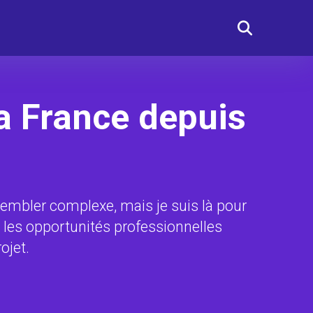
a France depuis
sembler complexe, mais je suis là pour
t les opportunités professionnelles
ojet.