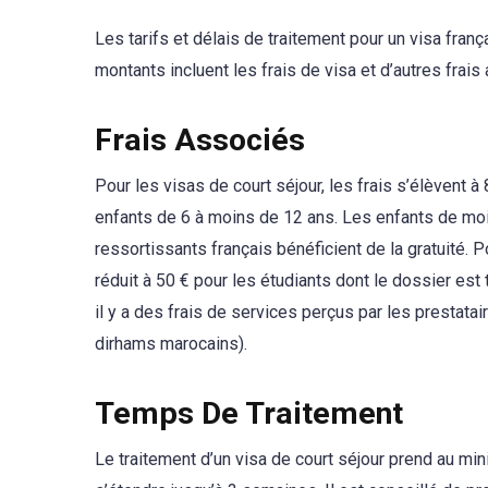
Les tarifs et délais de traitement pour un visa fran
montants incluent les frais de visa et d’autres frais
Frais Associés
Pour les visas de court séjour, les frais s’élèvent à
enfants de 6 à moins de 12 ans. Les enfants de moi
ressortissants français bénéficient de la gratuité. P
réduit à 50 € pour les étudiants dont le dossier est 
il y a des frais de services perçus par les prestat
dirhams marocains).
Temps De Traitement
Le traitement d’un visa de court séjour prend au mi