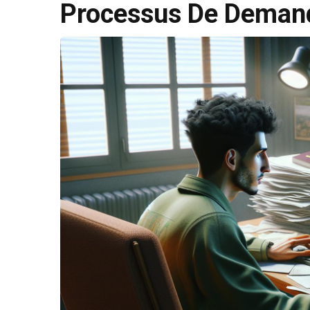
Processus De Deman