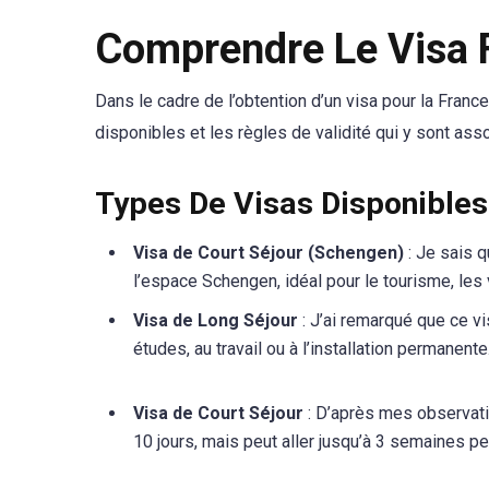
Comprendre Le Visa 
Dans le cadre de l’obtention d’un visa pour la Franc
disponibles et les règles de validité qui y sont ass
Types De Visas Disponibles
Visa de Court Séjour (Schengen)
: Je sais q
l’espace Schengen, idéal pour le tourisme, les v
Visa de Long Séjour
: J’ai remarqué que ce vi
études, au travail ou à l’installation permanente
Visa de Court Séjour
: D’après mes observati
10 jours, mais peut aller jusqu’à 3 semaines 