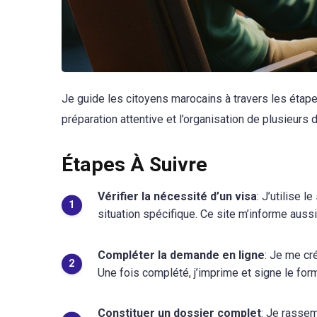
Je guide les citoyens marocains à travers les étape
préparation attentive et l’organisation de plusieurs
Étapes À Suivre
Vérifier la nécessité d’un visa
: J’utilise 
situation spécifique. Ce site m’informe auss
Compléter la demande en ligne
: Je me cr
Une fois complété, j’imprime et signe le form
Constituer un dossier complet
: Je rasse