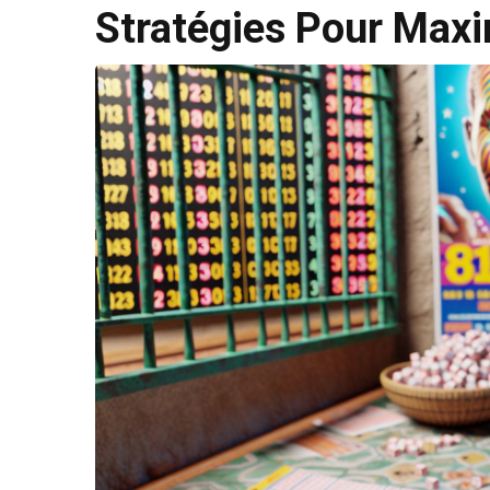
Stratégies Pour Max