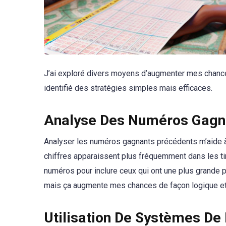
J’ai exploré divers moyens d’augmenter mes chances
identifié des stratégies simples mais efficaces.
Analyse Des Numéros Gagn
Analyser les numéros gagnants précédents m’aide à 
chiffres apparaissent plus fréquemment dans les ti
numéros pour inclure ceux qui ont une plus grande pro
mais ça augmente mes chances de façon logique et
Utilisation De Systèmes De 