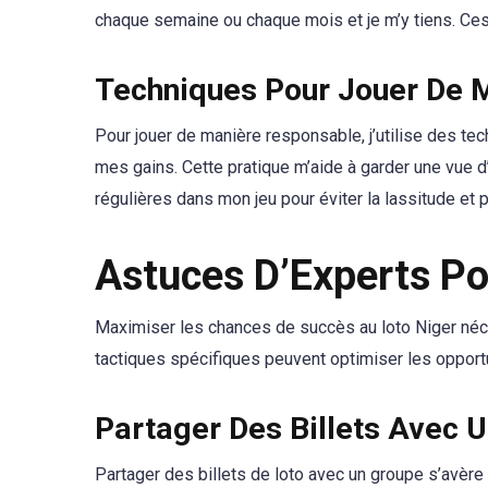
chaque semaine ou chaque mois et je m’y tiens. Ces
Techniques Pour Jouer De 
Pour jouer de manière responsable, j’utilise des te
mes gains. Cette pratique m’aide à garder une vue d
régulières dans mon jeu pour éviter la lassitude et p
Astuces D’Experts Po
Maximiser les chances de succès au loto Niger néce
tactiques spécifiques peuvent optimiser les opportu
Partager Des Billets Avec 
Partager des billets de loto avec un groupe s’avèr