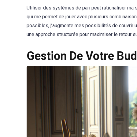
Utiliser des systèmes de pari peut rationaliser ma
qui me permet de jouer avec plusieurs combinaisons
possibles, j’augmente mes possibilités de couvrir 
une approche structurée pour maximiser le retour su
Gestion De Votre Bud