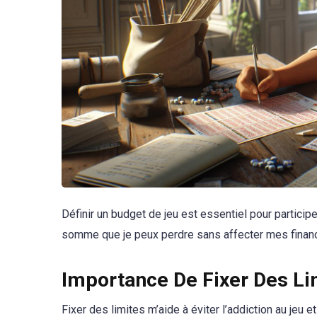
Définir un budget de jeu est essentiel pour participe
somme que je peux perdre sans affecter mes finan
Importance De Fixer Des Li
Fixer des limites m’aide à éviter l’addiction au jeu