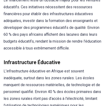
Le financement reste un obstacle majeur pour les ventures
éducatifs. Ces initiatives nécessitent des ressources
financières pour établir des infrastructures éducatives
adéquates, investir dans la formation des enseignants et
développer des programmes éducatifs de qualité. Environ
60 % des pays africains affichent des lacunes dans leurs
budgets éducatifs, rendant la mission de rendre l’éducation
accessible à tous extrêmement difficile.
Infrastructure Éducative
L’infrastructure éducative en Afrique est souvent
inadéquate, surtout dans les zones rurales. Les écoles
manquent de ressources matérielles, de technologie et de
personnel qualifié. Environ 40 % des écoles primaires dans
les zones rurales n’ont pas d’accès à l’électricité, limitant
l’utilisation de technologies numériques pour les