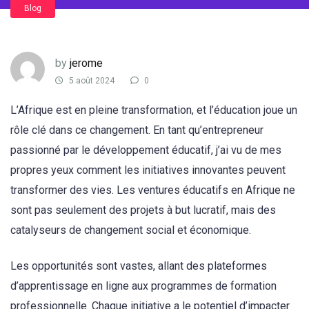
Blog
by
jerome
5 août 2024
0
L’Afrique est en pleine transformation, et l’éducation joue un
rôle clé dans ce changement. En tant qu’entrepreneur
passionné par le développement éducatif, j’ai vu de mes
propres yeux comment les initiatives innovantes peuvent
transformer des vies. Les ventures éducatifs en Afrique ne
sont pas seulement des projets à but lucratif, mais des
catalyseurs de changement social et économique.
Les opportunités sont vastes, allant des plateformes
d’apprentissage en ligne aux programmes de formation
professionnelle. Chaque initiative a le potentiel d’impacter