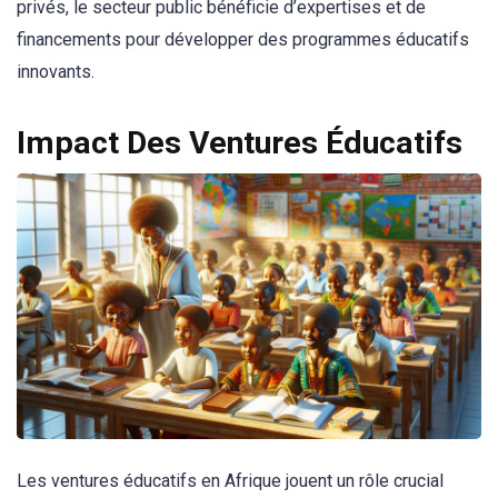
privés, le secteur public bénéficie d’expertises et de
financements pour développer des programmes éducatifs
innovants.
Impact Des Ventures Éducatifs
Les ventures éducatifs en Afrique jouent un rôle crucial