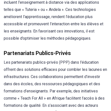
incluent l’enseignement à distance via des applications
telles que « Tuteria » ou « Andela ». Ces technologies
améliorent l’apprentissage, rendent l’éducation plus
accessible et promeuvent l’interaction entre les élèves et
les enseignants. En favorisant ces innovations, il est
possible d’optimiser les méthodes pédagogiques.
Partenariats Publics-Privés
Les partenariats publics-privés (PPP) dans l’éducation
offrent des solutions efficaces pour combler les lacunes en
infrastructures. Ces collaborations permettent d’investir
dans des écoles, des ressources pédagogiques et des
formations d’enseignants. Par exemple, des initiatives
comme « Teach For All » en Afrique facilitent l’accès à des
formations de qualité. En s’associant avec des acteurs