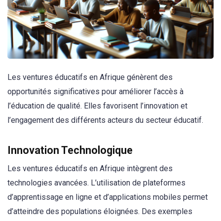
Les ventures éducatifs en Afrique génèrent des
opportunités significatives pour améliorer l’accès à
l’éducation de qualité. Elles favorisent l’innovation et
l’engagement des différents acteurs du secteur éducatif.
Innovation Technologique
Les ventures éducatifs en Afrique intègrent des
technologies avancées. L’utilisation de plateformes
d’apprentissage en ligne et d’applications mobiles permet
d’atteindre des populations éloignées. Des exemples