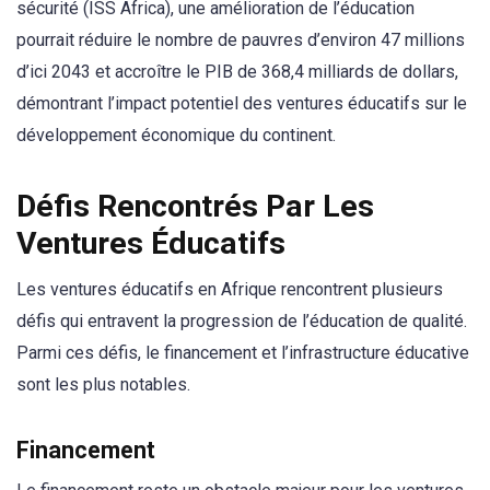
sécurité (ISS Africa), une amélioration de l’éducation
pourrait réduire le nombre de pauvres d’environ 47 millions
d’ici 2043 et accroître le PIB de 368,4 milliards de dollars,
démontrant l’impact potentiel des ventures éducatifs sur le
développement économique du continent.
Défis Rencontrés Par Les
Ventures Éducatifs
Les ventures éducatifs en Afrique rencontrent plusieurs
défis qui entravent la progression de l’éducation de qualité.
Parmi ces défis, le financement et l’infrastructure éducative
sont les plus notables.
Financement