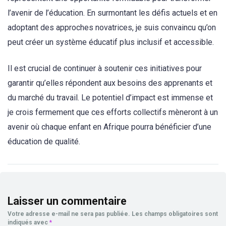
l’avenir de l’éducation. En surmontant les défis actuels et en
adoptant des approches novatrices, je suis convaincu qu’on
peut créer un système éducatif plus inclusif et accessible.
Il est crucial de continuer à soutenir ces initiatives pour
garantir qu’elles répondent aux besoins des apprenants et
du marché du travail. Le potentiel d’impact est immense et
je crois fermement que ces efforts collectifs mèneront à un
avenir où chaque enfant en Afrique pourra bénéficier d’une
éducation de qualité.
Laisser un commentaire
Votre adresse e-mail ne sera pas publiée.
Les champs obligatoires sont
indiqués avec
*