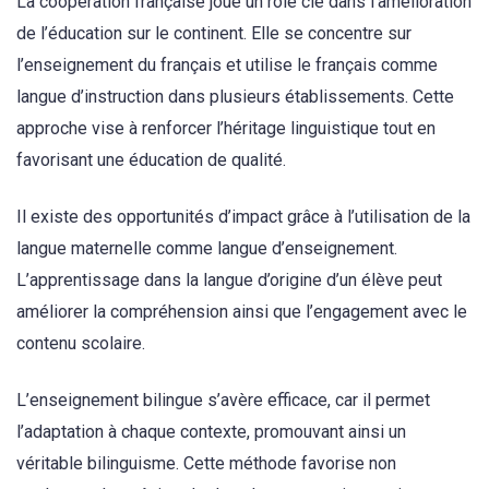
La coopération française joue un rôle clé dans l’amélioration
de l’éducation sur le continent. Elle se concentre sur
l’enseignement du français et utilise le français comme
langue d’instruction dans plusieurs établissements. Cette
approche vise à renforcer l’héritage linguistique tout en
favorisant une éducation de qualité.
Il existe des opportunités d’impact grâce à l’utilisation de la
langue maternelle comme langue d’enseignement.
L’apprentissage dans la langue d’origine d’un élève peut
améliorer la compréhension ainsi que l’engagement avec le
contenu scolaire.
L’enseignement bilingue s’avère efficace, car il permet
l’adaptation à chaque contexte, promouvant ainsi un
véritable bilinguisme. Cette méthode favorise non