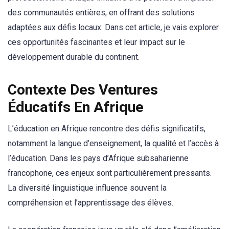
des communautés entières, en offrant des solutions
adaptées aux défis locaux. Dans cet article, je vais explorer
ces opportunités fascinantes et leur impact sur le
développement durable du continent.
Contexte Des Ventures
Éducatifs En Afrique
L’éducation en Afrique rencontre des défis significatifs,
notamment la langue d’enseignement, la qualité et l’accès à
l’éducation. Dans les pays d’Afrique subsaharienne
francophone, ces enjeux sont particulièrement pressants.
La diversité linguistique influence souvent la
compréhension et l’apprentissage des élèves.