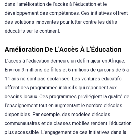
dans l’amélioration de l’accès à l’éducation et le
développement des compétences. Ces initiatives offrent
des solutions innovantes pour lutter contre les défis
éducatifs sur le continent.
Amélioration De L’Accès À L’Éducation
L’accès à l’éducation demeure un défi majeur en Afrique.
Environ 9 millions de filles et 6 millions de garçons de 6 à
11 ans ne sont pas scolarisés. Les ventures éducatifs
offrent des programmes inclusifs qui répondent aux
besoins locaux. Ces programmes privilégient la qualité de
l’enseignement tout en augmentant le nombre d’écoles
disponibles. Par exemple, des modèles d’écoles
communautaires et de classes mobiles rendent l’éducation
plus accessible. L’engagement de ces initiatives dans la