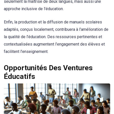
seulement la maîtrise de deux langues, mais aussi une
approche inclusive de l’éducation.
Enfin, la production et la diffusion de manuels scolaires
adaptés, conçus localement, contribuera à l’amélioration de
la qualité de l’éducation. Des ressources pertinentes et
contextualisées augmentent l’engagement des élèves et
facilitent l’enseignement.
Opportunités Des Ventures
Éducatifs