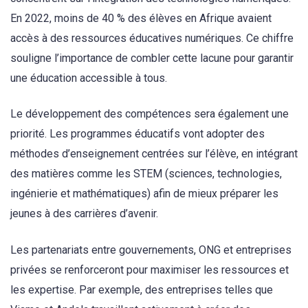
En 2022, moins de 40 % des élèves en Afrique avaient
accès à des ressources éducatives numériques. Ce chiffre
souligne l’importance de combler cette lacune pour garantir
une éducation accessible à tous.
Le développement des compétences sera également une
priorité. Les programmes éducatifs vont adopter des
méthodes d’enseignement centrées sur l’élève, en intégrant
des matières comme les STEM (sciences, technologies,
ingénierie et mathématiques) afin de mieux préparer les
jeunes à des carrières d’avenir.
Les partenariats entre gouvernements, ONG et entreprises
privées se renforceront pour maximiser les ressources et
les expertise. Par exemple, des entreprises telles que