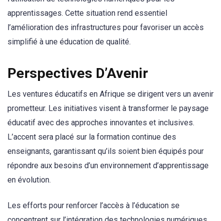
apprentissages. Cette situation rend essentiel
l’amélioration des infrastructures pour favoriser un accès
simplifié à une éducation de qualité.
Perspectives D’Avenir
Les ventures éducatifs en Afrique se dirigent vers un avenir
prometteur. Les initiatives visent à transformer le paysage
éducatif avec des approches innovantes et inclusives.
L’accent sera placé sur la formation continue des
enseignants, garantissant qu’ils soient bien équipés pour
répondre aux besoins d’un environnement d’apprentissage
en évolution.
Les efforts pour renforcer l’accès à l’éducation se
concentrent sur l’intégration des technologies numériques.