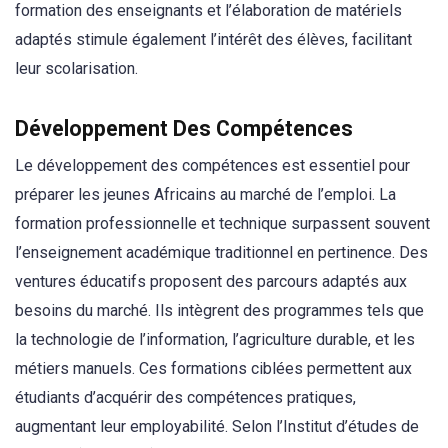
formation des enseignants et l’élaboration de matériels
adaptés stimule également l’intérêt des élèves, facilitant
leur scolarisation.
Développement Des Compétences
Le développement des compétences est essentiel pour
préparer les jeunes Africains au marché de l’emploi. La
formation professionnelle et technique surpassent souvent
l’enseignement académique traditionnel en pertinence. Des
ventures éducatifs proposent des parcours adaptés aux
besoins du marché. Ils intègrent des programmes tels que
la technologie de l’information, l’agriculture durable, et les
métiers manuels. Ces formations ciblées permettent aux
étudiants d’acquérir des compétences pratiques,
augmentant leur employabilité. Selon l’Institut d’études de