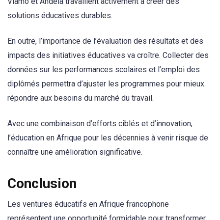
Viamo et Andela travaillent activement à créer des
solutions éducatives durables.
En outre, l’importance de l’évaluation des résultats et des
impacts des initiatives éducatives va croître. Collecter des
données sur les performances scolaires et l’emploi des
diplômés permettra d’ajuster les programmes pour mieux
répondre aux besoins du marché du travail.
Avec une combinaison d’efforts ciblés et d’innovation,
l’éducation en Afrique pour les décennies à venir risque de
connaître une amélioration significative.
Conclusion
Les ventures éducatifs en Afrique francophone
représentent une opportunité formidable pour transformer