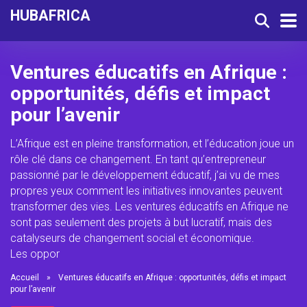
HUBAFRICA
Ventures éducatifs en Afrique :
opportunités, défis et impact
pour l’avenir
L’Afrique est en pleine transformation, et l’éducation joue un
rôle clé dans ce changement. En tant qu’entrepreneur
passionné par le développement éducatif, j’ai vu de mes
propres yeux comment les initiatives innovantes peuvent
transformer des vies. Les ventures éducatifs en Afrique ne
sont pas seulement des projets à but lucratif, mais des
catalyseurs de changement social et économique.
Les oppor
Accueil
»
Ventures éducatifs en Afrique : opportunités, défis et impact
pour l’avenir