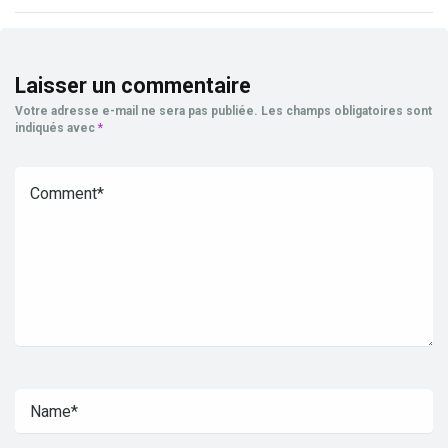
Laisser un commentaire
Votre adresse e-mail ne sera pas publiée.
Les champs obligatoires sont
indiqués avec
*