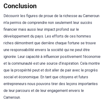
Conclusion
Découvrir les figures de proue de la richesse au Cameroun
m’a permis de comprendre non seulement leur succès
financier mais aussi leur impact profond sur le
développement du pays. Les efforts de ces hommes
riches démontrent que derrière chaque fortune se trouve
une responsabilité envers la société qui ne peut être
ignorée. Leur capacité à influencer positivement l’économie
et la communauté est une source d’inspiration. Cela montre
que la prospérité peut et doit aller de pair avec le progrès
social et économique. En tant que citoyens et futurs
entrepreneurs nous pouvons tirer des leçons importantes
de leur parcours et de leur engagement envers le
Cameroun.