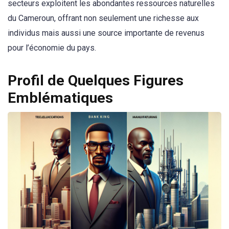
secteurs exploitent les abondantes ressources naturelles
du Cameroun, offrant non seulement une richesse aux
individus mais aussi une source importante de revenus
pour l’économie du pays.
Profil de Quelques Figures
Emblématiques