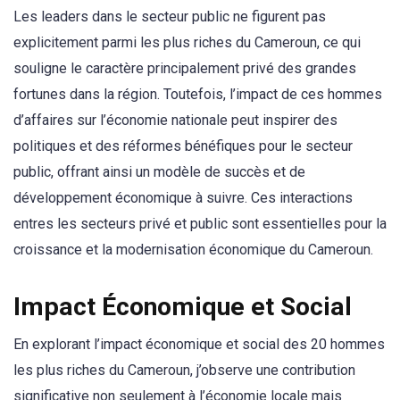
Les leaders dans le secteur public ne figurent pas
explicitement parmi les plus riches du Cameroun, ce qui
souligne le caractère principalement privé des grandes
fortunes dans la région. Toutefois, l’impact de ces hommes
d’affaires sur l’économie nationale peut inspirer des
politiques et des réformes bénéfiques pour le secteur
public, offrant ainsi un modèle de succès et de
développement économique à suivre. Ces interactions
entres les secteurs privé et public sont essentielles pour la
croissance et la modernisation économique du Cameroun.
Impact Économique et Social
En explorant l’impact économique et social des 20 hommes
les plus riches du Cameroun, j’observe une contribution
significative non seulement à l’économie locale mais