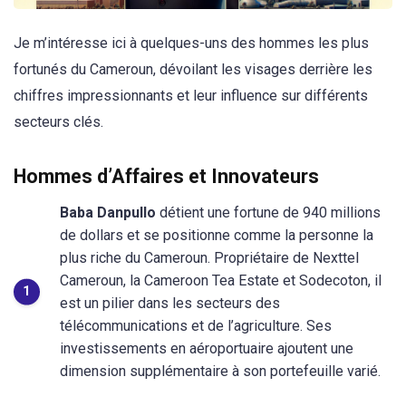
Je m’intéresse ici à quelques-uns des hommes les plus
fortunés du Cameroun, dévoilant les visages derrière les
chiffres impressionnants et leur influence sur différents
secteurs clés.
Hommes d’Affaires et Innovateurs
Baba Danpullo
détient une fortune de 940 millions
de dollars et se positionne comme la personne la
plus riche du Cameroun. Propriétaire de Nexttel
Cameroun, la Cameroon Tea Estate et Sodecoton, il
est un pilier dans les secteurs des
télécommunications et de l’agriculture. Ses
investissements en aéroportuaire ajoutent une
dimension supplémentaire à son portefeuille varié.