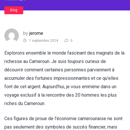
Blog
by
jerome
1 septembre 2024
0
Explorons ensemble le monde fascinant des magnats de la
richesse au Cameroun. Je suis toujours curieux de
découvrir comment certaines personnes parviennent à
accumuler des fortunes impressionnantes et ce qu’elles
font de cet argent. Aujourd’hui, je vous emmène dans un
voyage exclusif à la rencontre des 20 hommes les plus
riches du Cameroun.
Ces figures de proue de l’économie camerounaise ne sont
pas seulement des symboles de succès financier, mais