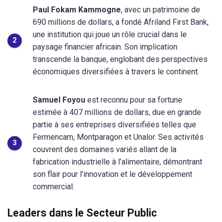
Paul Fokam Kammogne
, avec un patrimoine de
690 millions de dollars, a fondé Afriland First Bank,
une institution qui joue un rôle crucial dans le
paysage financier africain. Son implication
transcende la banque, englobant des perspectives
économiques diversifiées à travers le continent.
Samuel Foyou
est reconnu pour sa fortune
estimée à 407 millions de dollars, due en grande
partie à ses entreprises diversifiées telles que
Fermencam, Montparagon et Unalor. Ses activités
couvrent des domaines variés allant de la
fabrication industrielle à l’alimentaire, démontrant
son flair pour l’innovation et le développement
commercial.
Leaders dans le Secteur Public