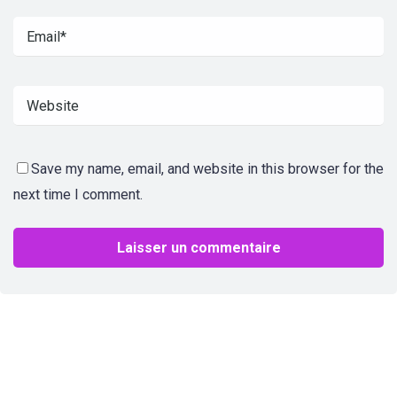
Save my name, email, and website in this browser for the
next time I comment.