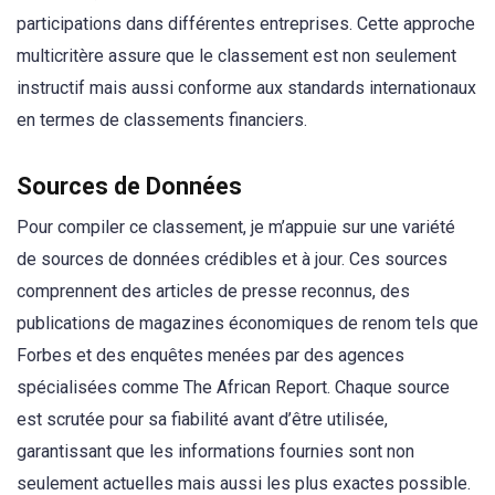
participations dans différentes entreprises. Cette approche
multicritère assure que le classement est non seulement
instructif mais aussi conforme aux standards internationaux
en termes de classements financiers.
Sources de Données
Pour compiler ce classement, je m’appuie sur une variété
de sources de données crédibles et à jour. Ces sources
comprennent des articles de presse reconnus, des
publications de magazines économiques de renom tels que
Forbes et des enquêtes menées par des agences
spécialisées comme The African Report. Chaque source
est scrutée pour sa fiabilité avant d’être utilisée,
garantissant que les informations fournies sont non
seulement actuelles mais aussi les plus exactes possible.