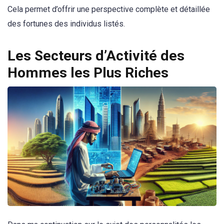
Cela permet d’offrir une perspective complète et détaillée
des fortunes des individus listés.
Les Secteurs d’Activité des
Hommes les Plus Riches