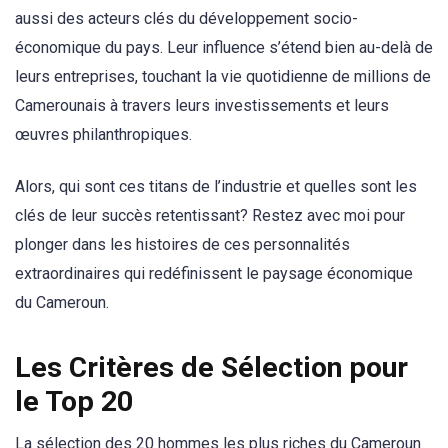
aussi des acteurs clés du développement socio-
économique du pays. Leur influence s’étend bien au-delà de
leurs entreprises, touchant la vie quotidienne de millions de
Camerounais à travers leurs investissements et leurs
œuvres philanthropiques.
Alors, qui sont ces titans de l’industrie et quelles sont les
clés de leur succès retentissant? Restez avec moi pour
plonger dans les histoires de ces personnalités
extraordinaires qui redéfinissent le paysage économique
du Cameroun.
Les Critères de Sélection pour
le Top 20
La sélection des 20 hommes les plus riches du Cameroun