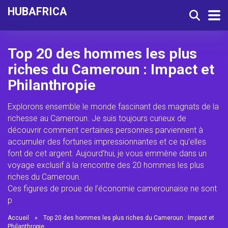
HUBAFRICA
Top 20 des hommes les plus
riches du Cameroun : Impact et
Philanthropie
Explorons ensemble le monde fascinant des magnats de la
richesse au Cameroun. Je suis toujours curieux de
découvrir comment certaines personnes parviennent à
accumuler des fortunes impressionnantes et ce qu’elles
font de cet argent. Aujourd’hui, je vous emmène dans un
voyage exclusif à la rencontre des 20 hommes les plus
riches du Cameroun.
Ces figures de proue de l’économie camerounaise ne sont
p
Accueil
»
Top 20 des hommes les plus riches du Cameroun : Impact et
Philanthropie