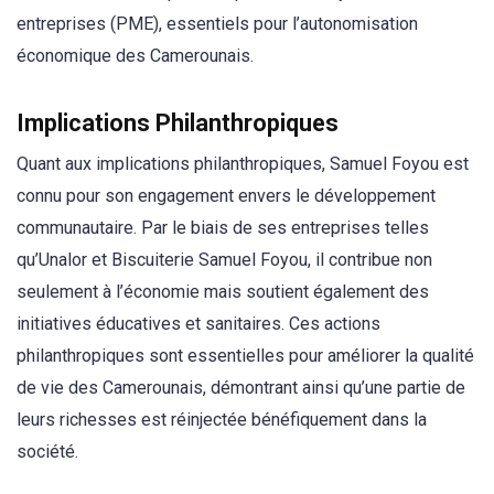
entreprises (PME), essentiels pour l’autonomisation
économique des Camerounais.
Implications Philanthropiques
Quant aux implications philanthropiques, Samuel Foyou est
connu pour son engagement envers le développement
communautaire. Par le biais de ses entreprises telles
qu’Unalor et Biscuiterie Samuel Foyou, il contribue non
seulement à l’économie mais soutient également des
initiatives éducatives et sanitaires. Ces actions
philanthropiques sont essentielles pour améliorer la qualité
de vie des Camerounais, démontrant ainsi qu’une partie de
leurs richesses est réinjectée bénéfiquement dans la
société.