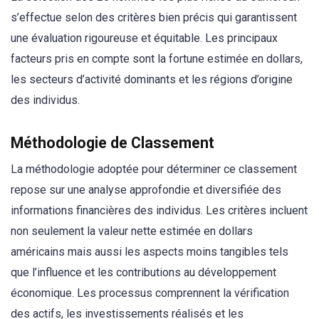
s’effectue selon des critères bien précis qui garantissent
une évaluation rigoureuse et équitable. Les principaux
facteurs pris en compte sont la fortune estimée en dollars,
les secteurs d’activité dominants et les régions d’origine
des individus.
Méthodologie de Classement
La méthodologie adoptée pour déterminer ce classement
repose sur une analyse approfondie et diversifiée des
informations financières des individus. Les critères incluent
non seulement la valeur nette estimée en dollars
américains mais aussi les aspects moins tangibles tels
que l’influence et les contributions au développement
économique. Les processus comprennent la vérification
des actifs, les investissements réalisés et les