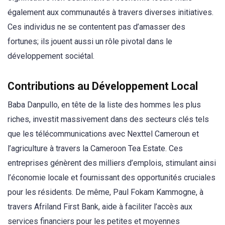
également aux communautés à travers diverses initiatives.
Ces individus ne se contentent pas d’amasser des
fortunes; ils jouent aussi un rôle pivotal dans le
développement sociétal.
Contributions au Développement Local
Baba Danpullo, en tête de la liste des hommes les plus
riches, investit massivement dans des secteurs clés tels
que les télécommunications avec Nexttel Cameroun et
l’agriculture à travers la Cameroon Tea Estate. Ces
entreprises génèrent des milliers d’emplois, stimulant ainsi
l’économie locale et fournissant des opportunités cruciales
pour les résidents. De même, Paul Fokam Kammogne, à
travers Afriland First Bank, aide à faciliter l’accès aux
services financiers pour les petites et moyennes