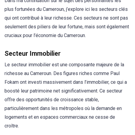
Dans ma continuation sur le sujet des personnalités les
plus fortunées du Cameroun, j’explore ici les secteurs clés
qui ont contribué à leur richesse. Ces secteurs ne sont pas
seulement des piliers de leur fortune, mais sont également
cruciaux pour l’économie du Cameroun.
Secteur Immobilier
Le secteur immobilier est une composante majeure de la
richesse au Cameroun. Des figures riches comme Paul
Fokam ont investi massivement dans l’immobilier, ce qui a
boosté leur patrimoine net significativement. Ce secteur
offre des opportunités de croissance stable,
particulièrement dans les métropoles où la demande en
logements et en espaces commerciaux ne cesse de
croître.