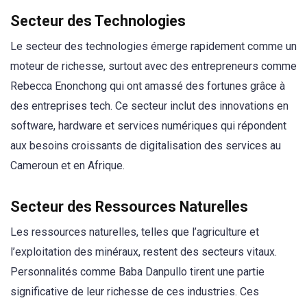
Secteur des Technologies
Le secteur des technologies émerge rapidement comme un
moteur de richesse, surtout avec des entrepreneurs comme
Rebecca Enonchong qui ont amassé des fortunes grâce à
des entreprises tech. Ce secteur inclut des innovations en
software, hardware et services numériques qui répondent
aux besoins croissants de digitalisation des services au
Cameroun et en Afrique.
Secteur des Ressources Naturelles
Les ressources naturelles, telles que l’agriculture et
l’exploitation des minéraux, restent des secteurs vitaux.
Personnalités comme Baba Danpullo tirent une partie
significative de leur richesse de ces industries. Ces