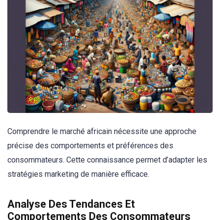
Comprendre le marché africain nécessite une approche
précise des comportements et préférences des
consommateurs. Cette connaissance permet d’adapter les
stratégies marketing de manière efficace.
Analyse Des Tendances Et
Comportements Des Consommateurs