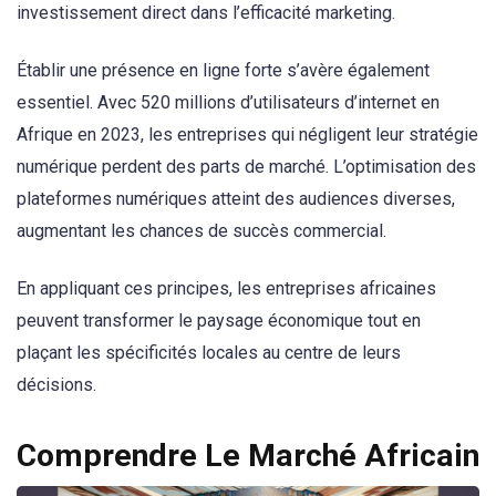
investissement direct dans l’efficacité marketing.
Établir une présence en ligne forte s’avère également
essentiel. Avec 520 millions d’utilisateurs d’internet en
Afrique en 2023, les entreprises qui négligent leur stratégie
numérique perdent des parts de marché. L’optimisation des
plateformes numériques atteint des audiences diverses,
augmentant les chances de succès commercial.
En appliquant ces principes, les entreprises africaines
peuvent transformer le paysage économique tout en
plaçant les spécificités locales au centre de leurs
décisions.
Comprendre Le Marché Africain