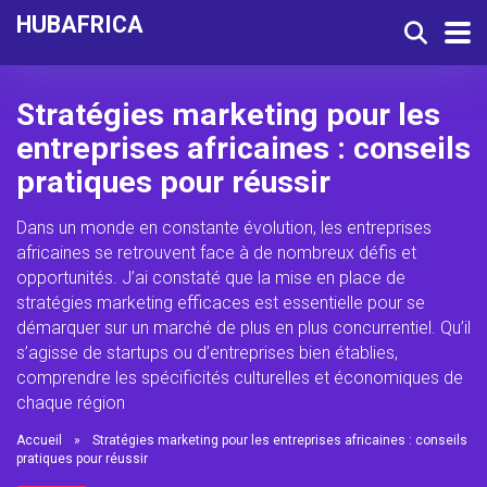
HUBAFRICA
Stratégies marketing pour les
entreprises africaines : conseils
pratiques pour réussir
Dans un monde en constante évolution, les entreprises
africaines se retrouvent face à de nombreux défis et
opportunités. J’ai constaté que la mise en place de
stratégies marketing efficaces est essentielle pour se
démarquer sur un marché de plus en plus concurrentiel. Qu’il
s’agisse de startups ou d’entreprises bien établies,
comprendre les spécificités culturelles et économiques de
chaque région
Accueil
»
Stratégies marketing pour les entreprises africaines : conseils
pratiques pour réussir