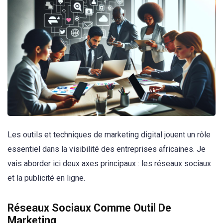
Les outils et techniques de marketing digital jouent un rôle
essentiel dans la visibilité des entreprises africaines. Je
vais aborder ici deux axes principaux : les réseaux sociaux
et la publicité en ligne.
Réseaux Sociaux Comme Outil De
Marketing