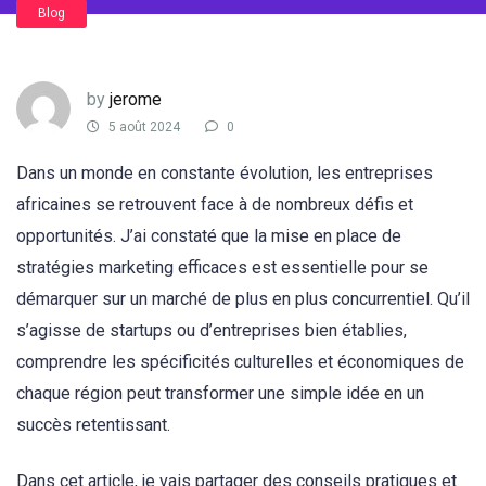
Blog
by
jerome
5 août 2024
0
Dans un monde en constante évolution, les entreprises
africaines se retrouvent face à de nombreux défis et
opportunités. J’ai constaté que la mise en place de
stratégies marketing efficaces est essentielle pour se
démarquer sur un marché de plus en plus concurrentiel. Qu’il
s’agisse de startups ou d’entreprises bien établies,
comprendre les spécificités culturelles et économiques de
chaque région peut transformer une simple idée en un
succès retentissant.
Dans cet article, je vais partager des conseils pratiques et