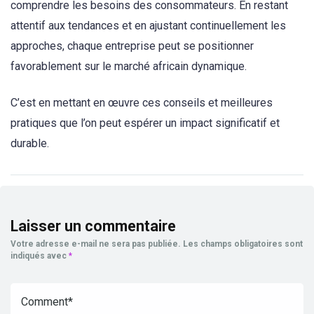
comprendre les besoins des consommateurs. En restant
attentif aux tendances et en ajustant continuellement les
approches, chaque entreprise peut se positionner
favorablement sur le marché africain dynamique.
C’est en mettant en œuvre ces conseils et meilleures
pratiques que l’on peut espérer un impact significatif et
durable.
Laisser un commentaire
Votre adresse e-mail ne sera pas publiée.
Les champs obligatoires sont
indiqués avec
*