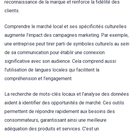
reconnaissance de la marque et renforce la fidélité des
clients.
Comprendre le marché local et ses spécificités culturelles
augmente l’impact des campagnes marketing. Par exemple,
une entreprise peut tirer parti de symboles culturels au sein
de sa communication pour établir une connexion
significative avec son audience. Cela comprend aussi
l’utilisation de langues locales qui facilitent la
compréhension et l’engagement.
La recherche de mots-clés locaux et l’analyse des données
aident à identifier des opportunités de marché. Ces outils
permettent de répondre rapidement aux besoins des
consommateurs, garantissant ainsi une meilleure
adéquation des produits et services. C’est un