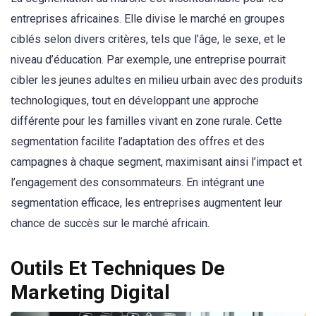
entreprises africaines. Elle divise le marché en groupes
ciblés selon divers critères, tels que l’âge, le sexe, et le
niveau d’éducation. Par exemple, une entreprise pourrait
cibler les jeunes adultes en milieu urbain avec des produits
technologiques, tout en développant une approche
différente pour les familles vivant en zone rurale. Cette
segmentation facilite l’adaptation des offres et des
campagnes à chaque segment, maximisant ainsi l’impact et
l’engagement des consommateurs. En intégrant une
segmentation efficace, les entreprises augmentent leur
chance de succès sur le marché africain.
Outils Et Techniques De
Marketing Digital