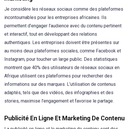
Je considère les réseaux sociaux comme des plateformes
incontournables pour les entreprises africaines. Ils
permettent d’engager l’audience avec du contenu pertinent
et interactif, tout en développant des relations
authentiques. Les entreprises doivent être présentes sur
au moins deux plateformes sociales, comme Facebook et
Instagram, pour toucher un large public. Des statistiques
montrent que 40% des utilisateurs de réseaux sociaux en
Afrique utilisent ces plateformes pour rechercher des
informations sur des marques. L’utilisation de contenus
adaptés, tels que des vidéos, des infographies et des
stories, maximise l’engagement et favorise le partage.
Publicité En Ligne Et Marketing De Contenu
La publicité en ligne et le marketing de contenu sont des