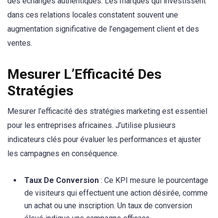
des échanges authentiques. Les marques qui investissent
dans ces relations locales constatent souvent une
augmentation significative de l’engagement client et des
ventes.
Mesurer L’Efficacité Des
Stratégies
Mesurer l’efficacité des stratégies marketing est essentiel
pour les entreprises africaines. J’utilise plusieurs
indicateurs clés pour évaluer les performances et ajuster
les campagnes en conséquence.
Taux De Conversion
: Ce KPI mesure le pourcentage
de visiteurs qui effectuent une action désirée, comme
un achat ou une inscription. Un taux de conversion