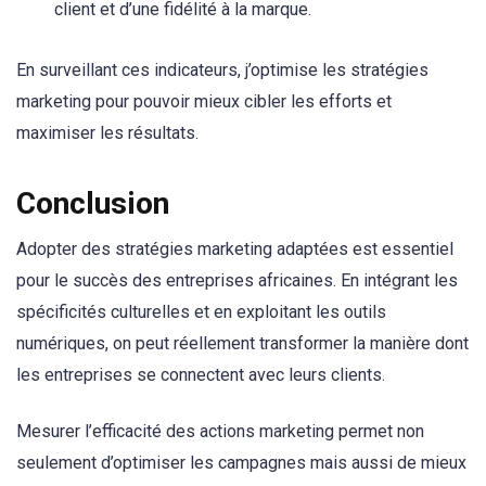
client et d’une fidélité à la marque.
En surveillant ces indicateurs, j’optimise les stratégies
marketing pour pouvoir mieux cibler les efforts et
maximiser les résultats.
Conclusion
Adopter des stratégies marketing adaptées est essentiel
pour le succès des entreprises africaines. En intégrant les
spécificités culturelles et en exploitant les outils
numériques, on peut réellement transformer la manière dont
les entreprises se connectent avec leurs clients.
Mesurer l’efficacité des actions marketing permet non
seulement d’optimiser les campagnes mais aussi de mieux