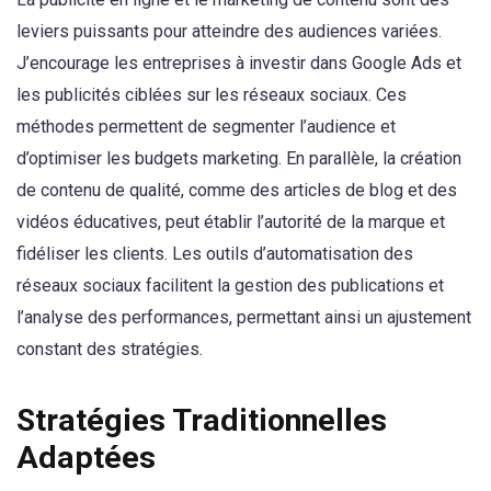
leviers puissants pour atteindre des audiences variées.
J’encourage les entreprises à investir dans Google Ads et
les publicités ciblées sur les réseaux sociaux. Ces
méthodes permettent de segmenter l’audience et
d’optimiser les budgets marketing. En parallèle, la création
de contenu de qualité, comme des articles de blog et des
vidéos éducatives, peut établir l’autorité de la marque et
fidéliser les clients. Les outils d’automatisation des
réseaux sociaux facilitent la gestion des publications et
l’analyse des performances, permettant ainsi un ajustement
constant des stratégies.
Stratégies Traditionnelles
Adaptées