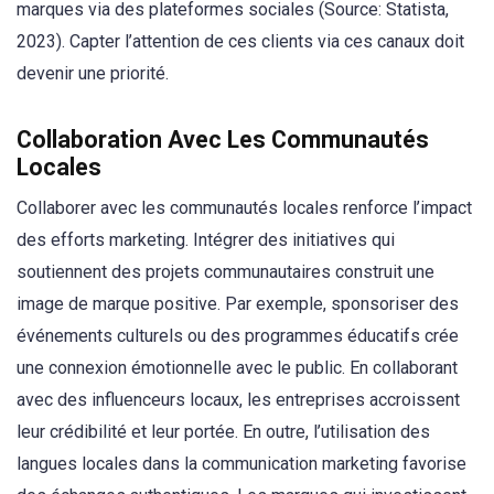
marques via des plateformes sociales (Source: Statista,
2023). Capter l’attention de ces clients via ces canaux doit
devenir une priorité.
Collaboration Avec Les Communautés
Locales
Collaborer avec les communautés locales renforce l’impact
des efforts marketing. Intégrer des initiatives qui
soutiennent des projets communautaires construit une
image de marque positive. Par exemple, sponsoriser des
événements culturels ou des programmes éducatifs crée
une connexion émotionnelle avec le public. En collaborant
avec des influenceurs locaux, les entreprises accroissent
leur crédibilité et leur portée. En outre, l’utilisation des
langues locales dans la communication marketing favorise