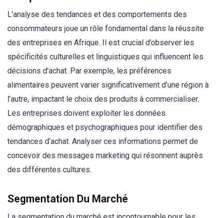
L’analyse des tendances et des comportements des
consommateurs joue un rôle fondamental dans la réussite
des entreprises en Afrique. Il est crucial d’observer les
spécificités culturelles et linguistiques qui influencent les
décisions d’achat. Par exemple, les préférences
alimentaires peuvent varier significativement d’une région à
l’autre, impactant le choix des produits à commercialiser.
Les entreprises doivent exploiter les données
démographiques et psychographiques pour identifier des
tendances d’achat. Analyser ces informations permet de
concevoir des messages marketing qui résonnent auprès
des différentes cultures.
Segmentation Du Marché
La segmentation du marché est incontournable pour les