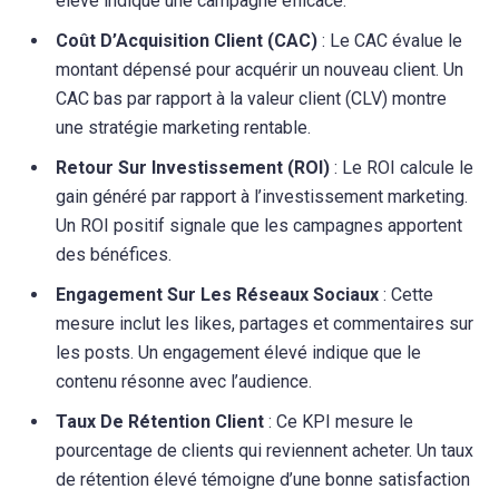
élevé indique une campagne efficace.
Coût D’Acquisition Client (CAC)
: Le CAC évalue le
montant dépensé pour acquérir un nouveau client. Un
CAC bas par rapport à la valeur client (CLV) montre
une stratégie marketing rentable.
Retour Sur Investissement (ROI)
: Le ROI calcule le
gain généré par rapport à l’investissement marketing.
Un ROI positif signale que les campagnes apportent
des bénéfices.
Engagement Sur Les Réseaux Sociaux
: Cette
mesure inclut les likes, partages et commentaires sur
les posts. Un engagement élevé indique que le
contenu résonne avec l’audience.
Taux De Rétention Client
: Ce KPI mesure le
pourcentage de clients qui reviennent acheter. Un taux
de rétention élevé témoigne d’une bonne satisfaction