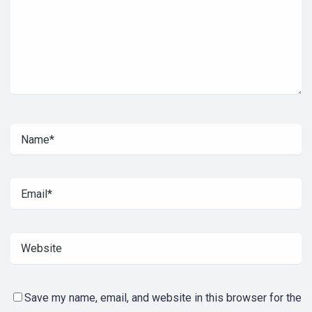
Save my name, email, and website in this browser for the