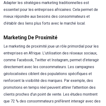
Adapter les stratégies marketing traditionnelles est
essentiel pour les entreprises africaines. Cela permet de
mieux répondre aux besoins des consommateurs et
d’établir des liens plus forts avec le marché local.
Marketing De Proximité
Le marketing de proximité joue un rôle primordial pour les
entreprises en Afrique. L’utilisation des réseaux sociaux,
comme Facebook, Twitter et Instagram, permet d’interagir
directement avec les consommateurs. Les campagnes
géolocalisées ciblent des populations spécifiques et
renforcent la visibilité des marques. Par exemple, des
promotions en temps réel peuvent attirer l’attention des
clients proches d’un point de vente. Les études montrent
que 72 % des consommateurs préfèrent interagir avec des