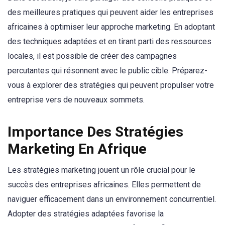
des meilleures pratiques qui peuvent aider les entreprises
africaines à optimiser leur approche marketing. En adoptant
des techniques adaptées et en tirant parti des ressources
locales, il est possible de créer des campagnes
percutantes qui résonnent avec le public cible. Préparez-
vous à explorer des stratégies qui peuvent propulser votre
entreprise vers de nouveaux sommets.
Importance Des Stratégies
Marketing En Afrique
Les stratégies marketing jouent un rôle crucial pour le
succès des entreprises africaines. Elles permettent de
naviguer efficacement dans un environnement concurrentiel.
Adopter des stratégies adaptées favorise la