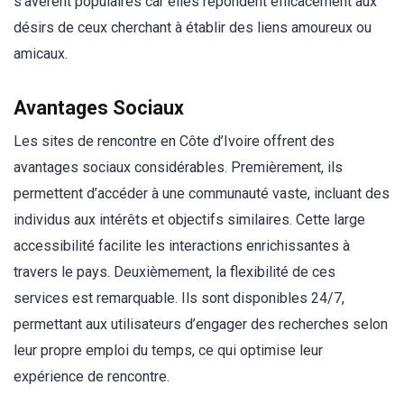
s’avèrent populaires car elles répondent efficacement aux
désirs de ceux cherchant à établir des liens amoureux ou
amicaux.
Avantages Sociaux
Les sites de rencontre en Côte d’Ivoire offrent des
avantages sociaux considérables. Premièrement, ils
permettent d’accéder à une communauté vaste, incluant des
individus aux intérêts et objectifs similaires. Cette large
accessibilité facilite les interactions enrichissantes à
travers le pays. Deuxièmement, la flexibilité de ces
services est remarquable. Ils sont disponibles 24/7,
permettant aux utilisateurs d’engager des recherches selon
leur propre emploi du temps, ce qui optimise leur
expérience de rencontre.