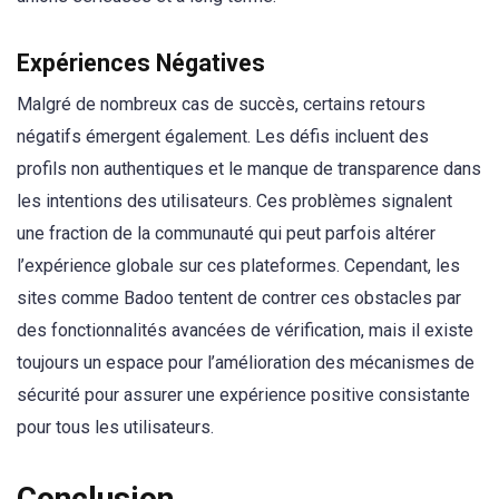
Expériences Négatives
Malgré de nombreux cas de succès, certains retours
négatifs émergent également. Les défis incluent des
profils non authentiques et le manque de transparence dans
les intentions des utilisateurs. Ces problèmes signalent
une fraction de la communauté qui peut parfois altérer
l’expérience globale sur ces plateformes. Cependant, les
sites comme Badoo tentent de contrer ces obstacles par
des fonctionnalités avancées de vérification, mais il existe
toujours un espace pour l’amélioration des mécanismes de
sécurité pour assurer une expérience positive consistante
pour tous les utilisateurs.
Conclusion