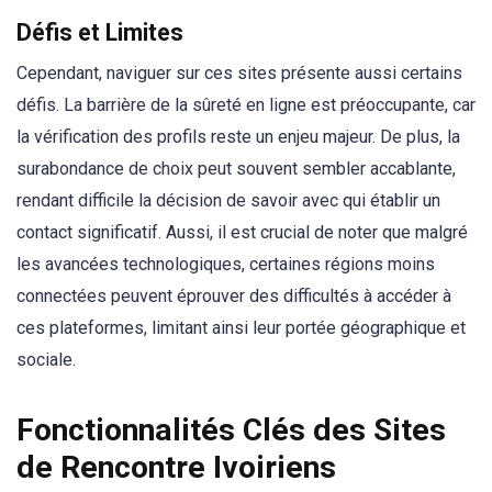
Défis et Limites
Cependant, naviguer sur ces sites présente aussi certains
défis. La barrière de la sûreté en ligne est préoccupante, car
la vérification des profils reste un enjeu majeur. De plus, la
surabondance de choix peut souvent sembler accablante,
rendant difficile la décision de savoir avec qui établir un
contact significatif. Aussi, il est crucial de noter que malgré
les avancées technologiques, certaines régions moins
connectées peuvent éprouver des difficultés à accéder à
ces plateformes, limitant ainsi leur portée géographique et
sociale.
Fonctionnalités Clés des Sites
de Rencontre Ivoiriens