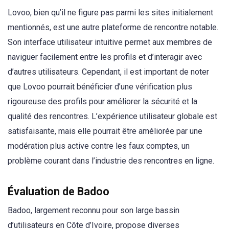
Lovoo, bien qu’il ne figure pas parmi les sites initialement
mentionnés, est une autre plateforme de rencontre notable.
Son interface utilisateur intuitive permet aux membres de
naviguer facilement entre les profils et d’interagir avec
d’autres utilisateurs. Cependant, il est important de noter
que Lovoo pourrait bénéficier d’une vérification plus
rigoureuse des profils pour améliorer la sécurité et la
qualité des rencontres. L’expérience utilisateur globale est
satisfaisante, mais elle pourrait être améliorée par une
modération plus active contre les faux comptes, un
problème courant dans l’industrie des rencontres en ligne.
Évaluation de Badoo
Badoo, largement reconnu pour son large bassin
d’utilisateurs en Côte d’Ivoire, propose diverses