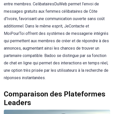
entre membres. CelibatairesDuWeb permet l’envoi de
messages gratuits aux femmes célibataires de Côte
d’Ivoire, favorisant une communication ouverte sans coût
additionnel. Dans le même esprit, JeContacte et
MoiPourToi offrent des systèmes de messagerie intégrés
qui permettent aux membres de créer et de répondre à des
annonces, augmentant ainsi les chances de trouver un
partenaire compatible. Badoo se distingue par sa fonction
de chat en ligne qui permet des interactions en temps réel,
une option très prisée par les utilisateurs à la recherche de
réponses instantanées.
Comparaison des Plateformes
Leaders