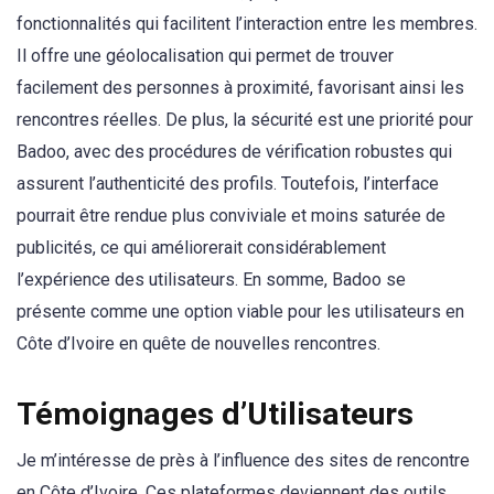
fonctionnalités qui facilitent l’interaction entre les membres.
Il offre une géolocalisation qui permet de trouver
facilement des personnes à proximité, favorisant ainsi les
rencontres réelles. De plus, la sécurité est une priorité pour
Badoo, avec des procédures de vérification robustes qui
assurent l’authenticité des profils. Toutefois, l’interface
pourrait être rendue plus conviviale et moins saturée de
publicités, ce qui améliorerait considérablement
l’expérience des utilisateurs. En somme, Badoo se
présente comme une option viable pour les utilisateurs en
Côte d’Ivoire en quête de nouvelles rencontres.
Témoignages d’Utilisateurs
Je m’intéresse de près à l’influence des sites de rencontre
en Côte d’Ivoire. Ces plateformes deviennent des outils