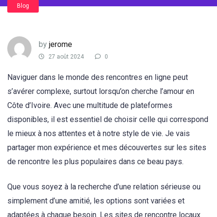
Blog
by
jerome
27 août 2024
0
Naviguer dans le monde des rencontres en ligne peut
s’avérer complexe, surtout lorsqu’on cherche l’amour en
Côte d’Ivoire. Avec une multitude de plateformes
disponibles, il est essentiel de choisir celle qui correspond
le mieux à nos attentes et à notre style de vie. Je vais
partager mon expérience et mes découvertes sur les sites
de rencontre les plus populaires dans ce beau pays.
Que vous soyez à la recherche d’une relation sérieuse ou
simplement d’une amitié, les options sont variées et
adaptées à chaque besoin. Les sites de rencontre locaux