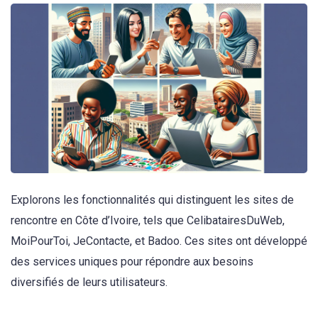
Explorons les fonctionnalités qui distinguent les sites de
rencontre en Côte d’Ivoire, tels que CelibatairesDuWeb,
MoiPourToi, JeContacte, et Badoo. Ces sites ont développé
des services uniques pour répondre aux besoins
diversifiés de leurs utilisateurs.