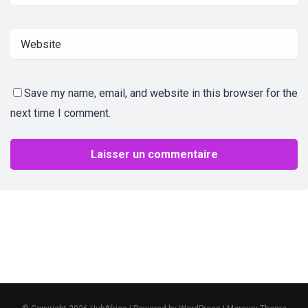
Save my name, email, and website in this browser for the
next time I comment.