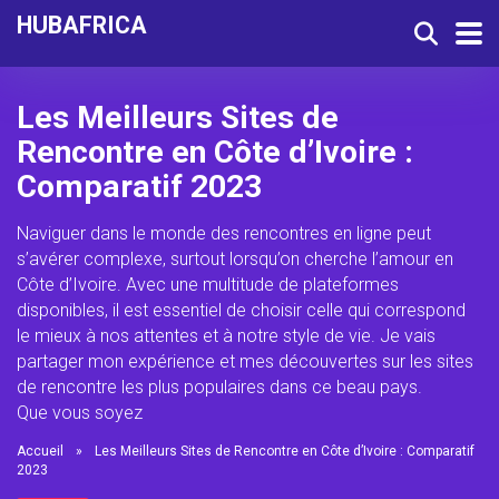
HUBAFRICA
Les Meilleurs Sites de
Rencontre en Côte d’Ivoire :
Comparatif 2023
Naviguer dans le monde des rencontres en ligne peut
s’avérer complexe, surtout lorsqu’on cherche l’amour en
Côte d’Ivoire. Avec une multitude de plateformes
disponibles, il est essentiel de choisir celle qui correspond
le mieux à nos attentes et à notre style de vie. Je vais
partager mon expérience et mes découvertes sur les sites
de rencontre les plus populaires dans ce beau pays.
Que vous soyez
Accueil
»
Les Meilleurs Sites de Rencontre en Côte d’Ivoire : Comparatif
2023