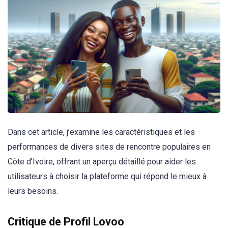
Dans cet article, j’examine les caractéristiques et les
performances de divers sites de rencontre populaires en
Côte d’Ivoire, offrant un aperçu détaillé pour aider les
utilisateurs à choisir la plateforme qui répond le mieux à
leurs besoins.
Critique de Profil Lovoo