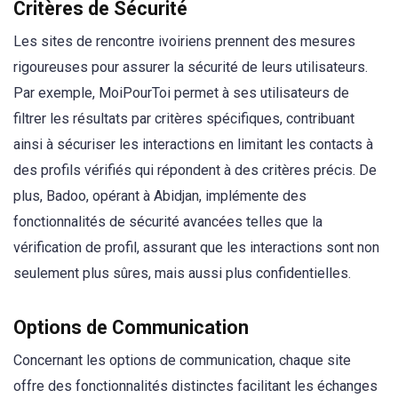
Critères de Sécurité
Les sites de rencontre ivoiriens prennent des mesures
rigoureuses pour assurer la sécurité de leurs utilisateurs.
Par exemple, MoiPourToi permet à ses utilisateurs de
filtrer les résultats par critères spécifiques, contribuant
ainsi à sécuriser les interactions en limitant les contacts à
des profils vérifiés qui répondent à des critères précis. De
plus, Badoo, opérant à Abidjan, implémente des
fonctionnalités de sécurité avancées telles que la
vérification de profil, assurant que les interactions sont non
seulement plus sûres, mais aussi plus confidentielles.
Options de Communication
Concernant les options de communication, chaque site
offre des fonctionnalités distinctes facilitant les échanges