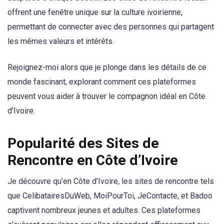
offrent une fenêtre unique sur la culture ivoirienne,
permettant de connecter avec des personnes qui partagent
les mêmes valeurs et intérêts.
Rejoignez-moi alors que je plonge dans les détails de ce
monde fascinant, explorant comment ces plateformes
peuvent vous aider à trouver le compagnon idéal en Côte
d’Ivoire.
Popularité des Sites de
Rencontre en Côte d’Ivoire
Je découvre qu’en Côte d’Ivoire, les sites de rencontre tels
que CelibatairesDuWeb, MoiPourToi, JeContacte, et Badoo
captivent nombreux jeunes et adultes. Ces plateformes