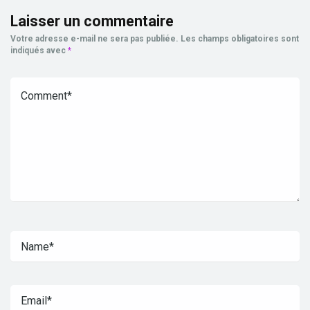
Laisser un commentaire
Votre adresse e-mail ne sera pas publiée.
Les champs obligatoires sont
indiqués avec
*