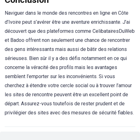
Naviguer dans le monde des rencontres en ligne en Côte
d’Ivoire peut s’avérer être une aventure enrichissante. J’ai
découvert que des plateformes comme CelibatairesDuWeb
et Badoo offrent non seulement une chance de rencontrer
des gens intéressants mais aussi de bâtir des relations
sérieuses. Bien sûr il y a des défis notamment en ce qui
concerne la véracité des profils mais les avantages
semblent l’emporter sur les inconvénients. Si vous
cherchez à étendre votre cercle social ou à trouver l’amour
les sites de rencontre peuvent être un excellent point de
départ. Assurez-vous toutefois de rester prudent et de
privilégier des sites avec des mesures de sécurité fiables.