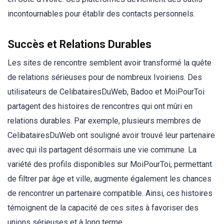
incontournables pour établir des contacts personnels.
Succès et Relations Durables
Les sites de rencontre semblent avoir transformé la quête
de relations sérieuses pour de nombreux Ivoiriens. Des
utilisateurs de CelibatairesDuWeb, Badoo et MoiPourToi
partagent des histoires de rencontres qui ont mûri en
relations durables. Par exemple, plusieurs membres de
CelibatairesDuWeb ont souligné avoir trouvé leur partenaire
avec qui ils partagent désormais une vie commune. La
variété des profils disponibles sur MoiPourToi, permettant
de filtrer par âge et ville, augmente également les chances
de rencontrer un partenaire compatible. Ainsi, ces histoires
témoignent de la capacité de ces sites à favoriser des
unions sérieuses et à long terme.