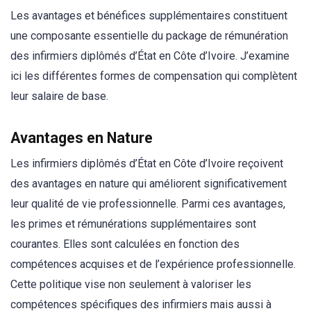
Les avantages et bénéfices supplémentaires constituent
une composante essentielle du package de rémunération
des infirmiers diplômés d’État en Côte d’Ivoire. J’examine
ici les différentes formes de compensation qui complètent
leur salaire de base.
Avantages en Nature
Les infirmiers diplômés d’État en Côte d’Ivoire reçoivent
des avantages en nature qui améliorent significativement
leur qualité de vie professionnelle. Parmi ces avantages,
les primes et rémunérations supplémentaires sont
courantes. Elles sont calculées en fonction des
compétences acquises et de l’expérience professionnelle.
Cette politique vise non seulement à valoriser les
compétences spécifiques des infirmiers mais aussi à