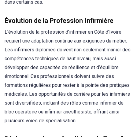
dans certains cas.
Évolution de la Profession Infirmière
L’évolution de la profession d’infirmier en Côte d’Ivoire
requiert une adaptation continue aux exigences du métier.
Les infirmiers diplômés doivent non seulement manier des
compétences techniques de haut niveau, mais aussi
développer des capacités de résilience et d’équilibre
émotionnel. Ces professionnels doivent suivre des
formations régulières pour rester à la pointe des pratiques
médicales. Les opportunités de carrière pour les infirmiers
sont diversifiées, incluant des rôles comme infirmier de
bloc opératoire ou infirmier anesthésiste, offrant ainsi
plusieurs voies de spécialisation.