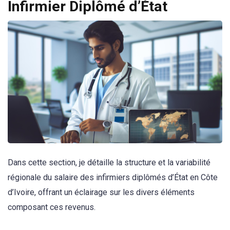
Infirmier Diplômé d’État
Dans cette section, je détaille la structure et la variabilité
régionale du salaire des infirmiers diplômés d’État en Côte
d’Ivoire, offrant un éclairage sur les divers éléments
composant ces revenus.