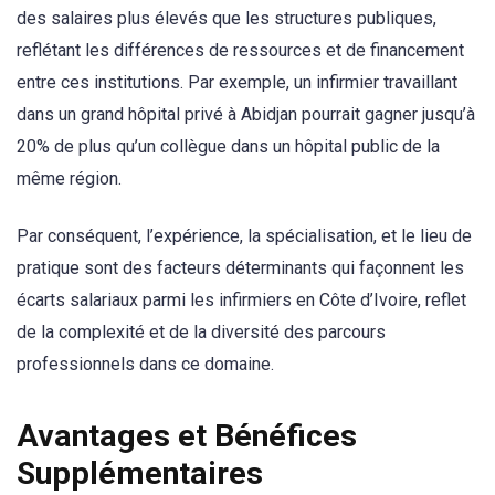
des salaires plus élevés que les structures publiques,
reflétant les différences de ressources et de financement
entre ces institutions. Par exemple, un infirmier travaillant
dans un grand hôpital privé à Abidjan pourrait gagner jusqu’à
20% de plus qu’un collègue dans un hôpital public de la
même région.
Par conséquent, l’expérience, la spécialisation, et le lieu de
pratique sont des facteurs déterminants qui façonnent les
écarts salariaux parmi les infirmiers en Côte d’Ivoire, reflet
de la complexité et de la diversité des parcours
professionnels dans ce domaine.
Avantages et Bénéfices
Supplémentaires