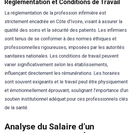
Réglementation et Conditions de Travail
La réglementation de la profession infirmière est
strictement encadrée en Côte d’Ivoire, visant à assurer la
qualité des soins et la sécurité des patients. Les infirmiers
sont tenus de se conformer à des normes éthiques et
professionnelles rigoureuses, imposées par les autorités
sanitaires nationales. Les conditions de travail peuvent
varier significativement selon les établissements,
influençant directement les rémunérations. Les horaires
sont souvent exigeants et le travail peut être physiquement
et émotionnellement éprouvant, soulignant l’importance d’un
soutien institutionnel adéquat pour ces professionnels clés
de la santé.
Analyse du Salaire d’un