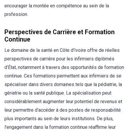
encourager la montée en compétence au sein de la
profession.
Perspectives de Carrière et Formation
Continue
Le domaine de la santé en Côte d’Ivoire offre de réelles
perspectives de carrière pour les infirmiers diplômés
d’État, notamment à travers des opportunités de formation
continue. Ces formations permettent aux infirmiers de se
spécialiser dans divers domaines tels que la pédiatrie, la
gériatrie ou la santé publique. La spécialisation peut
considérablement augmenter leur potentiel de revenus et
leur permettre d’accéder à des postes de responsabilité
plus importants au sein de leurs institutions. De plus,
l’engagement dans la formation continue réaffirme leur