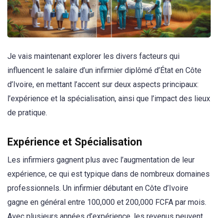
Je vais maintenant explorer les divers facteurs qui
influencent le salaire d’un infirmier diplômé d’État en Côte
d’Ivoire, en mettant l’accent sur deux aspects principaux:
l’expérience et la spécialisation, ainsi que l’impact des lieux
de pratique.
Expérience et Spécialisation
Les infirmiers gagnent plus avec l’augmentation de leur
expérience, ce qui est typique dans de nombreux domaines
professionnels. Un infirmier débutant en Côte d’Ivoire
gagne en général entre 100,000 et 200,000 FCFA par mois.
Avec plusieurs années d’expérience, les revenus peuvent