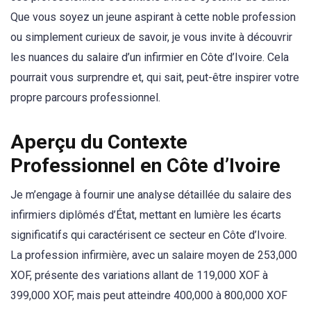
Que vous soyez un jeune aspirant à cette noble profession
ou simplement curieux de savoir, je vous invite à découvrir
les nuances du salaire d’un infirmier en Côte d’Ivoire. Cela
pourrait vous surprendre et, qui sait, peut-être inspirer votre
propre parcours professionnel.
Aperçu du Contexte
Professionnel en Côte d’Ivoire
Je m’engage à fournir une analyse détaillée du salaire des
infirmiers diplômés d’État, mettant en lumière les écarts
significatifs qui caractérisent ce secteur en Côte d’Ivoire.
La profession infirmière, avec un salaire moyen de 253,000
XOF, présente des variations allant de 119,000 XOF à
399,000 XOF, mais peut atteindre 400,000 à 800,000 XOF