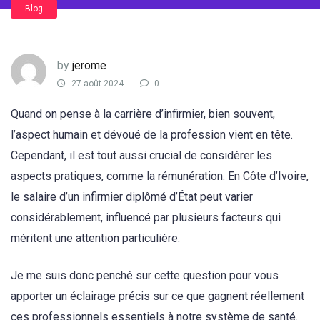
Blog
by
jerome
27 août 2024
0
Quand on pense à la carrière d’infirmier, bien souvent,
l’aspect humain et dévoué de la profession vient en tête.
Cependant, il est tout aussi crucial de considérer les
aspects pratiques, comme la rémunération. En Côte d’Ivoire,
le salaire d’un infirmier diplômé d’État peut varier
considérablement, influencé par plusieurs facteurs qui
méritent une attention particulière.
Je me suis donc penché sur cette question pour vous
apporter un éclairage précis sur ce que gagnent réellement
ces professionnels essentiels à notre système de santé.