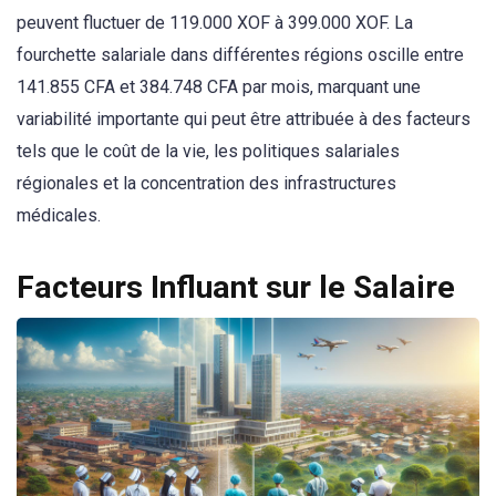
peuvent fluctuer de 119.000 XOF à 399.000 XOF. La
fourchette salariale dans différentes régions oscille entre
141.855 CFA et 384.748 CFA par mois, marquant une
variabilité importante qui peut être attribuée à des facteurs
tels que le coût de la vie, les politiques salariales
régionales et la concentration des infrastructures
médicales.
Facteurs Influant sur le Salaire