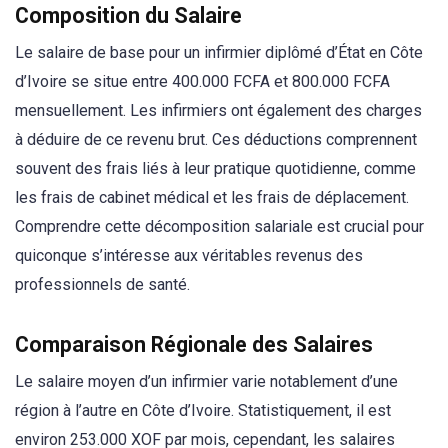
Composition du Salaire
Le salaire de base pour un infirmier diplômé d’État en Côte
d’Ivoire se situe entre 400.000 FCFA et 800.000 FCFA
mensuellement. Les infirmiers ont également des charges
à déduire de ce revenu brut. Ces déductions comprennent
souvent des frais liés à leur pratique quotidienne, comme
les frais de cabinet médical et les frais de déplacement.
Comprendre cette décomposition salariale est crucial pour
quiconque s’intéresse aux véritables revenus des
professionnels de santé.
Comparaison Régionale des Salaires
Le salaire moyen d’un infirmier varie notablement d’une
région à l’autre en Côte d’Ivoire. Statistiquement, il est
environ 253.000 XOF par mois, cependant, les salaires