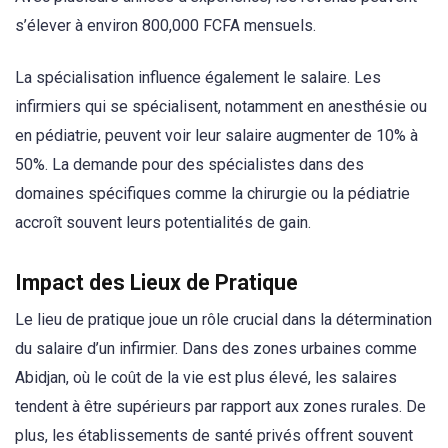
s’élever à environ 800,000 FCFA mensuels.
La spécialisation influence également le salaire. Les
infirmiers qui se spécialisent, notamment en anesthésie ou
en pédiatrie, peuvent voir leur salaire augmenter de 10% à
50%. La demande pour des spécialistes dans des
domaines spécifiques comme la chirurgie ou la pédiatrie
accroît souvent leurs potentialités de gain.
Impact des Lieux de Pratique
Le lieu de pratique joue un rôle crucial dans la détermination
du salaire d’un infirmier. Dans des zones urbaines comme
Abidjan, où le coût de la vie est plus élevé, les salaires
tendent à être supérieurs par rapport aux zones rurales. De
plus, les établissements de santé privés offrent souvent