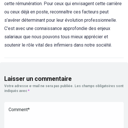
cette rémunération. Pour ceux qui envisagent cette carrière
ou ceux déjà en poste, reconnaître ces facteurs peut
s’avérer déterminant pour leur évolution professionnelle.
C’est avec une connaissance approfondie des enjeux
salariaux que nous pouvons tous mieux apprécier et
soutenir le rôle vital des infirmiers dans notre société.
Laisser un commentaire
Votre adresse e-mail ne sera pas publiée.
Les champs obligatoires sont
indiqués avec
*