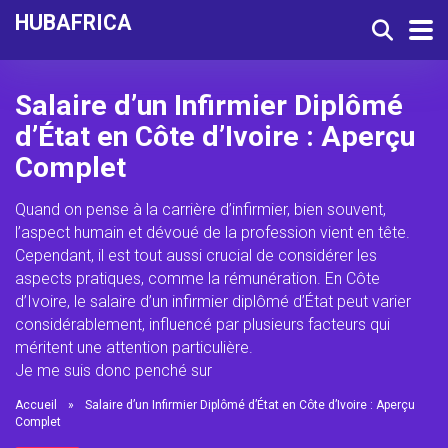
HUBAFRICA
Salaire d’un Infirmier Diplômé
d’État en Côte d’Ivoire : Aperçu
Complet
Quand on pense à la carrière d’infirmier, bien souvent,
l’aspect humain et dévoué de la profession vient en tête.
Cependant, il est tout aussi crucial de considérer les
aspects pratiques, comme la rémunération. En Côte
d’Ivoire, le salaire d’un infirmier diplômé d’État peut varier
considérablement, influencé par plusieurs facteurs qui
méritent une attention particulière.
Je me suis donc penché sur
Accueil
»
Salaire d’un Infirmier Diplômé d’État en Côte d’Ivoire : Aperçu
Complet