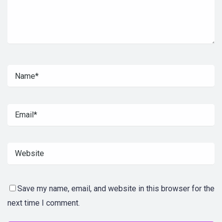
Save my name, email, and website in this browser for the
next time I comment.