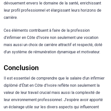
dévouement envers le domaine de la santé, enrichissant
leur profil professionnel et élargissant leurs horizons de
carrière.
Ces éléments contribuent à faire de la profession
d’infirmier en Côte d’Ivoire non seulement une vocation
mais aussi un choix de carrière attractif et respecté, doté
d’un système de rémunération dynamique et motivateur.
Conclusion
Il est essentiel de comprendre que le salaire d’un infirmier
diplômé d’État en Côte d’Ivoire reflète non seulement la
valeur de leur travail crucial mais aussi la complexité de
leur environnement professionnel. J’espère avoir apporté
un éclairage utile sur les divers aspects qui influencent