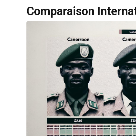
Comparaison Internat