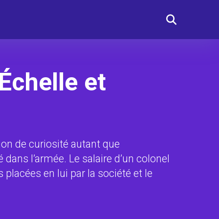
Échelle et
ion de curiosité autant que
 dans l’armée. Le salaire d’un colonel
placées en lui par la société et le