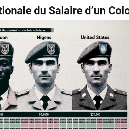
ionale du Salaire d’un Col