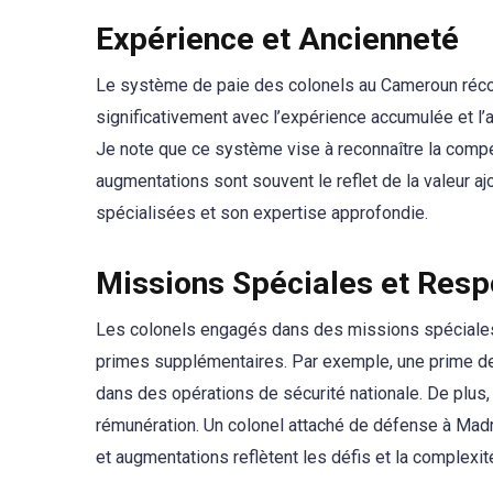
Expérience et Ancienneté
Le système de paie des colonels au Cameroun récom
significativement avec l’expérience accumulée et l’
Je note que ce système vise à reconnaître la compé
augmentations sont souvent le reflet de la valeur 
spécialisées et son expertise approfondie.
Missions Spéciales et Resp
Les colonels engagés dans des missions spéciales 
primes supplémentaires. Par exemple, une prime d
dans des opérations de sécurité nationale. De plus,
rémunération. Un colonel attaché de défense à Madr
et augmentations reflètent les défis et la complexit