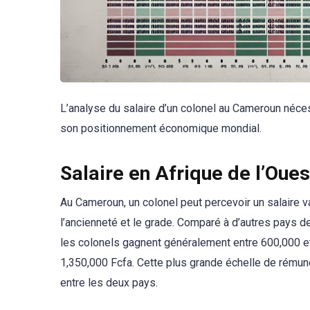
L’analyse du salaire d’un colonel au Cameroun néce
son positionnement économique mondial.
Salaire en Afrique de l’Oues
Au Cameroun, un colonel peut percevoir un salaire 
l’ancienneté et le grade. Comparé à d’autres pays de 
les colonels gagnent généralement entre 600,000 et
1,350,000 Fcfa. Cette plus grande échelle de rémun
entre les deux pays.