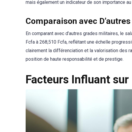
mais également un indicateur de son importance au
Comparaison avec D’autres 
En comparant avec d’autres grades militaires, le sa
Fcfa à 268,510 Fcfa, reflétant une échelle progressi
clairement la différenciation et la valorisation des
position de haute responsabilité et de prestige.
Facteurs Influant sur