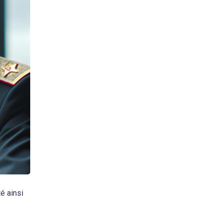
é ainsi