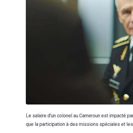
Le salaire d’un colonel au Cameroun est impacté par
que la participation à des missions spéciales et le