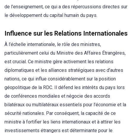
de l’enseignement, ce qui a des répercussions directes sur
le développement du capital humain du pays.
Influence sur les Relations Internationales
À l’échelle internationale, le rôle des ministres,
particulièrement celui du Ministre des Affaires Étrangères,
est crucial. Ce ministre gère activement les relations
diplomatiques et les alliances stratégiques avec d’autres
nations, ce qui influe considérablement sur la position
géopolitique de la RDC. Il défend les intérêts du pays lors
de conférences mondiales et négocie des accords
bilatéraux ou multilatéraux essentiels pour l’économie et la
sécurité nationales. Par conséquent, la capacité de ce
ministre à fortifier les liens internationaux et à attirer les
investissements étrangers est déterminante pour le