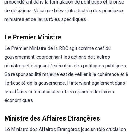
prépondérant dans la formulation de politiques et la prise
de décisions. Voici une brève introduction des principaux
ministres et de leurs rôles spécifiques.
Le Premier Ministre
Le Premier Ministre de la RDC agit comme chef du
gouvernement, coordonnant les actions des autres
ministres et dirigeant l’exécution des politiques publiques.
Sa responsabilité majeure est de veiller à la cohérence et à
l’efficacité de la gouvernance. Il intervient également dans
les affaires internationales et les grandes décisions
économiques.
Ministre des Affaires Étrangères
Le Ministre des Affaires Étrangères joue un rôle crucial en