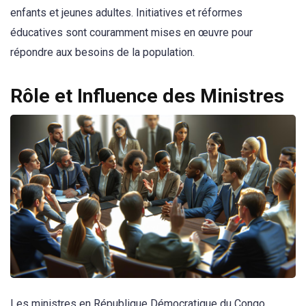
enfants et jeunes adultes. Initiatives et réformes
éducatives sont couramment mises en œuvre pour
répondre aux besoins de la population.
Rôle et Influence des Ministres
Les ministres en République Démocratique du Congo