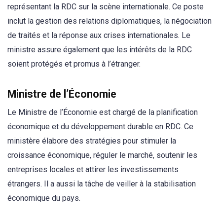
représentant la RDC sur la scène internationale. Ce poste
inclut la gestion des relations diplomatiques, la négociation
de traités et la réponse aux crises internationales. Le
ministre assure également que les intérêts de la RDC
soient protégés et promus à l’étranger.
Ministre de l’Économie
Le Ministre de l’Économie est chargé de la planification
économique et du développement durable en RDC. Ce
ministère élabore des stratégies pour stimuler la
croissance économique, réguler le marché, soutenir les
entreprises locales et attirer les investissements
étrangers. Il a aussi la tâche de veiller à la stabilisation
économique du pays.