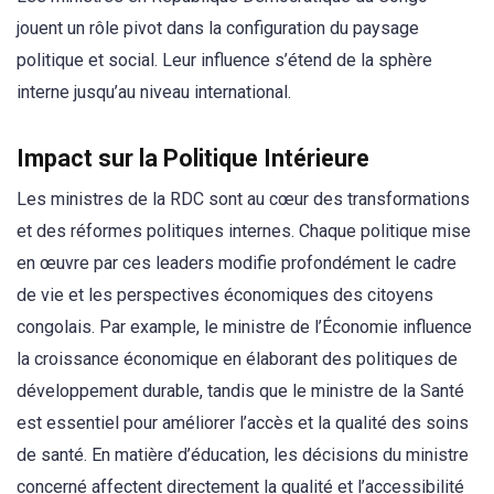
jouent un rôle pivot dans la configuration du paysage
politique et social. Leur influence s’étend de la sphère
interne jusqu’au niveau international.
Impact sur la Politique Intérieure
Les ministres de la RDC sont au cœur des transformations
et des réformes politiques internes. Chaque politique mise
en œuvre par ces leaders modifie profondément le cadre
de vie et les perspectives économiques des citoyens
congolais. Par example, le ministre de l’Économie influence
la croissance économique en élaborant des politiques de
développement durable, tandis que le ministre de la Santé
est essentiel pour améliorer l’accès et la qualité des soins
de santé. En matière d’éducation, les décisions du ministre
concerné affectent directement la qualité et l’accessibilité