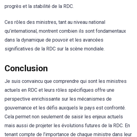
progrès et la stabilité de la RDC.
Ces rôles des ministres, tant au niveau national
qu’international, montrent combien ils sont fondamentaux
dans la dynamique de pouvoir et les avancées
significatives de la RDC sur la scène mondiale.
Conclusion
Je suis convaincu que comprendre qui sont les ministres
actuels en RDC et leurs rôles spécifiques offre une
perspective enrichissante sur les mécanismes de
gouvernance et les défis auxquels le pays est confronté.
Cela permet non seulement de saisir les enjeux actuels
mais aussi de projeter les évolutions futures de la RDC. En
tenant compte de l’importance de chaque ministre dans leur