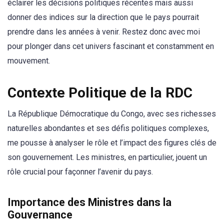
éclairer les décisions politiques récentes mais aussi
donner des indices sur la direction que le pays pourrait
prendre dans les années à venir. Restez donc avec moi
pour plonger dans cet univers fascinant et constamment en
mouvement.
Contexte Politique de la RDC
La République Démocratique du Congo, avec ses richesses
naturelles abondantes et ses défis politiques complexes,
me pousse à analyser le rôle et l’impact des figures clés de
son gouvernement. Les ministres, en particulier, jouent un
rôle crucial pour façonner l’avenir du pays.
Importance des Ministres dans la
Gouvernance