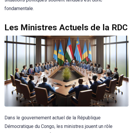
fondamentale.
Les Ministres Actuels de la RDC
Dans le gouvernement actuel de la République
Démocratique du Congo, les ministres jouent un rôle