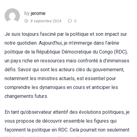
by
jerome
8 septembre 2024
0
Je suis toujours fasciné par la politique et son impact sur
notre quotidien. Aujourd’hui, je m’immerge dans l’arène
politique de la République Démocratique du Congo (RDC),
un pays riche en ressources mais confronté à d’immenses
défis. Savoir qui sont les acteurs clés du gouvernement,
notamment les ministres actuels, est essentiel pour
comprendre les dynamiques en cours et anticiper les
changements futurs.
En tant qu’observateur attentif des évolutions politiques, je
vous propose de découvrir ensemble les figures qui
façonnent la politique en RDC. Cela pourrait non seulement