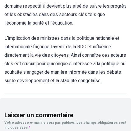
domaine respectif il devient plus aisé de suivre les progrès
et les obstacles dans des secteurs clés tels que
l’économie la santé et l’éducation.
L’implication des ministres dans la politique nationale et
internationale façonne l’avenir de la RDC et influence
directement la vie des citoyens. Ainsi connaître ces acteurs
clés est crucial pour quiconque s’intéresse à la politique ou
souhaite s’engager de manière informée dans les débats
sur le développement et la stabilité congolaise.
Laisser un commentaire
Votre adresse e-mail ne sera pas publiée.
Les champs obligatoires sont
indiqués avec
*