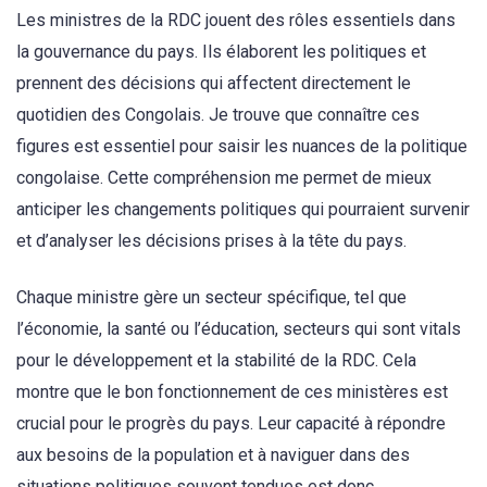
Les ministres de la RDC jouent des rôles essentiels dans
la gouvernance du pays. Ils élaborent les politiques et
prennent des décisions qui affectent directement le
quotidien des Congolais. Je trouve que connaître ces
figures est essentiel pour saisir les nuances de la politique
congolaise. Cette compréhension me permet de mieux
anticiper les changements politiques qui pourraient survenir
et d’analyser les décisions prises à la tête du pays.
Chaque ministre gère un secteur spécifique, tel que
l’économie, la santé ou l’éducation, secteurs qui sont vitals
pour le développement et la stabilité de la RDC. Cela
montre que le bon fonctionnement de ces ministères est
crucial pour le progrès du pays. Leur capacité à répondre
aux besoins de la population et à naviguer dans des
situations politiques souvent tendues est donc