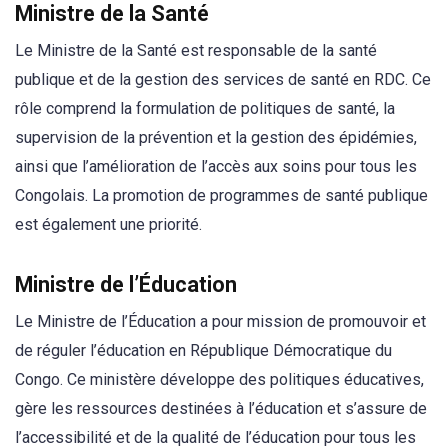
Ministre de la Santé
Le Ministre de la Santé est responsable de la santé
publique et de la gestion des services de santé en RDC. Ce
rôle comprend la formulation de politiques de santé, la
supervision de la prévention et la gestion des épidémies,
ainsi que l’amélioration de l’accès aux soins pour tous les
Congolais. La promotion de programmes de santé publique
est également une priorité.
Ministre de l’Éducation
Le Ministre de l’Éducation a pour mission de promouvoir et
de réguler l’éducation en République Démocratique du
Congo. Ce ministère développe des politiques éducatives,
gère les ressources destinées à l’éducation et s’assure de
l’accessibilité et de la qualité de l’éducation pour tous les