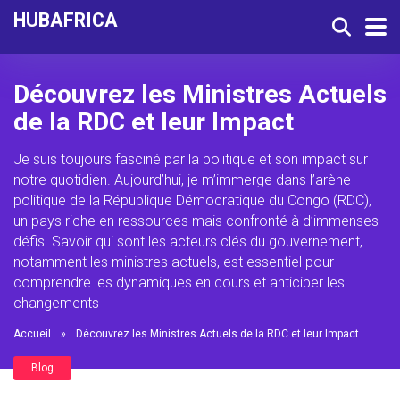
HUBAFRICA
Découvrez les Ministres Actuels
de la RDC et leur Impact
Je suis toujours fasciné par la politique et son impact sur
notre quotidien. Aujourd’hui, je m’immerge dans l’arène
politique de la République Démocratique du Congo (RDC),
un pays riche en ressources mais confronté à d’immenses
défis. Savoir qui sont les acteurs clés du gouvernement,
notamment les ministres actuels, est essentiel pour
comprendre les dynamiques en cours et anticiper les
changements
Accueil
»
Découvrez les Ministres Actuels de la RDC et leur Impact
Blog