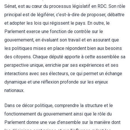
Sénat, est au cœur du processus législatif en RDC. Son rôle
principal est de légiférer, c’est-à-dire de proposer, débattre
et adopter les lois qui régissent le pays. En outre, le
Parlement exerce une fonction de contrôle sur le
gouvernement, en évaluant son travail et en assurant que
les politiques mises en place répondent bien aux besoins
des citoyens. Chaque député apporte à cette assemblée sa
perspective unique, enrichie par ses expériences et ses
interactions avec ses électeurs, ce qui permet un échange
dynamique et une réflexion profonde sur les enjeux
nationaux.
Dans ce décor politique, comprendre la structure et le
fonctionnement du gouvernement ainsi que le rôle du
Parlement donne une vue d’ensemble sur la manière dont