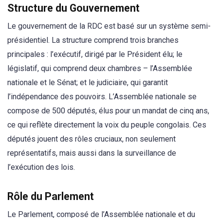
Structure du Gouvernement
Le gouvernement de la RDC est basé sur un système semi-
présidentiel. La structure comprend trois branches
principales : l’exécutif, dirigé par le Président élu; le
législatif, qui comprend deux chambres – l’Assemblée
nationale et le Sénat; et le judiciaire, qui garantit
l’indépendance des pouvoirs. L’Assemblée nationale se
compose de 500 députés, élus pour un mandat de cinq ans,
ce qui reflète directement la voix du peuple congolais. Ces
députés jouent des rôles cruciaux, non seulement
représentatifs, mais aussi dans la surveillance de
l’exécution des lois.
Rôle du Parlement
Le Parlement, composé de l’Assemblée nationale et du