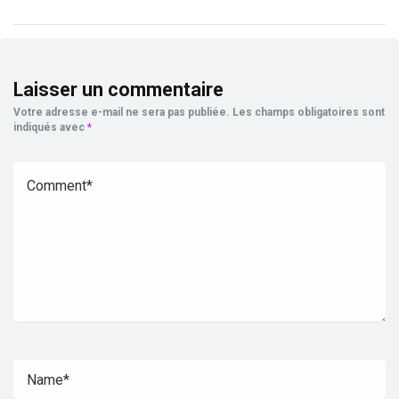
Laisser un commentaire
Votre adresse e-mail ne sera pas publiée.
Les champs obligatoires sont
indiqués avec
*