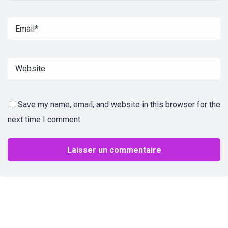
Save my name, email, and website in this browser for the
next time I comment.