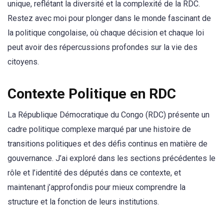
unique, reflétant la diversité et la complexité de la RDC.
Restez avec moi pour plonger dans le monde fascinant de
la politique congolaise, où chaque décision et chaque loi
peut avoir des répercussions profondes sur la vie des
citoyens.
Contexte Politique en RDC
La République Démocratique du Congo (RDC) présente un
cadre politique complexe marqué par une histoire de
transitions politiques et des défis continus en matière de
gouvernance. J’ai exploré dans les sections précédentes le
rôle et l’identité des députés dans ce contexte, et
maintenant j’approfondis pour mieux comprendre la
structure et la fonction de leurs institutions.