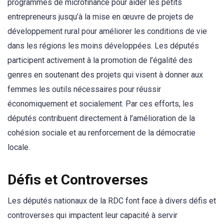
programmes de microfinance pour aider les petits
entrepreneurs jusqu’à la mise en œuvre de projets de
développement rural pour améliorer les conditions de vie
dans les régions les moins développées. Les députés
participent activement à la promotion de l’égalité des
genres en soutenant des projets qui visent à donner aux
femmes les outils nécessaires pour réussir
économiquement et socialement. Par ces efforts, les
députés contribuent directement à l’amélioration de la
cohésion sociale et au renforcement de la démocratie
locale.
Défis et Controverses
Les députés nationaux de la RDC font face à divers défis et
controverses qui impactent leur capacité à servir