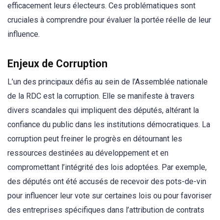
efficacement leurs électeurs. Ces problématiques sont
cruciales à comprendre pour évaluer la portée réelle de leur
influence.
Enjeux de Corruption
L’un des principaux défis au sein de l’Assemblée nationale
de la RDC est la corruption. Elle se manifeste à travers
divers scandales qui impliquent des députés, altérant la
confiance du public dans les institutions démocratiques. La
corruption peut freiner le progrès en détournant les
ressources destinées au développement et en
compromettant l’intégrité des lois adoptées. Par exemple,
des députés ont été accusés de recevoir des pots-de-vin
pour influencer leur vote sur certaines lois ou pour favoriser
des entreprises spécifiques dans l’attribution de contrats