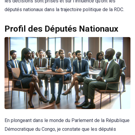
les décisions sont prises et sur l’influence qu’ont les
députés nationaux dans la trajectoire politique de la RDC.
Profil des Députés Nationaux
En plongeant dans le monde du Parlement de la République
Démocratique du Congo, je constate que les députés