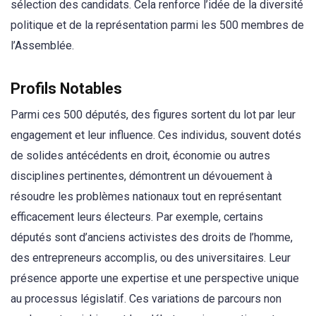
sélection des candidats. Cela renforce l’idée de la diversité
politique et de la représentation parmi les 500 membres de
l’Assemblée.
Profils Notables
Parmi ces 500 députés, des figures sortent du lot par leur
engagement et leur influence. Ces individus, souvent dotés
de solides antécédents en droit, économie ou autres
disciplines pertinentes, démontrent un dévouement à
résoudre les problèmes nationaux tout en représentant
efficacement leurs électeurs. Par exemple, certains
députés sont d’anciens activistes des droits de l’homme,
des entrepreneurs accomplis, ou des universitaires. Leur
présence apporte une expertise et une perspective unique
au processus législatif. Ces variations de parcours non