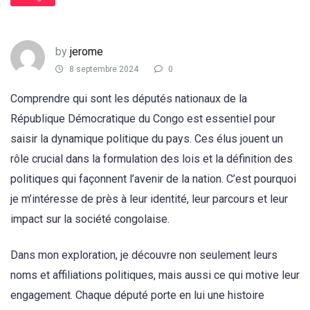
by
jerome
8 septembre 2024
0
Comprendre qui sont les députés nationaux de la
République Démocratique du Congo est essentiel pour
saisir la dynamique politique du pays. Ces élus jouent un
rôle crucial dans la formulation des lois et la définition des
politiques qui façonnent l’avenir de la nation. C’est pourquoi
je m’intéresse de près à leur identité, leur parcours et leur
impact sur la société congolaise.
Dans mon exploration, je découvre non seulement leurs
noms et affiliations politiques, mais aussi ce qui motive leur
engagement. Chaque député porte en lui une histoire