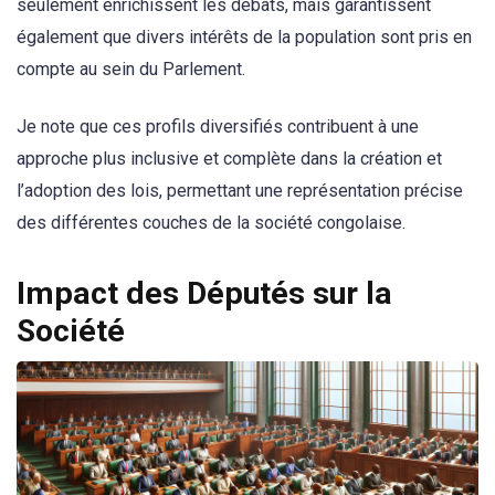
seulement enrichissent les débats, mais garantissent
également que divers intérêts de la population sont pris en
compte au sein du Parlement.
Je note que ces profils diversifiés contribuent à une
approche plus inclusive et complète dans la création et
l’adoption des lois, permettant une représentation précise
des différentes couches de la société congolaise.
Impact des Députés sur la
Société