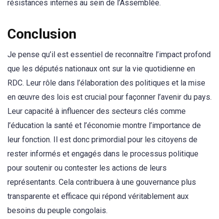
résistances internes au sein de l’Assemblée.
Conclusion
Je pense qu’il est essentiel de reconnaître l’impact profond
que les députés nationaux ont sur la vie quotidienne en
RDC. Leur rôle dans l’élaboration des politiques et la mise
en œuvre des lois est crucial pour façonner l’avenir du pays.
Leur capacité à influencer des secteurs clés comme
l’éducation la santé et l’économie montre l’importance de
leur fonction. Il est donc primordial pour les citoyens de
rester informés et engagés dans le processus politique
pour soutenir ou contester les actions de leurs
représentants. Cela contribuera à une gouvernance plus
transparente et efficace qui répond véritablement aux
besoins du peuple congolais.