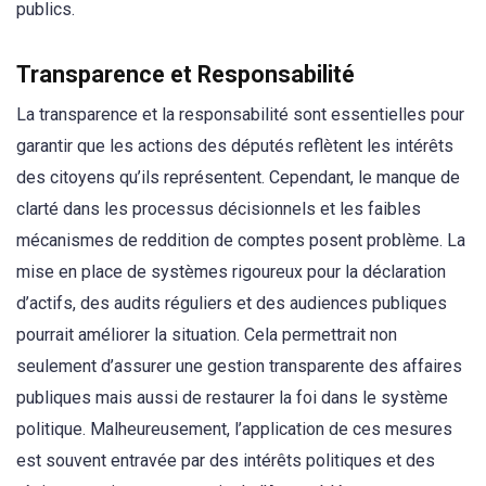
publics.
Transparence et Responsabilité
La transparence et la responsabilité sont essentielles pour
garantir que les actions des députés reflètent les intérêts
des citoyens qu’ils représentent. Cependant, le manque de
clarté dans les processus décisionnels et les faibles
mécanismes de reddition de comptes posent problème. La
mise en place de systèmes rigoureux pour la déclaration
d’actifs, des audits réguliers et des audiences publiques
pourrait améliorer la situation. Cela permettrait non
seulement d’assurer une gestion transparente des affaires
publiques mais aussi de restaurer la foi dans le système
politique. Malheureusement, l’application de ces mesures
est souvent entravée par des intérêts politiques et des