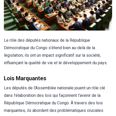
Le rôle des députés nationaux de la République
Démocratique du Congo s’étend bien au-delà de la
législation; ils ont un impact significatif sur la société,
influençant la qualité de vie et le développement du pays.
Lois Marquantes
Les députés de l’Assemblée nationale jouent un rôle clé
dans l’élaboration des lois qui façonnent l’avenir de la
République Démocratique du Congo. À travers des lois
marquantes, ils abordent des problématiques cruciales