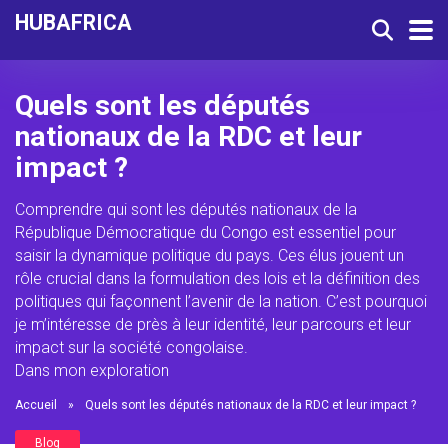
HUBAFRICA
Quels sont les députés
nationaux de la RDC et leur
impact ?
Comprendre qui sont les députés nationaux de la
République Démocratique du Congo est essentiel pour
saisir la dynamique politique du pays. Ces élus jouent un
rôle crucial dans la formulation des lois et la définition des
politiques qui façonnent l’avenir de la nation. C’est pourquoi
je m’intéresse de près à leur identité, leur parcours et leur
impact sur la société congolaise.
Dans mon exploration
Accueil
»
Quels sont les députés nationaux de la RDC et leur impact ?
Blog