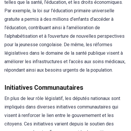
telles que la santé, l’éducation, et les droits économiques.
Par exemple, la loi sur l’éducation primaire universelle
gratuite a permis à des millions d’enfants d’accéder à
l’éducation, contribuant ainsi à l’amélioration de
l’alphabétisation et à l’ouverture de nouvelles perspectives
pour la jeunesse congolaise. De même, les réformes
législatives dans le domaine de la santé publique visent à
améliorer les infrastructures et l’accès aux soins médicaux,
répondant ainsi aux besoins urgents de la population.
Initiatives Communautaires
En plus de leur rôle législatif, les députés nationaux sont
impliqués dans diverses initiatives communautaires qui
visent à renforcer le lien entre le gouvernement et les
citoyens. Ces initiatives varient depuis le soutien des