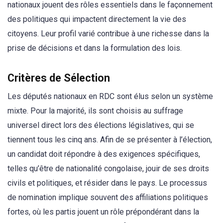
nationaux jouent des rôles essentiels dans le façonnement
des politiques qui impactent directement la vie des
citoyens. Leur profil varié contribue à une richesse dans la
prise de décisions et dans la formulation des lois.
Critères de Sélection
Les députés nationaux en RDC sont élus selon un système
mixte. Pour la majorité, ils sont choisis au suffrage
universel direct lors des élections législatives, qui se
tiennent tous les cinq ans. Afin de se présenter à l’élection,
un candidat doit répondre à des exigences spécifiques,
telles qu’être de nationalité congolaise, jouir de ses droits
civils et politiques, et résider dans le pays. Le processus
de nomination implique souvent des affiliations politiques
fortes, où les partis jouent un rôle prépondérant dans la