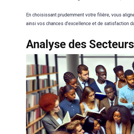
En choisissant prudemment votre filière, vous alig
ainsi vos chances d’excellence et de satisfaction da
Analyse des Secteur