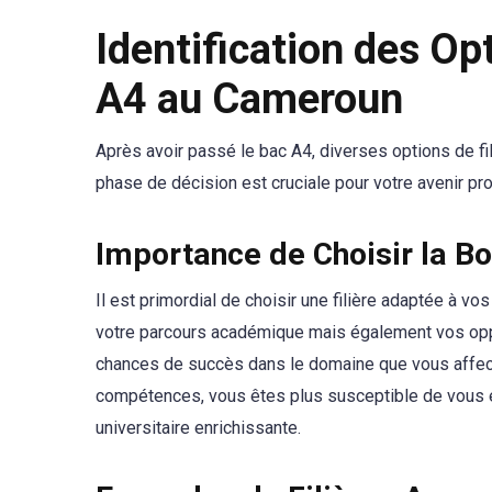
Identification des Opt
A4 au Cameroun
Après avoir passé le bac A4, diverses options de fi
phase de décision est cruciale pour votre avenir pr
Importance de Choisir la Bo
Il est primordial de choisir une filière adaptée à vo
votre parcours académique mais également vos oppor
chances de succès dans le domaine que vous affecti
compétences, vous êtes plus susceptible de vous e
universitaire enrichissante.