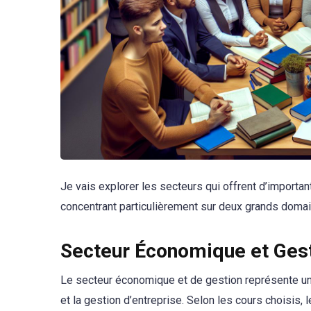
Je vais explorer les secteurs qui offrent d’import
concentrant particulièrement sur deux grands doma
Secteur Économique et Ges
Le secteur économique et de gestion représente une 
et la gestion d’entreprise. Selon les cours choisis, 