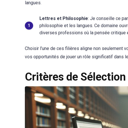
langues.
Lettres et Philosophie
: Je conseille ce pa
philosophie et les langues. Ce domaine ouv
diverses professions où la pensée critique e
Choisir l’une de ces filières aligne non seulement
vos opportunités de jouer un rôle significatif da
Critères de Sélection 