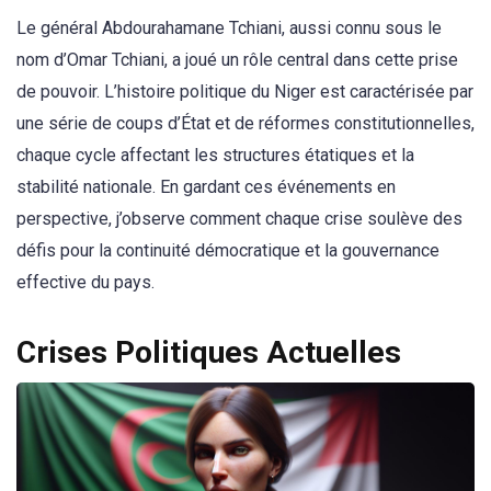
Le général Abdourahamane Tchiani, aussi connu sous le
nom d’Omar Tchiani, a joué un rôle central dans cette prise
de pouvoir. L’histoire politique du Niger est caractérisée par
une série de coups d’État et de réformes constitutionnelles,
chaque cycle affectant les structures étatiques et la
stabilité nationale. En gardant ces événements en
perspective, j’observe comment chaque crise soulève des
défis pour la continuité démocratique et la gouvernance
effective du pays.
Crises Politiques Actuelles