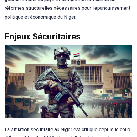
réformes structurelles nécessaires pour l’épanouissement
politique et économique du Niger.
Enjeux Sécuritaires
La situation sécuritaire au Niger est critique depuis le coup