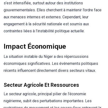
s’est intensifiée, surtout autour des institutions
gouvernementales. Elles cherchent à maintenir l’ordre face
aux menaces internes et externes. Cependant, leur
engagement à la sécurité nationale est soumis aux
contraintes liées à l’instabilité politique actuelle.
Impact Économique
La situation instable du Niger a des répercussions
économiques significatives. Les événements politiques
récents influencent directement divers secteurs vitaux.
Secteur Agricole Et Ressources
Le secteur agricole, principal pilier de l’économie
nigérienne, subit des perturbations importantes. Les
restrictions de mouvement et les couvre-feux entravent la