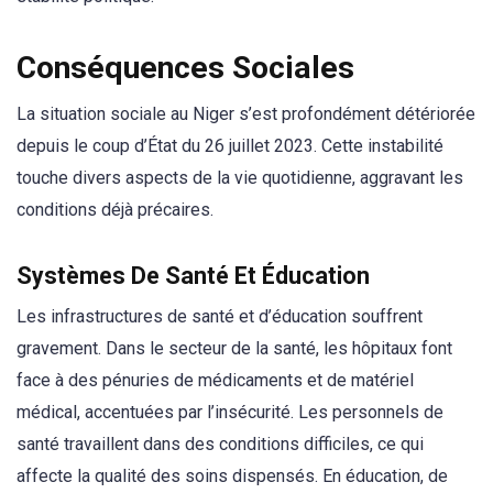
Conséquences Sociales
La situation sociale au Niger s’est profondément détériorée
depuis le coup d’État du 26 juillet 2023. Cette instabilité
touche divers aspects de la vie quotidienne, aggravant les
conditions déjà précaires.
Systèmes De Santé Et Éducation
Les infrastructures de santé et d’éducation souffrent
gravement. Dans le secteur de la santé, les hôpitaux font
face à des pénuries de médicaments et de matériel
médical, accentuées par l’insécurité. Les personnels de
santé travaillent dans des conditions difficiles, ce qui
affecte la qualité des soins dispensés. En éducation, de