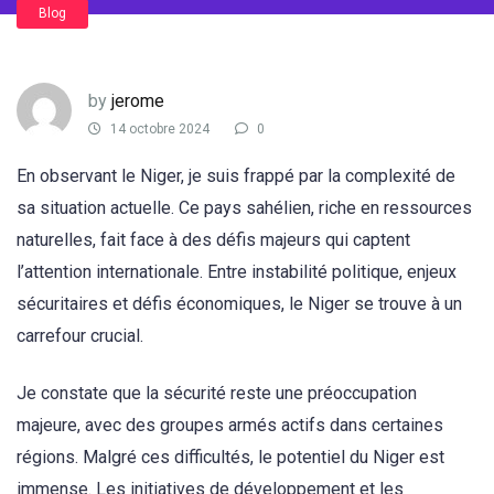
Blog
by
jerome
14 octobre 2024
0
En observant le Niger, je suis frappé par la complexité de
sa situation actuelle. Ce pays sahélien, riche en ressources
naturelles, fait face à des défis majeurs qui captent
l’attention internationale. Entre instabilité politique, enjeux
sécuritaires et défis économiques, le Niger se trouve à un
carrefour crucial.
Je constate que la sécurité reste une préoccupation
majeure, avec des groupes armés actifs dans certaines
régions. Malgré ces difficultés, le potentiel du Niger est
immense. Les initiatives de développement et les