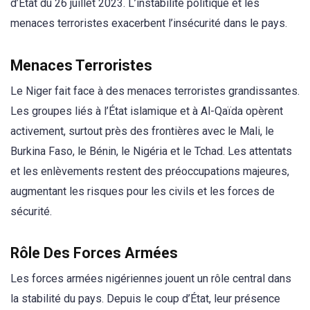
d’État du 26 juillet 2023. L’instabilité politique et les
menaces terroristes exacerbent l’insécurité dans le pays.
Menaces Terroristes
Le Niger fait face à des menaces terroristes grandissantes.
Les groupes liés à l’État islamique et à Al-Qaïda opèrent
activement, surtout près des frontières avec le Mali, le
Burkina Faso, le Bénin, le Nigéria et le Tchad. Les attentats
et les enlèvements restent des préoccupations majeures,
augmentant les risques pour les civils et les forces de
sécurité.
Rôle Des Forces Armées
Les forces armées nigériennes jouent un rôle central dans
la stabilité du pays. Depuis le coup d’État, leur présence