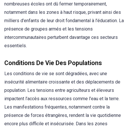
nombreuses écoles ont dû fermer temporairement,
notamment dans les zones à haut risque, privant ainsi des
milliers d’enfants de leur droit fondamental à l’éducation. La
présence de groupes armés et les tensions
intercommunautaires perturbent davantage ces secteurs
essentiels.
Conditions De Vie Des Populations
Les conditions de vie se sont dégradées, avec une
insécurité alimentaire croissante et des déplacements de
population. Les tensions entre agriculteurs et éleveurs
impactent l’accès aux ressources comme l’eau et la terre.
Les manifestations fréquentes, notamment contre la
présence de forces étrangères, rendent la vie quotidienne
encore plus difficile et insécurisée. Dans les zones