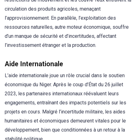
circulation des produits agricoles, menaçant
l’approvisionnement. En parallèle, l’exploitation des
ressources naturelles, autre moteur économique, souffre
d’un manque de sécurité et d’incertitudes, affectant
l’investissement étranger et la production.
Aide Internationale
L’aide internationale joue un rôle crucial dans le soutien
économique du Niger. Après le coup d’État du 26 juillet
2023, les partenaires internationaux réévaluent leurs
engagements, entraînant des impacts potentiels sur les
projets en cours. Malgré l’incertitude militaire, les aides
humanitaires et économiques demeurent vitales pour le
développement, bien que conditionnées à un retour à la
stabilité politique.