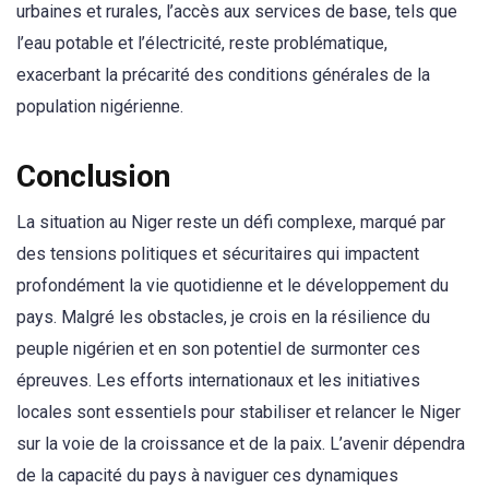
urbaines et rurales, l’accès aux services de base, tels que
l’eau potable et l’électricité, reste problématique,
exacerbant la précarité des conditions générales de la
population nigérienne.
Conclusion
La situation au Niger reste un défi complexe, marqué par
des tensions politiques et sécuritaires qui impactent
profondément la vie quotidienne et le développement du
pays. Malgré les obstacles, je crois en la résilience du
peuple nigérien et en son potentiel de surmonter ces
épreuves. Les efforts internationaux et les initiatives
locales sont essentiels pour stabiliser et relancer le Niger
sur la voie de la croissance et de la paix. L’avenir dépendra
de la capacité du pays à naviguer ces dynamiques