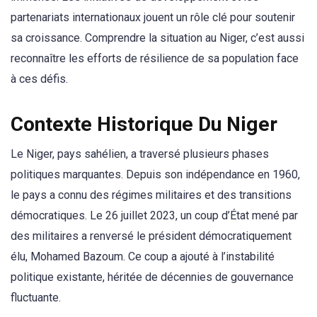
partenariats internationaux jouent un rôle clé pour soutenir
sa croissance. Comprendre la situation au Niger, c’est aussi
reconnaître les efforts de résilience de sa population face
à ces défis.
Contexte Historique Du Niger
Le Niger, pays sahélien, a traversé plusieurs phases
politiques marquantes. Depuis son indépendance en 1960,
le pays a connu des régimes militaires et des transitions
démocratiques. Le 26 juillet 2023, un coup d’État mené par
des militaires a renversé le président démocratiquement
élu, Mohamed Bazoum. Ce coup a ajouté à l’instabilité
politique existante, héritée de décennies de gouvernance
fluctuante.