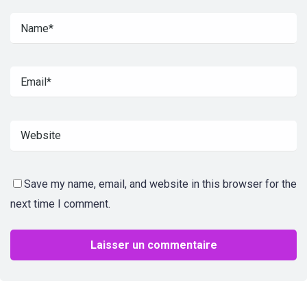
Save my name, email, and website in this browser for the
next time I comment.