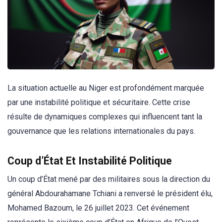
La situation actuelle au Niger est profondément marquée
par une instabilité politique et sécuritaire. Cette crise
résulte de dynamiques complexes qui influencent tant la
gouvernance que les relations internationales du pays.
Coup d’État Et Instabilité Politique
Un coup d’État mené par des militaires sous la direction du
général Abdourahamane Tchiani a renversé le président élu,
Mohamed Bazoum, le 26 juillet 2023. Cet événement