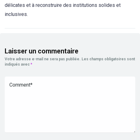
délicates et à reconstruire des institutions solides et
inclusives.
Laisser un commentaire
Votre adresse e-mail ne sera pas publiée.
Les champs obligatoires sont
indiqués avec
*