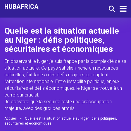
HUBAFRICA
Quelle est la situation actuelle
au Niger : défis politiques,
sécuritaires et économiques
En observant le Niger, je suis frappé par la complexité de sa
situation actuelle. Ce pays sahélien, riche en ressources
naturelles, fait face à des défis majeurs qui captent
l’attention internationale. Entre instabilité politique, enjeux
sécuritaires et défis économiques, le Niger se trouve à un
carrefour crucial.
Je constate que la sécurité reste une préoccupation
majeure, avec des groupes armés
Accueil
»
Quelle est la situation actuelle au Niger : défis politiques,
sécuritaires et économiques