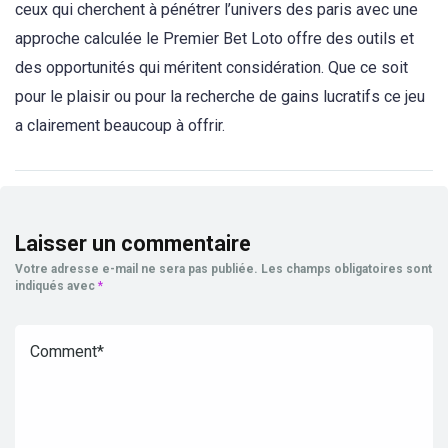
ceux qui cherchent à pénétrer l’univers des paris avec une
approche calculée le Premier Bet Loto offre des outils et
des opportunités qui méritent considération. Que ce soit
pour le plaisir ou pour la recherche de gains lucratifs ce jeu
a clairement beaucoup à offrir.
Laisser un commentaire
Votre adresse e-mail ne sera pas publiée.
Les champs obligatoires sont
indiqués avec
*