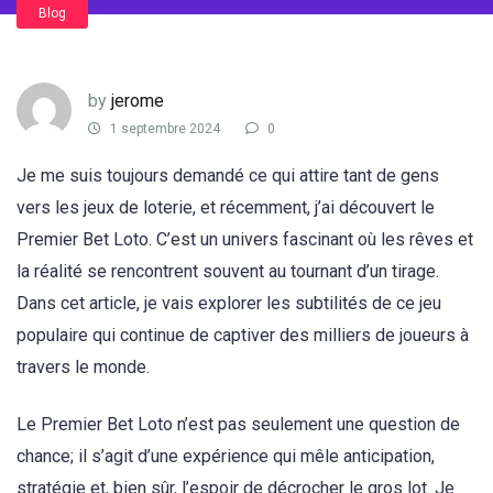
Blog
by
jerome
1 septembre 2024
0
Je me suis toujours demandé ce qui attire tant de gens
vers les jeux de loterie, et récemment, j’ai découvert le
Premier Bet Loto. C’est un univers fascinant où les rêves et
la réalité se rencontrent souvent au tournant d’un tirage.
Dans cet article, je vais explorer les subtilités de ce jeu
populaire qui continue de captiver des milliers de joueurs à
travers le monde.
Le Premier Bet Loto n’est pas seulement une question de
chance; il s’agit d’une expérience qui mêle anticipation,
stratégie et, bien sûr, l’espoir de décrocher le gros lot. Je