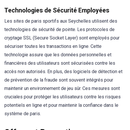
Technologies de Sécurité Employées
Les sites de paris sportifs aux Seychelles utilisent des
technologies de sécurité de pointe. Les protocoles de
cryptage SSL (Secure Socket Layer) sont employés pour
sécuriser toutes les transactions en ligne. Cette
technologie assure que les données personnelles et
financières des utilisateurs sont sécurisées contre les
accès non autorisés. En plus, des logiciels de détection et
de prévention de la fraude sont souvent intégrés pour
maintenir un environnement de jeu sûr. Ces mesures sont
cruciales pour protéger les utilisateurs contre les risques
potentiels en ligne et pour maintenir la confiance dans le
système de paris.