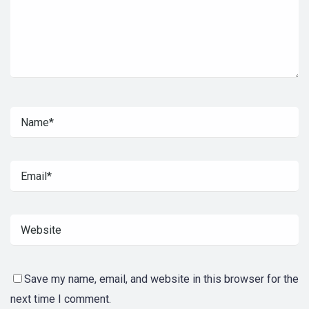
Save my name, email, and website in this browser for the
next time I comment.