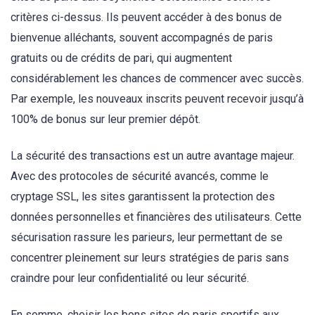
critères ci-dessus. Ils peuvent accéder à des bonus de
bienvenue alléchants, souvent accompagnés de paris
gratuits ou de crédits de pari, qui augmentent
considérablement les chances de commencer avec succès.
Par exemple, les nouveaux inscrits peuvent recevoir jusqu’à
100% de bonus sur leur premier dépôt.
La sécurité des transactions est un autre avantage majeur.
Avec des protocoles de sécurité avancés, comme le
cryptage SSL, les sites garantissent la protection des
données personnelles et financières des utilisateurs. Cette
sécurisation rassure les parieurs, leur permettant de se
concentrer pleinement sur leurs stratégies de paris sans
craindre pour leur confidentialité ou leur sécurité.
En somme, choisir les bons sites de paris sportifs aux