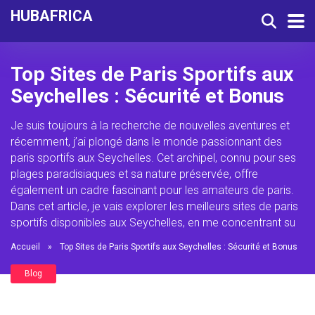
HUBAFRICA
Top Sites de Paris Sportifs aux
Seychelles : Sécurité et Bonus
Je suis toujours à la recherche de nouvelles aventures et
récemment, j’ai plongé dans le monde passionnant des
paris sportifs aux Seychelles. Cet archipel, connu pour ses
plages paradisiaques et sa nature préservée, offre
également un cadre fascinant pour les amateurs de paris.
Dans cet article, je vais explorer les meilleurs sites de paris
sportifs disponibles aux Seychelles, en me concentrant su
Accueil
»
Top Sites de Paris Sportifs aux Seychelles : Sécurité et Bonus
Blog