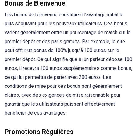
Bonus de Bienvenue
Les bonus de bienvenue constituent l’avantage initial le
plus séduisant pour les nouveaux utilisateurs. Ces bonus
varient généralement entre un pourcentage de match sur le
premier dépôt et des paris gratuits. Par exemple, le site
peut offrir un bonus de 100% jusqu’à 100 euros sur le
premier dépôt. Ce qui signifie que si un parieur dépose 100
euros, il recevra 100 euros supplémentaires comme bonus,
ce qui lui permettra de parier avec 200 euros. Les
conditions de mise pour ces bonus sont généralement
claires, avec des exigences de mise raisonnable pour
garantir que les utilisateurs puissent effectivement
beneficier de ces avantages.
Promotions Régulières