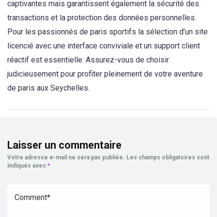
captivantes mais garantissent également la sécurité des
transactions et la protection des données personnelles.
Pour les passionnés de paris sportifs la sélection d’un site
licencié avec une interface conviviale et un support client
réactif est essentielle. Assurez-vous de choisir
judicieusement pour profiter pleinement de votre aventure
de paris aux Seychelles.
Laisser un commentaire
Votre adresse e-mail ne sera pas publiée.
Les champs obligatoires sont
indiqués avec
*