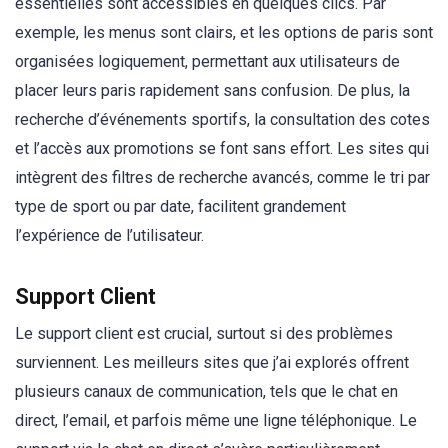
essentielles sont accessibles en quelques clics. Par
exemple, les menus sont clairs, et les options de paris sont
organisées logiquement, permettant aux utilisateurs de
placer leurs paris rapidement sans confusion. De plus, la
recherche d’événements sportifs, la consultation des cotes
et l’accès aux promotions se font sans effort. Les sites qui
intègrent des filtres de recherche avancés, comme le tri par
type de sport ou par date, facilitent grandement
l’expérience de l’utilisateur.
Support Client
Le support client est crucial, surtout si des problèmes
surviennent. Les meilleurs sites que j’ai explorés offrent
plusieurs canaux de communication, tels que le chat en
direct, l’email, et parfois même une ligne téléphonique. Le