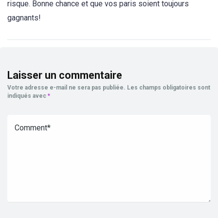
risque. Bonne chance et que vos paris soient toujours
gagnants!
Laisser un commentaire
Votre adresse e-mail ne sera pas publiée.
Les champs obligatoires sont
indiqués avec
*