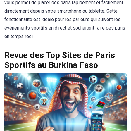
vous permet de placer des paris rapidement et facilement
directement depuis votre smartphone ou tablette. Cette
fonctionnalité est idéale pour les parieurs qui suivent les
événements sportifs en direct et souhaitent faire des paris
en temps réel.
Revue des Top Sites de Paris
Sportifs au Burkina Faso