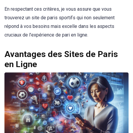
En respectant ces critères, je vous assure que vous
trouverez un site de paris sportifs qui non seulement
répond à vos besoins mais excelle dans les aspects
cruciaux de l’expérience de pari en ligne.
Avantages des Sites de Paris
en Ligne