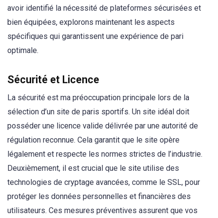
avoir identifié la nécessité de plateformes sécurisées et
bien équipées, explorons maintenant les aspects
spécifiques qui garantissent une expérience de pari
optimale.
Sécurité et Licence
La sécurité est ma préoccupation principale lors de la
sélection d’un site de paris sportifs. Un site idéal doit
posséder une licence valide délivrée par une autorité de
régulation reconnue. Cela garantit que le site opère
légalement et respecte les normes strictes de l’industrie.
Deuxièmement, il est crucial que le site utilise des
technologies de cryptage avancées, comme le SSL, pour
protéger les données personnelles et financières des
utilisateurs. Ces mesures préventives assurent que vos