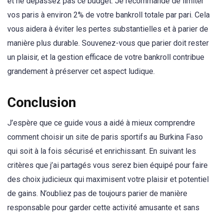
et ne dépassez pas ce budget. Je recommande de limiter
vos paris à environ 2% de votre bankroll totale par pari. Cela
vous aidera à éviter les pertes substantielles et à parier de
manière plus durable. Souvenez-vous que parier doit rester
un plaisir, et la gestion efficace de votre bankroll contribue
grandement à préserver cet aspect ludique.
Conclusion
J’espère que ce guide vous a aidé à mieux comprendre
comment choisir un site de paris sportifs au Burkina Faso
qui soit à la fois sécurisé et enrichissant. En suivant les
critères que j’ai partagés vous serez bien équipé pour faire
des choix judicieux qui maximisent votre plaisir et potentiel
de gains. N’oubliez pas de toujours parier de manière
responsable pour garder cette activité amusante et sans