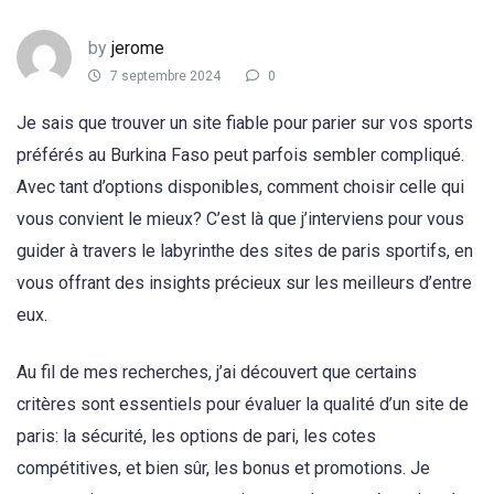
by
jerome
7 septembre 2024
0
Je sais que trouver un site fiable pour parier sur vos sports
préférés au Burkina Faso peut parfois sembler compliqué.
Avec tant d’options disponibles, comment choisir celle qui
vous convient le mieux? C’est là que j’interviens pour vous
guider à travers le labyrinthe des sites de paris sportifs, en
vous offrant des insights précieux sur les meilleurs d’entre
eux.
Au fil de mes recherches, j’ai découvert que certains
critères sont essentiels pour évaluer la qualité d’un site de
paris: la sécurité, les options de pari, les cotes
compétitives, et bien sûr, les bonus et promotions. Je