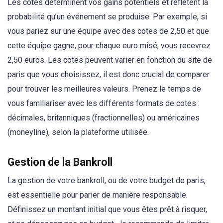
Les cotes déterminent vos gains potentiels et reflètent la
probabilité qu’un événement se produise. Par exemple, si
vous pariez sur une équipe avec des cotes de 2,50 et que
cette équipe gagne, pour chaque euro misé, vous recevrez
2,50 euros. Les cotes peuvent varier en fonction du site de
paris que vous choisissez, il est donc crucial de comparer
pour trouver les meilleures valeurs. Prenez le temps de
vous familiariser avec les différents formats de cotes :
décimales, britanniques (fractionnelles) ou américaines
(moneyline), selon la plateforme utilisée.
Gestion de la Bankroll
La gestion de votre bankroll, ou de votre budget de paris,
est essentielle pour parier de manière responsable.
Définissez un montant initial que vous êtes prêt à risquer,