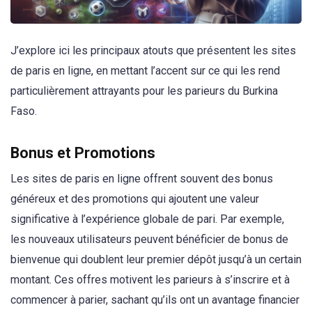
J’explore ici les principaux atouts que présentent les sites
de paris en ligne, en mettant l’accent sur ce qui les rend
particulièrement attrayants pour les parieurs du Burkina
Faso.
Bonus et Promotions
Les sites de paris en ligne offrent souvent des bonus
généreux et des promotions qui ajoutent une valeur
significative à l’expérience globale de pari. Par exemple,
les nouveaux utilisateurs peuvent bénéficier de bonus de
bienvenue qui doublent leur premier dépôt jusqu’à un certain
montant. Ces offres motivent les parieurs à s’inscrire et à
commencer à parier, sachant qu’ils ont un avantage financier