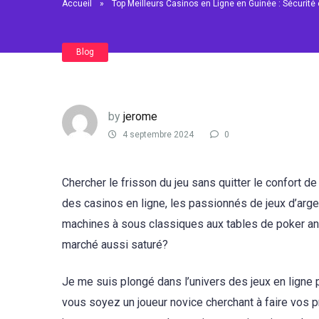
Accueil
»
Top Meilleurs Casinos en Ligne en Guinée : Sécurité
Blog
by
jerome
4 septembre 2024
0
Chercher le frisson du jeu sans quitter le confort 
des casinos en ligne, les passionnés de jeux d’argen
machines à sous classiques aux tables de poker an
marché aussi saturé?
Je me suis plongé dans l’univers des jeux en ligne 
vous soyez un joueur novice cherchant à faire vos 