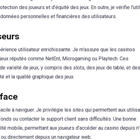
ction des joueurs et d’équité des jeux. En outre, je vérifie l’util
données personnelles et financières des utilisateurs.
seurs
périence utilisateur enrichissante. Je m’assure que les casinos
 jeux réputés comme NetEnt, Microgaming ou Playtech. Ces
e variété de jeux, y compris des slots, des jeux de table, et de
té et la qualité graphique des jeux.
rface
 facile à naviguer. Je privilégie les sites qui permettent aux utilis
onds ou contacter le support client sans difficultés. Une bonne
ilité mobile, permettant aux joueurs d’accéder au casino depuis n
le ou directement depuis un navigateur web.