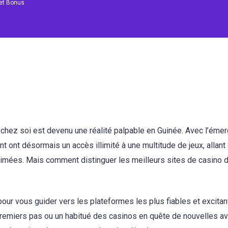
 et Bonus
de chez soi est devenu une réalité palpable en Guinée. Avec l’éme
t ont désormais un accès illimité à une multitude de jeux, allant
imées. Mais comment distinguer les meilleurs sites de casino 
pour vous guider vers les plateformes les plus fiables et excita
premiers pas ou un habitué des casinos en quête de nouvelles av