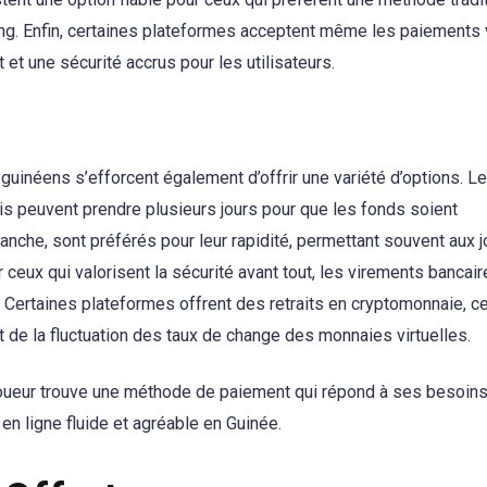
ong. Enfin, certaines plateformes acceptent même les paiements 
t une sécurité accrus pour les utilisateurs.
e guinéens s’efforcent également d’offrir une variété d’options. L
is peuvent prendre plusieurs jours pour que les fonds soient
anche, sont préférés pour leur rapidité, permettant souvent aux 
ceux qui valorisent la sécurité avant tout, les virements bancair
t. Certaines plateformes offrent des retraits en cryptomonnaie, ce
t de la fluctuation des taux de change des monnaies virtuelles.
joueur trouve une méthode de paiement qui répond à ses besoin
 en ligne fluide et agréable en Guinée.