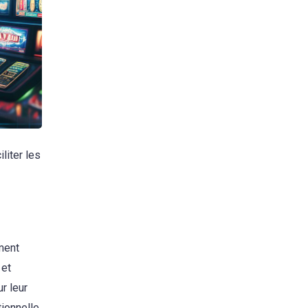
liter les
ment
 et
r leur
ionnelle,