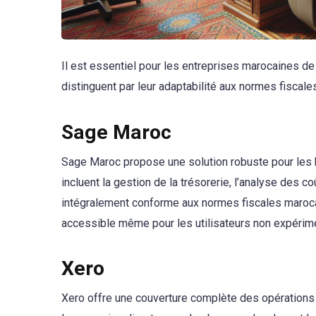
Il est essentiel pour les entreprises marocaines de 
distinguent par leur adaptabilité aux normes fiscale
Sage Maroc
Sage Maroc propose une solution robuste pour les b
incluent la gestion de la trésorerie, l’analyse des c
intégralement conforme aux normes fiscales marocain
accessible même pour les utilisateurs non expérim
Xero
Xero offre une couverture complète des opérations