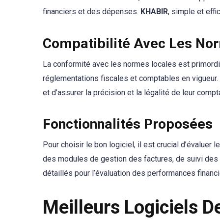
financiers et des dépenses.
KHABIR
, simple et eff
Compatibilité Avec Les No
La conformité avec les normes locales est primordia
réglementations fiscales et comptables en vigueur.
et d’assurer la précision et la légalité de leur compta
Fonctionnalités Proposées
Pour choisir le bon logiciel, il est crucial d’évaluer
des modules de gestion des factures, de suivi des 
détaillés pour l’évaluation des performances financi
Meilleurs Logiciels 