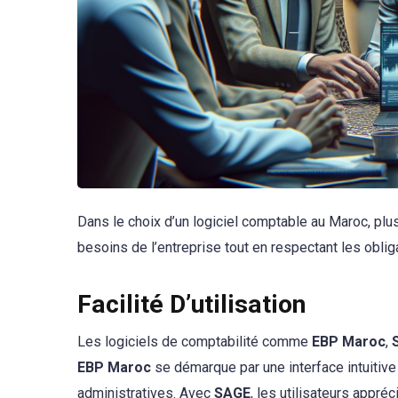
Dans le choix d’un logiciel comptable au Maroc, plus
besoins de l’entreprise tout en respectant les oblig
Facilité D’utilisation
Les logiciels de comptabilité comme
EBP Maroc
,
EBP Maroc
se démarque par une interface intuitive
administratives. Avec
SAGE
, les utilisateurs appréc