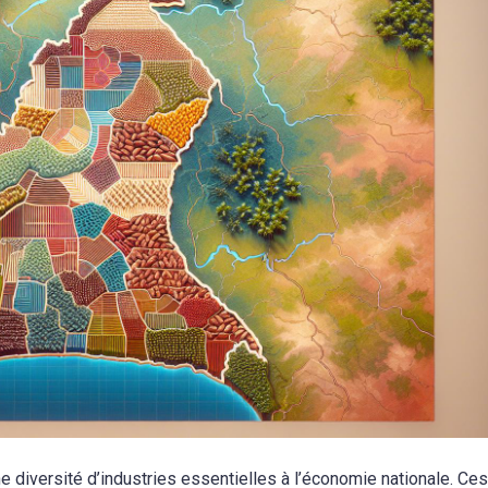
 diversité d’industries essentielles à l’économie nationale. Ces