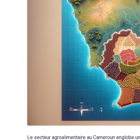
Le secteur agroalimentaire au Cameroun englobe une