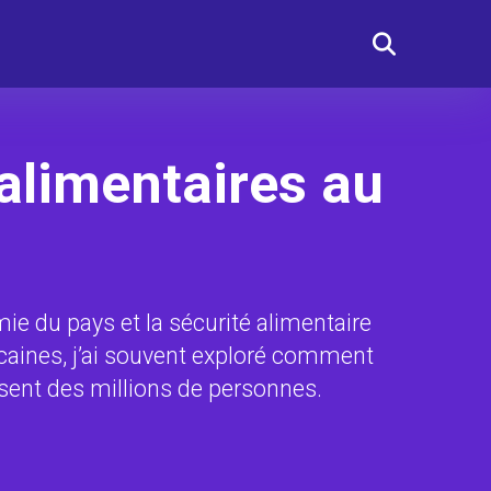
alimentaires au
ie du pays et la sécurité alimentaire
aines, j’ai souvent exploré comment
ssent des millions de personnes.