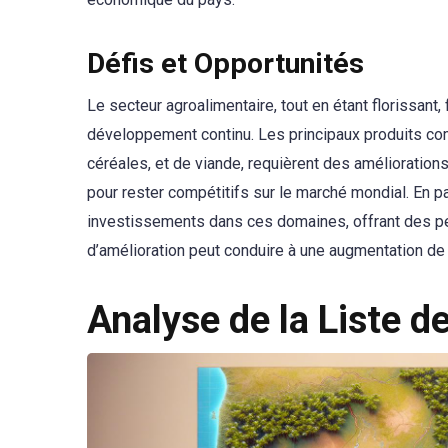
Défis et Opportunités
Le secteur agroalimentaire, tout en étant florissant,
développement continu. Les principaux produits comm
céréales, et de viande, requièrent des amélioratio
pour rester compétitifs sur le marché mondial. En p
investissements dans ces domaines, offrant des per
d’amélioration peut conduire à une augmentation de 
Analyse de la Liste d