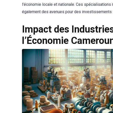
l’économie locale et nationale. Ces spécialisation
également des avenues pour des investissements ci
Impact des Industrie
l’Économie Cameroun