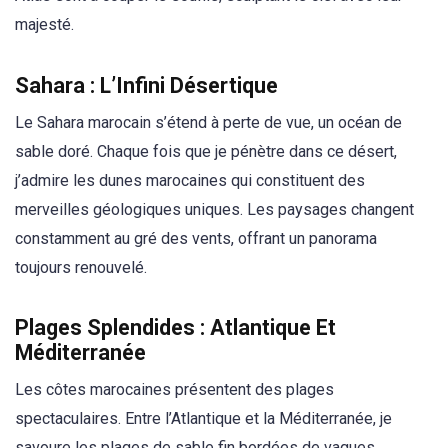
majesté.
Sahara : L’Infini Désertique
Le Sahara marocain s’étend à perte de vue, un océan de
sable doré. Chaque fois que je pénètre dans ce désert,
j’admire les dunes marocaines qui constituent des
merveilles géologiques uniques. Les paysages changent
constamment au gré des vents, offrant un panorama
toujours renouvelé.
Plages Splendides : Atlantique Et
Méditerranée
Les côtes marocaines présentent des plages
spectaculaires. Entre l’Atlantique et la Méditerranée, je
savoure les plages de sable fin bordées de vagues