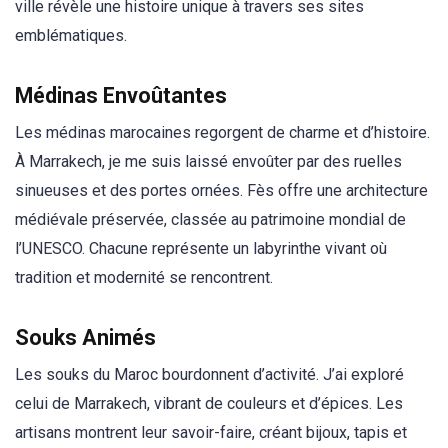
ville révèle une histoire unique à travers ses sites
emblématiques.
Médinas Envoûtantes
Les médinas marocaines regorgent de charme et d’histoire.
À Marrakech, je me suis laissé envoûter par des ruelles
sinueuses et des portes ornées. Fès offre une architecture
médiévale préservée, classée au patrimoine mondial de
l’UNESCO. Chacune représente un labyrinthe vivant où
tradition et modernité se rencontrent.
Souks Animés
Les souks du Maroc bourdonnent d’activité. J’ai exploré
celui de Marrakech, vibrant de couleurs et d’épices. Les
artisans montrent leur savoir-faire, créant bijoux, tapis et