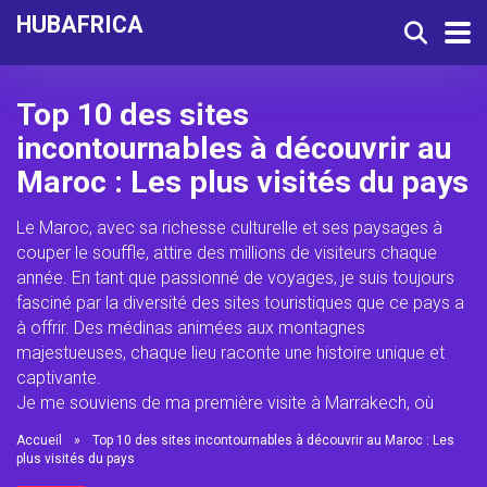
HUBAFRICA
Top 10 des sites
incontournables à découvrir au
Maroc : Les plus visités du pays
Le Maroc, avec sa richesse culturelle et ses paysages à
couper le souffle, attire des millions de visiteurs chaque
année. En tant que passionné de voyages, je suis toujours
fasciné par la diversité des sites touristiques que ce pays a
à offrir. Des médinas animées aux montagnes
majestueuses, chaque lieu raconte une histoire unique et
captivante.
Je me souviens de ma première visite à Marrakech, où
Accueil
»
Top 10 des sites incontournables à découvrir au Maroc : Les
plus visités du pays