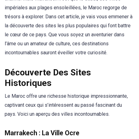
impériales aux plages ensoleillées, le Maroc regorge de
trésors à explorer. Dans cet article, je vais vous emmener à
la découverte des sites les plus populaires qui font battre
le cœur de ce pays. Que vous soyez un aventurier dans
l’âme ou un amateur de culture, ces destinations
incontournables sauront éveiller votre curiosité.
Découverte Des Sites
Historiques
Le Maroc offre une richesse historique impressionnante,
captivant ceux qui s’intéressent au passé fascinant du
pays. Voici un aperçu des villes incontournables.
Marrakech : La Ville Ocre