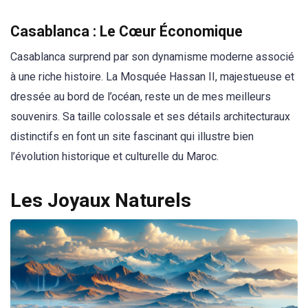
Casablanca : Le Cœur Économique
Casablanca surprend par son dynamisme moderne associé
à une riche histoire. La Mosquée Hassan II, majestueuse et
dressée au bord de l’océan, reste un de mes meilleurs
souvenirs. Sa taille colossale et ses détails architecturaux
distinctifs en font un site fascinant qui illustre bien
l’évolution historique et culturelle du Maroc.
Les Joyaux Naturels