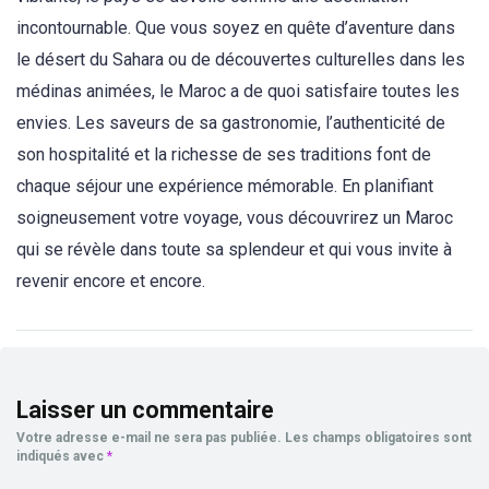
incontournable. Que vous soyez en quête d’aventure dans
le désert du Sahara ou de découvertes culturelles dans les
médinas animées, le Maroc a de quoi satisfaire toutes les
envies. Les saveurs de sa gastronomie, l’authenticité de
son hospitalité et la richesse de ses traditions font de
chaque séjour une expérience mémorable. En planifiant
soigneusement votre voyage, vous découvrirez un Maroc
qui se révèle dans toute sa splendeur et qui vous invite à
revenir encore et encore.
Laisser un commentaire
Votre adresse e-mail ne sera pas publiée.
Les champs obligatoires sont
indiqués avec
*