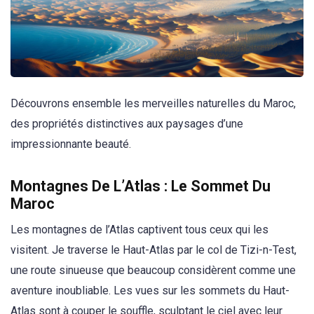
Découvrons ensemble les merveilles naturelles du Maroc,
des propriétés distinctives aux paysages d’une
impressionnante beauté.
Montagnes De L’Atlas : Le Sommet Du
Maroc
Les montagnes de l’Atlas captivent tous ceux qui les
visitent. Je traverse le Haut-Atlas par le col de Tizi-n-Test,
une route sinueuse que beaucoup considèrent comme une
aventure inoubliable. Les vues sur les sommets du Haut-
Atlas sont à couper le souffle, sculptant le ciel avec leur