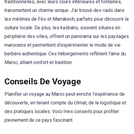
traditionnelles, avec leurs cours intérieures et fontaines,
transmettent un charme unique. J’ai trouvé des riads dans
les médinas de Fès et Marrakech, parfaits pour découvrir la
culture locale. De plus, les kasbahs, souvent situées en
périphérie des villes, offrent un panorama sur les paysages
marocains et permettent d’expérimenter le mode de vie
berbère authentique. Ces hébergements reflètent l’âme du
Maroc, alliant confort et tradition.
Conseils De Voyage
Planifier un voyage au Maroc peut enrichir l’expérience de
découverte, en tenant compte du climat, de la logistique et
des pratiques locales. Voici mes conseils pour profiter
pleinement de ce pays fascinant.