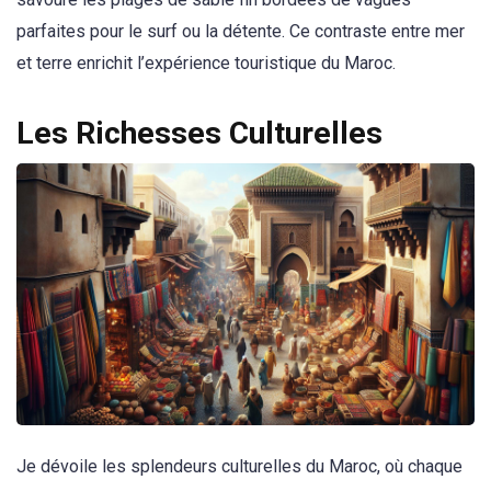
parfaites pour le surf ou la détente. Ce contraste entre mer
et terre enrichit l’expérience touristique du Maroc.
Les Richesses Culturelles
Je dévoile les splendeurs culturelles du Maroc, où chaque