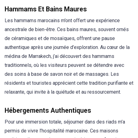
Hammams Et Bains Maures
Les hammams marocains m’ont offert une expérience
ancestrale de bien-être. Ces bains maures, souvent ornés
de céramiques et de mosaïques, offrent une pause
authentique après une journée d’exploration. Au cœur de la
médina de Marrakech, j’ai découvert des hammams
traditionnels, où les visiteurs peuvent se détendre avec
des soins à base de savon noir et de massages. Les
résidents et touristes apprécient cette tradition purifiante et
relaxante, qui invite à la quiétude et au ressourcement.
Hébergements Authentiques
Pour une immersion totale, séjourner dans des riads m’a
permis de vivre l’hospitalité marocaine. Ces maisons