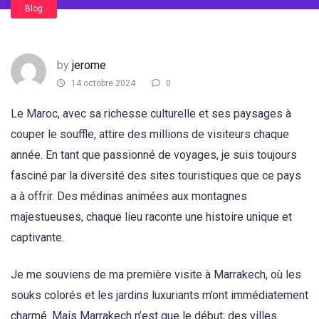
Blog
by
jerome
14 octobre 2024
0
Le Maroc, avec sa richesse culturelle et ses paysages à
couper le souffle, attire des millions de visiteurs chaque
année. En tant que passionné de voyages, je suis toujours
fasciné par la diversité des sites touristiques que ce pays
a à offrir. Des médinas animées aux montagnes
majestueuses, chaque lieu raconte une histoire unique et
captivante.
Je me souviens de ma première visite à Marrakech, où les
souks colorés et les jardins luxuriants m’ont immédiatement
charmé. Mais Marrakech n’est que le début; des villes