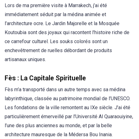
Lors de ma première visite à Marrakech, j’ai été
immédiatement séduit par la médina animée et
l’architecture ocre. Le Jardin Majorelle et la Mosquée
Koutoubia sont des joyaux qui racontent l’histoire riche de
ce carrefour culturel. Les souks colorés sont un
enchevêtrement de ruelles débordant de produits
artisanaux uniques.
Fès : La Capitale Spirituelle
Fès m’a transporté dans un autre temps avec sa médina
labyrinthique, classée au patrimoine mondial de l’UNESCO.
Les fondations de la ville remontent au IXe siècle. J’ai été
particulièrement émerveillé par l’Université Al Quaraouiyine,
l’une des plus anciennes au monde, et par la belle
architecture mauresque de la Médersa Bou Inania.