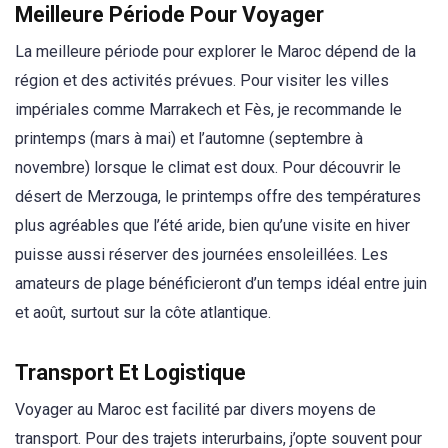
Meilleure Période Pour Voyager
La meilleure période pour explorer le Maroc dépend de la
région et des activités prévues. Pour visiter les villes
impériales comme Marrakech et Fès, je recommande le
printemps (mars à mai) et l’automne (septembre à
novembre) lorsque le climat est doux. Pour découvrir le
désert de Merzouga, le printemps offre des températures
plus agréables que l’été aride, bien qu’une visite en hiver
puisse aussi réserver des journées ensoleillées. Les
amateurs de plage bénéficieront d’un temps idéal entre juin
et août, surtout sur la côte atlantique.
Transport Et Logistique
Voyager au Maroc est facilité par divers moyens de
transport. Pour des trajets interurbains, j’opte souvent pour