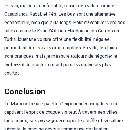
le train, rapide et confortable, reliant des villes comme
Casablanca, Rabat, et Fès. Les bus sont une alternative
économique, bien que plus longs. Pour s’aventurer vers des
sites comme le Ksar d’Aït-ben-Haddou ou les Gorges du
Todra, louer une voiture offre une flexibilité inégalée,
permettant des escales impromptues. En ville, les taxis
sont pratiques, mais je m’assure toujours de négocier le
tarif avant de monter, surtout pour les distances plus
courtes.
Conclusion
Le Maroc offre une palette d’expériences inégalées qui
captivent l’esprit de chaque visiteur. À travers ses villes
historiques, ses paysages à couper le souffle et sa culture
vibrante, le pays se dévoile comme une destination