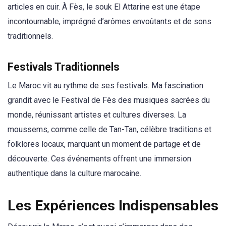
articles en cuir. À Fès, le souk El Attarine est une étape
incontournable, imprégné d’arômes envoûtants et de sons
traditionnels.
Festivals Traditionnels
Le Maroc vit au rythme de ses festivals. Ma fascination
grandit avec le Festival de Fès des musiques sacrées du
monde, réunissant artistes et cultures diverses. La
moussems, comme celle de Tan-Tan, célèbre traditions et
folklores locaux, marquant un moment de partage et de
découverte. Ces événements offrent une immersion
authentique dans la culture marocaine.
Les Expériences Indispensables