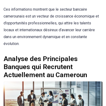
Ces informations montrent que le secteur bancaire
camerounais est un vecteur de croissance économique et
d’opportunités professionnelles, qui attire les talents
locaux et internationaux désireux d’avancer leur carrière
dans un environnement dynamique et en constante
évolution.
Analyse des Principales
Banques qui Recrutent
Actuellement au Cameroun