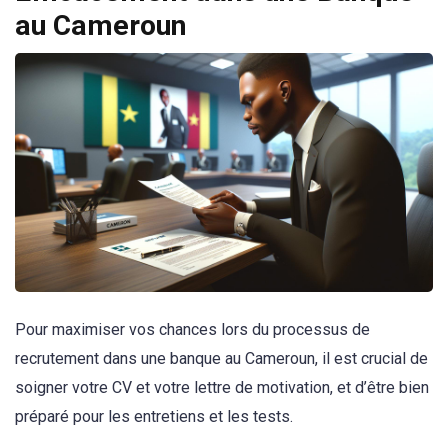
au Cameroun
Pour maximiser vos chances lors du processus de
recrutement dans une banque au Cameroun, il est crucial de
soigner votre CV et votre lettre de motivation, et d’être bien
préparé pour les entretiens et les tests.