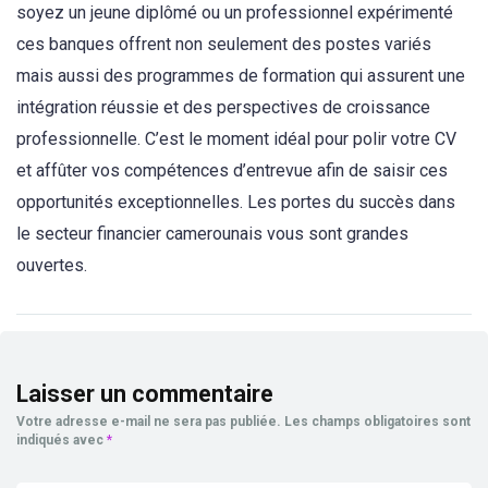
soyez un jeune diplômé ou un professionnel expérimenté
ces banques offrent non seulement des postes variés
mais aussi des programmes de formation qui assurent une
intégration réussie et des perspectives de croissance
professionnelle. C’est le moment idéal pour polir votre CV
et affûter vos compétences d’entrevue afin de saisir ces
opportunités exceptionnelles. Les portes du succès dans
le secteur financier camerounais vous sont grandes
ouvertes.
Laisser un commentaire
Votre adresse e-mail ne sera pas publiée.
Les champs obligatoires sont
indiqués avec
*