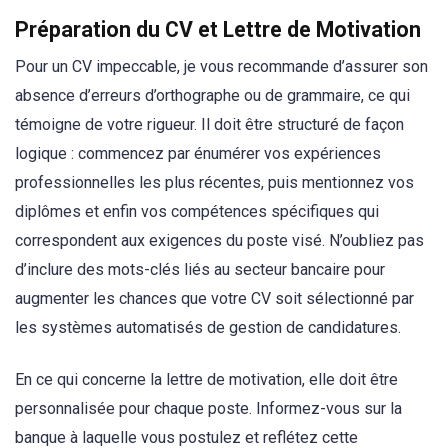
Préparation du CV et Lettre de Motivation
Pour un CV impeccable, je vous recommande d’assurer son
absence d’erreurs d’orthographe ou de grammaire, ce qui
témoigne de votre rigueur. Il doit être structuré de façon
logique : commencez par énumérer vos expériences
professionnelles les plus récentes, puis mentionnez vos
diplômes et enfin vos compétences spécifiques qui
correspondent aux exigences du poste visé. N’oubliez pas
d’inclure des mots-clés liés au secteur bancaire pour
augmenter les chances que votre CV soit sélectionné par
les systèmes automatisés de gestion de candidatures.
En ce qui concerne la lettre de motivation, elle doit être
personnalisée pour chaque poste. Informez-vous sur la
banque à laquelle vous postulez et reflétez cette