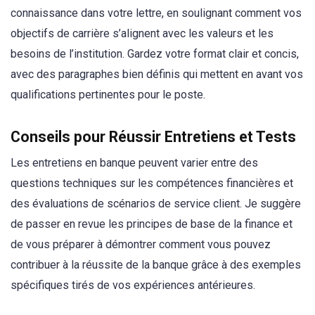
connaissance dans votre lettre, en soulignant comment vos
objectifs de carrière s’alignent avec les valeurs et les
besoins de l’institution. Gardez votre format clair et concis,
avec des paragraphes bien définis qui mettent en avant vos
qualifications pertinentes pour le poste.
Conseils pour Réussir Entretiens et Tests
Les entretiens en banque peuvent varier entre des
questions techniques sur les compétences financières et
des évaluations de scénarios de service client. Je suggère
de passer en revue les principes de base de la finance et
de vous préparer à démontrer comment vous pouvez
contribuer à la réussite de la banque grâce à des exemples
spécifiques tirés de vos expériences antérieures.