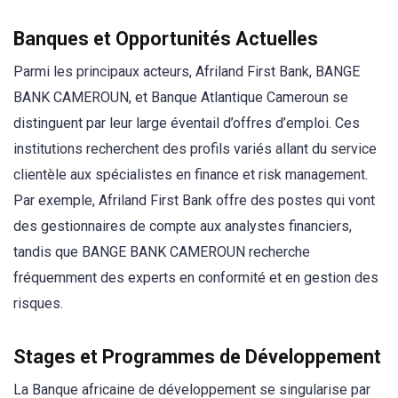
Banques et Opportunités Actuelles
Parmi les principaux acteurs, Afriland First Bank, BANGE
BANK CAMEROUN, et Banque Atlantique Cameroun se
distinguent par leur large éventail d’offres d’emploi. Ces
institutions recherchent des profils variés allant du service
clientèle aux spécialistes en finance et risk management.
Par exemple, Afriland First Bank offre des postes qui vont
des gestionnaires de compte aux analystes financiers,
tandis que BANGE BANK CAMEROUN recherche
fréquemment des experts en conformité et en gestion des
risques.
Stages et Programmes de Développement
La Banque africaine de développement se singularise par