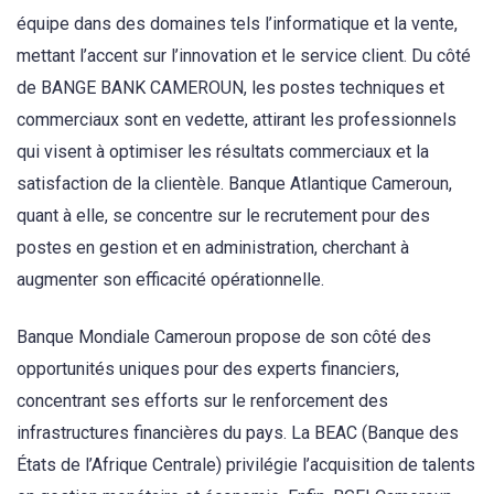
équipe dans des domaines tels l’informatique et la vente,
mettant l’accent sur l’innovation et le service client. Du côté
de BANGE BANK CAMEROUN, les postes techniques et
commerciaux sont en vedette, attirant les professionnels
qui visent à optimiser les résultats commerciaux et la
satisfaction de la clientèle. Banque Atlantique Cameroun,
quant à elle, se concentre sur le recrutement pour des
postes en gestion et en administration, cherchant à
augmenter son efficacité opérationnelle.
Banque Mondiale Cameroun propose de son côté des
opportunités uniques pour des experts financiers,
concentrant ses efforts sur le renforcement des
infrastructures financières du pays. La BEAC (Banque des
États de l’Afrique Centrale) privilégie l’acquisition de talents