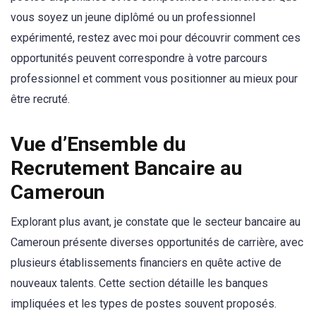
vous soyez un jeune diplômé ou un professionnel
expérimenté, restez avec moi pour découvrir comment ces
opportunités peuvent correspondre à votre parcours
professionnel et comment vous positionner au mieux pour
être recruté.
Vue d’Ensemble du
Recrutement Bancaire au
Cameroun
Explorant plus avant, je constate que le secteur bancaire au
Cameroun présente diverses opportunités de carrière, avec
plusieurs établissements financiers en quête active de
nouveaux talents. Cette section détaille les banques
impliquées et les types de postes souvent proposés.