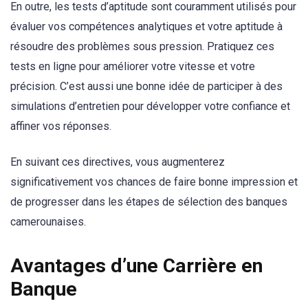
En outre, les tests d’aptitude sont couramment utilisés pour
évaluer vos compétences analytiques et votre aptitude à
résoudre des problèmes sous pression. Pratiquez ces
tests en ligne pour améliorer votre vitesse et votre
précision. C’est aussi une bonne idée de participer à des
simulations d’entretien pour développer votre confiance et
affiner vos réponses.
En suivant ces directives, vous augmenterez
significativement vos chances de faire bonne impression et
de progresser dans les étapes de sélection des banques
camerounaises.
Avantages d’une Carrière en
Banque