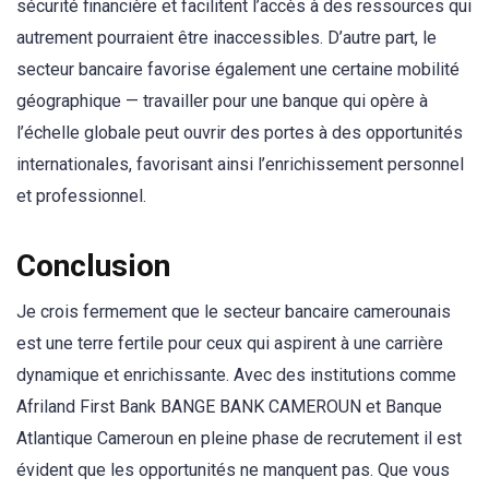
sécurité financière et facilitent l’accès à des ressources qui
autrement pourraient être inaccessibles. D’autre part, le
secteur bancaire favorise également une certaine mobilité
géographique — travailler pour une banque qui opère à
l’échelle globale peut ouvrir des portes à des opportunités
internationales, favorisant ainsi l’enrichissement personnel
et professionnel.
Conclusion
Je crois fermement que le secteur bancaire camerounais
est une terre fertile pour ceux qui aspirent à une carrière
dynamique et enrichissante. Avec des institutions comme
Afriland First Bank BANGE BANK CAMEROUN et Banque
Atlantique Cameroun en pleine phase de recrutement il est
évident que les opportunités ne manquent pas. Que vous