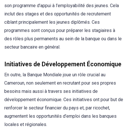
son programme d’appui à l’employabilité des jeunes. Cela
inclut des stages et des opportunités de recrutement
ciblant principalement les jeunes diplômés. Ces
programmes sont conçus pour préparer les stagiaires à
des rôles plus permanents au sein de la banque ou dans le
secteur bancaire en général.
Initiatives de Développement Économique
En outre, la Banque Mondiale joue un rôle crucial au
Cameroun, non seulement en recrutant pour ses propres
besoins mais aussi à travers ses initiatives de
développement économique. Ces initiatives ont pour but de
renforcer le secteur financier du pays et, par ricochet,
augmentent les opportunités d’emploi dans les banques
locales et régionales.