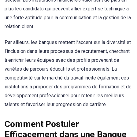
plus les candidats qui peuvent allier expertise technique à
une forte aptitude pour la communication et la gestion de la
relation client.
Par ailleurs, les banques mettent l’accent sur la diversité et
l’inclusion dans leurs processus de recrutement, cherchant
à enrichir leurs équipes avec des profils provenant de
variétés de parcours éducatifs et professionnels. La
compétitivité sur le marché du travail incite également ces
institutions à proposer des programmes de formation et de
développement professionnel pour retenir les meilleurs
talents et favoriser leur progression de carrière.
Comment Postuler
Efficacement dans une Banque