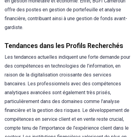
en gestion monétaire et économie. Enfin, BGFI Cameroun
offre des postes en gestion de portefeuille et analyse
financière, contribuant ainsi à une gestion de fonds avant-
gardiste.
Tendances dans les Profils Recherchés
Les tendances actuelles indiquent une forte demande pour
des compétences en technologies de l’information, en
raison de la digitalisation croissante des services
bancaires. Les professionnels avec des compétences
analytiques avancées sont également très prisés,
particulièrement dans des domaines comme l’analyse
financière et la gestion des risques. Le développement de
compétences en service client et en vente reste crucial,
compte tenu de l’importance de l’expérience client dans le
secteur. Les institutions financières valorisent de plus en