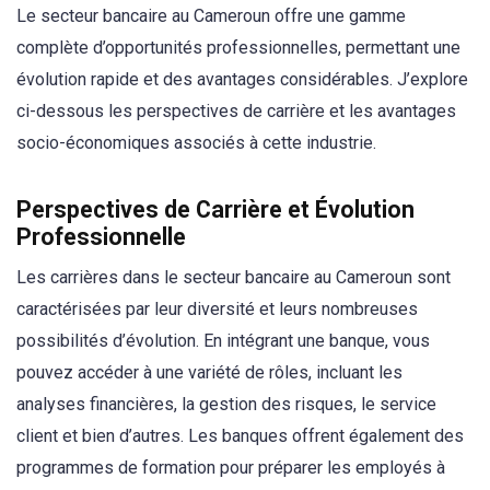
Le secteur bancaire au Cameroun offre une gamme
complète d’opportunités professionnelles, permettant une
évolution rapide et des avantages considérables. J’explore
ci-dessous les perspectives de carrière et les avantages
socio-économiques associés à cette industrie.
Perspectives de Carrière et Évolution
Professionnelle
Les carrières dans le secteur bancaire au Cameroun sont
caractérisées par leur diversité et leurs nombreuses
possibilités d’évolution. En intégrant une banque, vous
pouvez accéder à une variété de rôles, incluant les
analyses financières, la gestion des risques, le service
client et bien d’autres. Les banques offrent également des
programmes de formation pour préparer les employés à