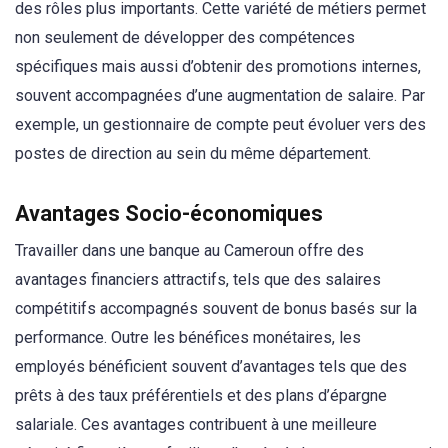
des rôles plus importants. Cette variété de métiers permet
non seulement de développer des compétences
spécifiques mais aussi d’obtenir des promotions internes,
souvent accompagnées d’une augmentation de salaire. Par
exemple, un gestionnaire de compte peut évoluer vers des
postes de direction au sein du même département.
Avantages Socio-économiques
Travailler dans une banque au Cameroun offre des
avantages financiers attractifs, tels que des salaires
compétitifs accompagnés souvent de bonus basés sur la
performance. Outre les bénéfices monétaires, les
employés bénéficient souvent d’avantages tels que des
prêts à des taux préférentiels et des plans d’épargne
salariale. Ces avantages contribuent à une meilleure