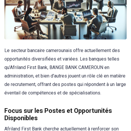
Le secteur bancaire camerounais offre actuellement des
opportunités diversifiées et variées. Les banques telles
qu’Afriland First Bank, BANGE BANK CAMEROUN en
administration, et bien d’autres jouent un rôle clé en matière
de recrutement, offrant des postes qui répondent à un large
éventail de compétences et de spécialisations.
Focus sur les Postes et Opportunités
Disponibles
Afriland First Bank cherche actuellement à renforcer son