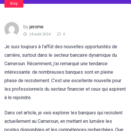
Blog
by
jerome
24 août 2024
0
Je suis toujours à l’affût des nouvelles opportunités de
carrière, surtout dans le secteur bancaire dynamique du
Cameroun. Récemment, j’ai remarqué une tendance
intéressante: de nombreuses banques sont en pleine
phase de recrutement. C’est une excellente nouvelle pour
les professionnels du secteur financier et ceux qui aspirent
à le rejoindre.
Dans cet article, je vais explorer les banques qui recrutent
actuellement au Cameroun, en mettant en lumière les
postes disponibles et les compétences recherchées. Que