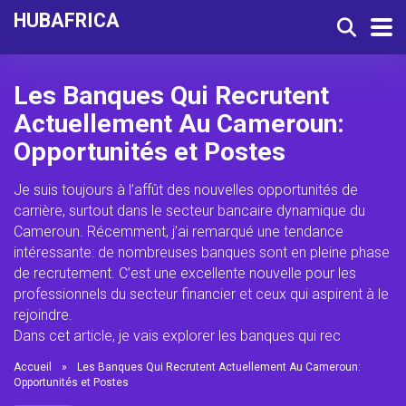
HUBAFRICA
Les Banques Qui Recrutent
Actuellement Au Cameroun:
Opportunités et Postes
Je suis toujours à l’affût des nouvelles opportunités de
carrière, surtout dans le secteur bancaire dynamique du
Cameroun. Récemment, j’ai remarqué une tendance
intéressante: de nombreuses banques sont en pleine phase
de recrutement. C’est une excellente nouvelle pour les
professionnels du secteur financier et ceux qui aspirent à le
rejoindre.
Dans cet article, je vais explorer les banques qui rec
Accueil
»
Les Banques Qui Recrutent Actuellement Au Cameroun:
Opportunités et Postes