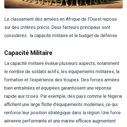
Le classement des armées en Afrique de l’Ouest repose
sur des critères précis. Deux facteurs principaux sont
considérés : la capacité militaire et le budget de défense.
Capacité Militaire
La capacité militaire évalue plusieurs aspects, notamment
le nombre de soldats actifs, les équipements militaires, la
formation et l’expérience des troupes. Des forces armées
bien entraînées et équipées garantissent une réponse
rapide aux crises. Par exemple, des pays comme le Nigeria
affichent une large flotte d’équipements modernes, ce qui
renforce leur position stratégique dans la région. Une force
aérienne performante et une marine efficace augmentent