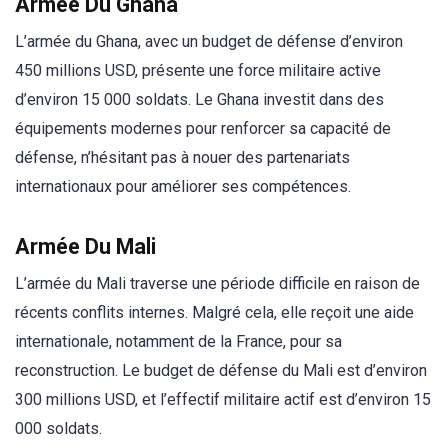
Armée Du Ghana
L’armée du Ghana, avec un budget de défense d’environ
450 millions USD, présente une force militaire active
d’environ 15 000 soldats. Le Ghana investit dans des
équipements modernes pour renforcer sa capacité de
défense, n’hésitant pas à nouer des partenariats
internationaux pour améliorer ses compétences.
Armée Du Mali
L’armée du Mali traverse une période difficile en raison de
récents conflits internes. Malgré cela, elle reçoit une aide
internationale, notamment de la France, pour sa
reconstruction. Le budget de défense du Mali est d’environ
300 millions USD, et l’effectif militaire actif est d’environ 15
000 soldats.