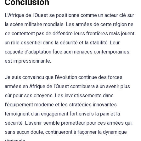
Conclusion
L’Afrique de l’Ouest se positionne comme un acteur clé sur
la scène militaire mondiale. Les armées de cette région ne
se contentent pas de défendre leurs frontières mais jouent
un rôle essentiel dans la sécurité et la stabilité. Leur
capacité d’adaptation face aux menaces contemporaines
est impressionnante.
Je suis convaincu que l’évolution continue des forces
armées en Afrique de l’Ouest contribuera à un avenir plus
sûr pour ses citoyens. Les investissements dans
l’équipement moderne et les stratégies innovantes
témoignent d’un engagement fort envers la paix et la
sécurité. L’avenir semble prometteur pour ces armées qui,
sans aucun doute, continueront à façonner la dynamique