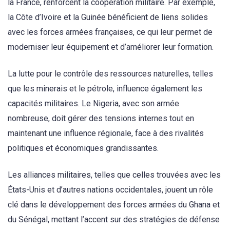
la France, renforcent la coopération militaire. Par exemple,
la Côte d’Ivoire et la Guinée bénéficient de liens solides
avec les forces armées françaises, ce qui leur permet de
moderniser leur équipement et d’améliorer leur formation.
La lutte pour le contrôle des ressources naturelles, telles
que les minerais et le pétrole, influence également les
capacités militaires. Le Nigeria, avec son armée
nombreuse, doit gérer des tensions internes tout en
maintenant une influence régionale, face à des rivalités
politiques et économiques grandissantes.
Les alliances militaires, telles que celles trouvées avec les
États-Unis et d’autres nations occidentales, jouent un rôle
clé dans le développement des forces armées du Ghana et
du Sénégal, mettant l’accent sur des stratégies de défense