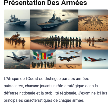
Présentation Des Armées
L’Afrique de l’Ouest se distingue par ses armées
puissantes, chacune jouant un rôle stratégique dans la
défense nationale et la stabilité régionale. J’examine ici les
principales caractéristiques de chaque armée.