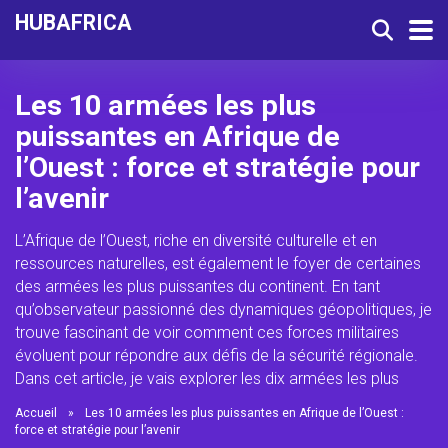
HUBAFRICA
Les 10 armées les plus
puissantes en Afrique de
l’Ouest : force et stratégie pour
l’avenir
L’Afrique de l’Ouest, riche en diversité culturelle et en
ressources naturelles, est également le foyer de certaines
des armées les plus puissantes du continent. En tant
qu’observateur passionné des dynamiques géopolitiques, je
trouve fascinant de voir comment ces forces militaires
évoluent pour répondre aux défis de la sécurité régionale.
Dans cet article, je vais explorer les dix armées les plus
Accueil
»
Les 10 armées les plus puissantes en Afrique de l’Ouest :
force et stratégie pour l’avenir