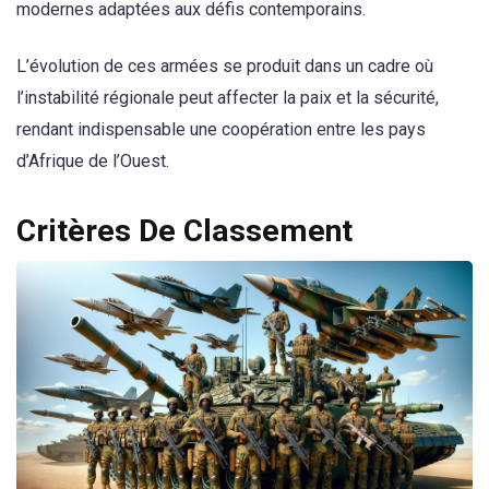
modernes adaptées aux défis contemporains.
L’évolution de ces armées se produit dans un cadre où
l’instabilité régionale peut affecter la paix et la sécurité,
rendant indispensable une coopération entre les pays
d’Afrique de l’Ouest.
Critères De Classement