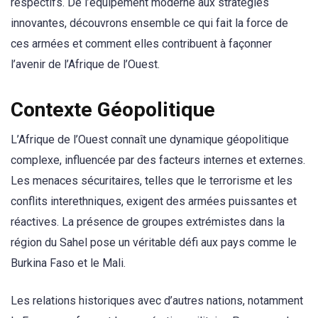
respectifs. De l’équipement moderne aux stratégies
innovantes, découvrons ensemble ce qui fait la force de
ces armées et comment elles contribuent à façonner
l’avenir de l’Afrique de l’Ouest.
Contexte Géopolitique
L’Afrique de l’Ouest connaît une dynamique géopolitique
complexe, influencée par des facteurs internes et externes.
Les menaces sécuritaires, telles que le terrorisme et les
conflits interethniques, exigent des armées puissantes et
réactives. La présence de groupes extrémistes dans la
région du Sahel pose un véritable défi aux pays comme le
Burkina Faso et le Mali.
Les relations historiques avec d’autres nations, notamment