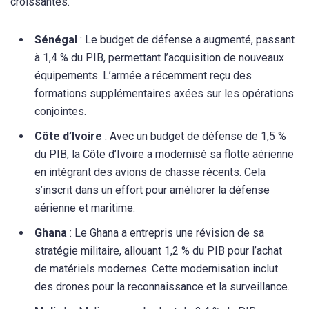
croissantes.
Sénégal
: Le budget de défense a augmenté, passant
à 1,4 % du PIB, permettant l’acquisition de nouveaux
équipements. L’armée a récemment reçu des
formations supplémentaires axées sur les opérations
conjointes.
Côte d’Ivoire
: Avec un budget de défense de 1,5 %
du PIB, la Côte d’Ivoire a modernisé sa flotte aérienne
en intégrant des avions de chasse récents. Cela
s’inscrit dans un effort pour améliorer la défense
aérienne et maritime.
Ghana
: Le Ghana a entrepris une révision de sa
stratégie militaire, allouant 1,2 % du PIB pour l’achat
de matériels modernes. Cette modernisation inclut
des drones pour la reconnaissance et la surveillance.