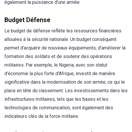
également la puissance d’une armée.
Budget Défense
Le budget de défense reflète les ressources financières
allouées à la sécurité nationale. Un budget conséquent
permet d’acquérir de nouveaux équipements, d’améliorer la
formation des soldats et de soutenir des opérations
militaires. Par exemple, le Nigeria, avec son statut
d’économie la plus forte d’Afrique, investit de manière
significative dans la modernisation de son armée, ce qui le
place en tête du classement. Les investissements dans les
infrastructures militaires, tels que les bases et les
technologies de communication, sont également des
indicateurs clés de la force militaire.