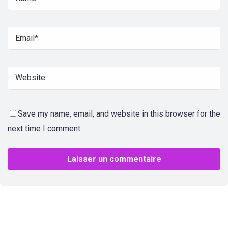
Save my name, email, and website in this browser for the
next time I comment.