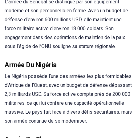
L’armée du Sénégal se distingue par son équipement
moderne et son personnel bien formé. Avec un budget de
défense d’environ 600 millions USD, elle maintient une
force militaire active d’environ 18 000 soldats. Son
engagement dans des opérations de maintien de la paix
sous l’égide de l’ONU souligne sa stature régionale.
Armée Du Nigéria
Le Nigéria possède l’une des armées les plus formidables
d’Afrique de l’Ouest, avec un budget de défense dépassant
2,3 milliards USD. Sa force active compte près de 200 000
militaires, ce qui lui confère une capacité opérationnelle
massive. Le pays fait face à divers défis sécuritaires, mais
son armée continue de se moderniser.