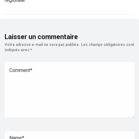
régionale.
Laisser un commentaire
Votre adresse e-mail ne sera pas publiée.
Les champs obligatoires sont
indiqués avec
*