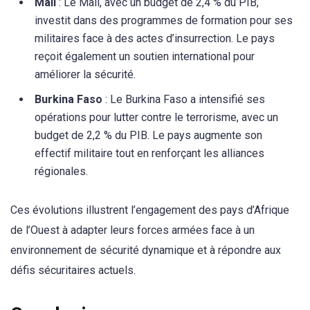
Mali
: Le Mali, avec un budget de 2,4 % du PIB,
investit dans des programmes de formation pour ses
militaires face à des actes d’insurrection. Le pays
reçoit également un soutien international pour
améliorer la sécurité.
Burkina Faso
: Le Burkina Faso a intensifié ses
opérations pour lutter contre le terrorisme, avec un
budget de 2,2 % du PIB. Le pays augmente son
effectif militaire tout en renforçant les alliances
régionales.
Ces évolutions illustrent l’engagement des pays d’Afrique
de l’Ouest à adapter leurs forces armées face à un
environnement de sécurité dynamique et à répondre aux
défis sécuritaires actuels.