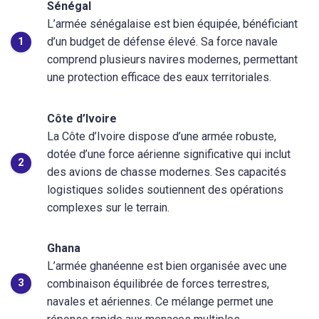
Sénégal
L’armée sénégalaise est bien équipée, bénéficiant
d’un budget de défense élevé. Sa force navale
comprend plusieurs navires modernes, permettant
une protection efficace des eaux territoriales.
Côte d’Ivoire
La Côte d’Ivoire dispose d’une armée robuste,
dotée d’une force aérienne significative qui inclut
des avions de chasse modernes. Ses capacités
logistiques solides soutiennent des opérations
complexes sur le terrain.
Ghana
L’armée ghanéenne est bien organisée avec une
combinaison équilibrée de forces terrestres,
navales et aériennes. Ce mélange permet une