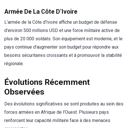
Armée De La Côte D’Ivoire
L’armée de la Côte d’Ivoire affiche un budget de défense
d’environ 500 millions USD et une force militaire active de
plus de 20 000 soldats. Son équipement est moderne, et le
pays continue d’augmenter son budget pour répondre aux
besoins sécuritaires croissants et à promouvoir la stabilité
régionale.
Évolutions Récemment
Observées
Des évolutions significatives se sont produites au sein des
forces armées en Afrique de l’Ouest. Plusieurs pays
renforcent leur capacité militaire face à des menaces