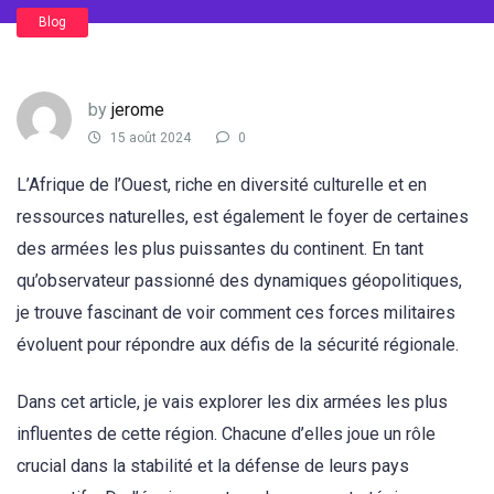
Blog
by
jerome
15 août 2024
0
L’Afrique de l’Ouest, riche en diversité culturelle et en
ressources naturelles, est également le foyer de certaines
des armées les plus puissantes du continent. En tant
qu’observateur passionné des dynamiques géopolitiques,
je trouve fascinant de voir comment ces forces militaires
évoluent pour répondre aux défis de la sécurité régionale.
Dans cet article, je vais explorer les dix armées les plus
influentes de cette région. Chacune d’elles joue un rôle
crucial dans la stabilité et la défense de leurs pays