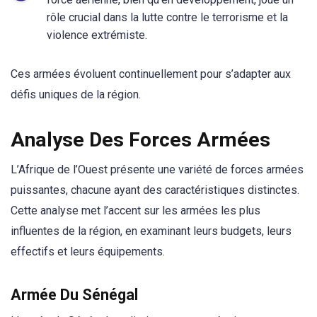
rôle crucial dans la lutte contre le terrorisme et la
violence extrémiste.
Ces armées évoluent continuellement pour s’adapter aux
défis uniques de la région.
Analyse Des Forces Armées
L’Afrique de l’Ouest présente une variété de forces armées
puissantes, chacune ayant des caractéristiques distinctes.
Cette analyse met l’accent sur les armées les plus
influentes de la région, en examinant leurs budgets, leurs
effectifs et leurs équipements.
Armée Du Sénégal