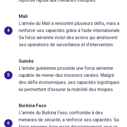
réponse rapide aux menaces multiples.
Mali
L’armée du Mali a rencontré plusieurs défis, mais a
renforcé ses capacités grâce à l’aide internationale.
Sa force aérienne inclut des avions qui améliorent
ses opérations de surveillance et d’intervention.
Guinée
L’armée guinéenne possède une force aérienne
capable de mener des missions variées. Malgré
des défis économiques, ses capacités logistiques
lui permettent d’assurer la mobilité des troupes.
Burkina Faso
L’armée du Burkina Faso, confrontée à des
menaces de sécurité, a renforcé ses capacités. Sa
force aérienne, bien qu’en développement, joue un