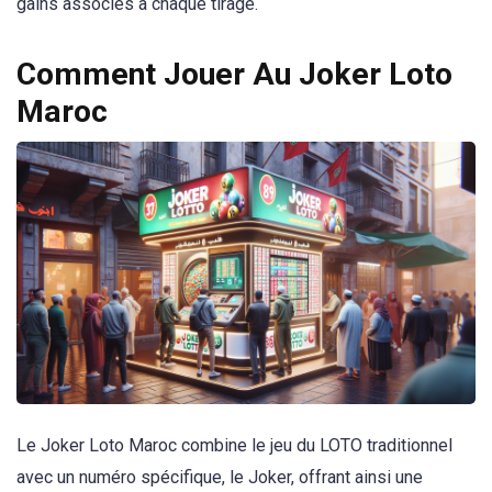
gains associés à chaque tirage.
Comment Jouer Au Joker Loto
Maroc
Le Joker Loto Maroc combine le jeu du LOTO traditionnel
avec un numéro spécifique, le Joker, offrant ainsi une