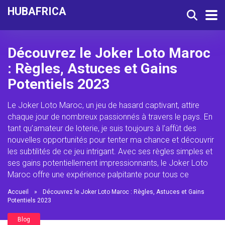
HUBAFRICA
Découvrez le Joker Loto Maroc
: Règles, Astuces et Gains
Potentiels 2023
Le Joker Loto Maroc, un jeu de hasard captivant, attire
chaque jour de nombreux passionnés à travers le pays. En
tant qu’amateur de loterie, je suis toujours à l’affût des
nouvelles opportunités pour tenter ma chance et découvrir
les subtilités de ce jeu intrigant. Avec ses règles simples et
ses gains potentiellement impressionnants, le Joker Loto
Maroc offre une expérience palpitante pour tous ce
Accueil
»
Découvrez le Joker Loto Maroc : Règles, Astuces et Gains
Potentiels 2023
Blog