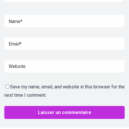
Save my name, email, and website in this browser for the
next time I comment.