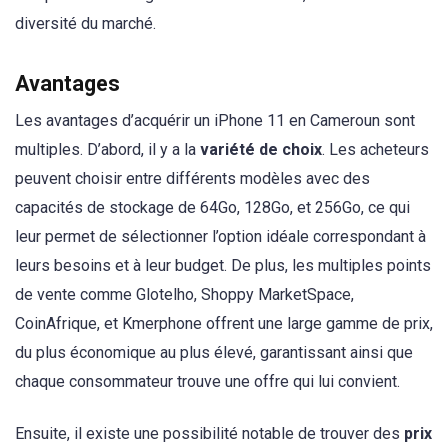
diversité du marché.
Avantages
Les avantages d’acquérir un iPhone 11 en Cameroun sont
multiples. D’abord, il y a la
variété de choix
. Les acheteurs
peuvent choisir entre différents modèles avec des
capacités de stockage de 64Go, 128Go, et 256Go, ce qui
leur permet de sélectionner l’option idéale correspondant à
leurs besoins et à leur budget. De plus, les multiples points
de vente comme Glotelho, Shoppy MarketSpace,
CoinAfrique, et Kmerphone offrent une large gamme de prix,
du plus économique au plus élevé, garantissant ainsi que
chaque consommateur trouve une offre qui lui convient.
Ensuite, il existe une possibilité notable de trouver des
prix