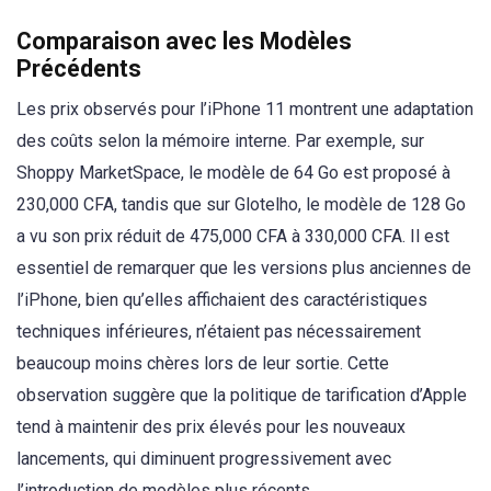
Comparaison avec les Modèles
Précédents
Les prix observés pour l’iPhone 11 montrent une adaptation
des coûts selon la mémoire interne. Par exemple, sur
Shoppy MarketSpace, le modèle de 64 Go est proposé à
230,000 CFA, tandis que sur Glotelho, le modèle de 128 Go
a vu son prix réduit de 475,000 CFA à 330,000 CFA. Il est
essentiel de remarquer que les versions plus anciennes de
l’iPhone, bien qu’elles affichaient des caractéristiques
techniques inférieures, n’étaient pas nécessairement
beaucoup moins chères lors de leur sortie. Cette
observation suggère que la politique de tarification d’Apple
tend à maintenir des prix élevés pour les nouveaux
lancements, qui diminuent progressivement avec
l’introduction de modèles plus récents.