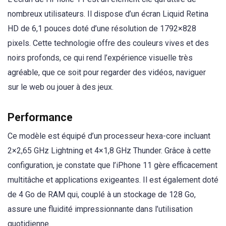
nombreux utilisateurs. Il dispose d’un écran Liquid Retina
HD de 6,1 pouces doté d’une résolution de 1792×828
pixels. Cette technologie offre des couleurs vives et des
noirs profonds, ce qui rend l’expérience visuelle très
agréable, que ce soit pour regarder des vidéos, naviguer
sur le web ou jouer à des jeux.
Performance
Ce modèle est équipé d’un processeur hexa-core incluant
2×2,65 GHz Lightning et 4×1,8 GHz Thunder. Grâce à cette
configuration, je constate que l’iPhone 11 gère efficacement
multitâche et applications exigeantes. Il est également doté
de 4 Go de RAM qui, couplé à un stockage de 128 Go,
assure une fluidité impressionnante dans l’utilisation
quotidienne.