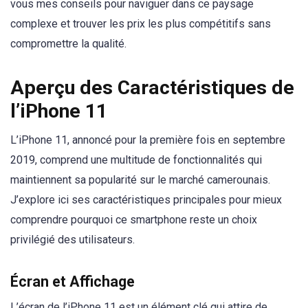
vous mes conseils pour naviguer dans ce paysage
complexe et trouver les prix les plus compétitifs sans
compromettre la qualité.
Aperçu des Caractéristiques de
l’iPhone 11
L’iPhone 11, annoncé pour la première fois en septembre
2019, comprend une multitude de fonctionnalités qui
maintiennent sa popularité sur le marché camerounais.
J’explore ici ses caractéristiques principales pour mieux
comprendre pourquoi ce smartphone reste un choix
privilégié des utilisateurs.
Écran et Affichage
L’écran de l’iPhone 11 est un élément clé qui attire de