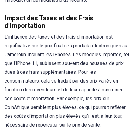
Impact des Taxes et des Frais
d’Importation
L’influence des taxes et des frais d’importation est
significative sur le prix final des produits électroniques au
Cameroun, incluant les iPhones. Les modèles importés, tel
que l’iPhone 11, subissent souvent des hausses de prix
dues à ces frais supplémentaires. Pour les
consommateurs, cela se traduit par des prix variés en
fonction des revendeurs et de leur capacité à minimiser
ces coûts d’importation. Par exemple, les prix sur
CoinAfrique semblent plus élevés, ce qui pourrait refléter
des coûts d’importation plus élevés qu’il est, à leur tour,
nécessaire de répercuter sur le prix de vente.