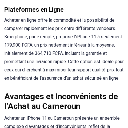
Plateformes en Ligne
Acheter en ligne offre la commodité et la possibilité de
comparer rapidement les prix entre différents vendeurs.
Kmerphone, par exemple, propose l’iPhone 11 à seulement
179,900 FCFA, un prix nettement inférieur à la moyenne,
initialement de 364,710 FCFA, incluant la garantie et
promettant une livraison rapide. Cette option est idéale pour
ceux qui cherchent à maximiser leur rapport qualité-prix tout
en bénéficiant de l’assurance d’un achat sécurisé en ligne.
Avantages et Inconvénients de
l’Achat au Cameroun
Acheter un iPhone 11 au Cameroun présente un ensemble
complexe d’avantages et d’inconvénients, reflet de la