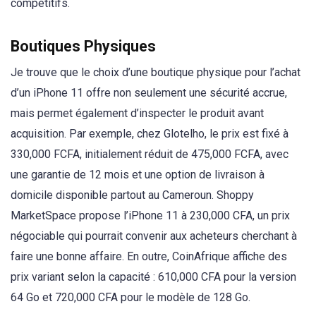
compétitifs.
Boutiques Physiques
Je trouve que le choix d’une boutique physique pour l’achat
d’un iPhone 11 offre non seulement une sécurité accrue,
mais permet également d’inspecter le produit avant
acquisition. Par exemple, chez Glotelho, le prix est fixé à
330,000 FCFA, initialement réduit de 475,000 FCFA, avec
une garantie de 12 mois et une option de livraison à
domicile disponible partout au Cameroun. Shoppy
MarketSpace propose l’iPhone 11 à 230,000 CFA, un prix
négociable qui pourrait convenir aux acheteurs cherchant à
faire une bonne affaire. En outre, CoinAfrique affiche des
prix variant selon la capacité : 610,000 CFA pour la version
64 Go et 720,000 CFA pour le modèle de 128 Go.