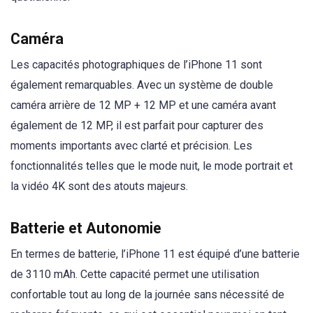
Caméra
Les capacités photographiques de l’iPhone 11 sont
également remarquables. Avec un système de double
caméra arrière de 12 MP + 12 MP et une caméra avant
également de 12 MP, il est parfait pour capturer des
moments importants avec clarté et précision. Les
fonctionnalités telles que le mode nuit, le mode portrait et
la vidéo 4K sont des atouts majeurs.
Batterie et Autonomie
En termes de batterie, l’iPhone 11 est équipé d’une batterie
de 3110 mAh. Cette capacité permet une utilisation
confortable tout au long de la journée sans nécessité de