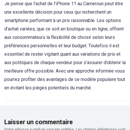
Je pense que l’achat de l’iPhone 11 au Cameroun peut être
une excellente décision pour ceux qui recherchent un
smartphone performant à un prix raisonnable. Les options
d’achat variées, que ce soit en boutique ou en ligne, offrent
aux consommateurs la flexibilité de choisir selon leurs
préférences personnelles et leur budget. Toutefois il est
essentiel de rester vigilant quant aux variations de prix et
aux politiques de chaque vendeur pour s’assurer d’obtenir la
meilleure offre possible. Avec une approche informée vous
pourrez profiter des avantages de ce modèle populaire tout
en évitant les pièges potentiels du marché.
Laisser un commentaire
Votre adresse e-mail ne sera pas publiée.
Les champs obligatoires sont