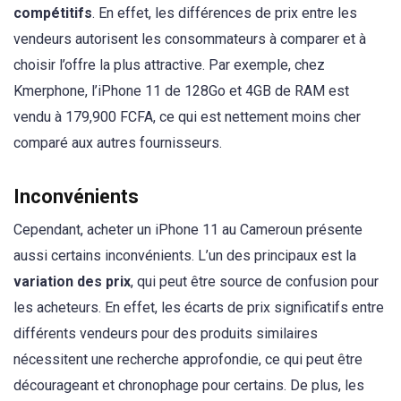
compétitifs
. En effet, les différences de prix entre les
vendeurs autorisent les consommateurs à comparer et à
choisir l’offre la plus attractive. Par exemple, chez
Kmerphone, l’iPhone 11 de 128Go et 4GB de RAM est
vendu à 179,900 FCFA, ce qui est nettement moins cher
comparé aux autres fournisseurs.
Inconvénients
Cependant, acheter un iPhone 11 au Cameroun présente
aussi certains inconvénients. L’un des principaux est la
variation des prix
, qui peut être source de confusion pour
les acheteurs. En effet, les écarts de prix significatifs entre
différents vendeurs pour des produits similaires
nécessitent une recherche approfondie, ce qui peut être
décourageant et chronophage pour certains. De plus, les