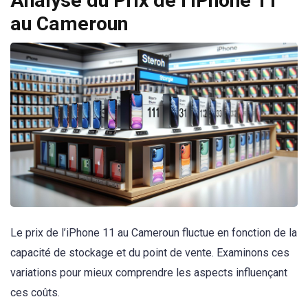
Analyse du Prix de l’iPhone 11
au Cameroun
Le prix de l’iPhone 11 au Cameroun fluctue en fonction de la
capacité de stockage et du point de vente. Examinons ces
variations pour mieux comprendre les aspects influençant
ces coûts.