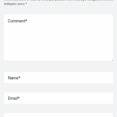
indiqués avec
*