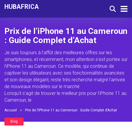
HUBAFRICA
Prix de l’iPhone 11 au Cameroun
: Guide Complet d’Achat
Je suis toujours à l’affût des meilleures offres sur les
smartphones, et récemment, mon attention s’est portée sur
l’iPhone 11 au Cameroun. Ce modèle, qui continue de
captiver les utilisateurs avec ses fonctionnalités avancées
et son design élégant, reste très recherché malgré l’arrivée
de nouveaux modèles sur le marché.
Lorsqu’il s’agit de trouver le meilleur prix pour l’iPhone 11 au
Cameroun, le
Accueil
»
Prix de l’iPhone 11 au Cameroun : Guide Complet d’Achat
Blog