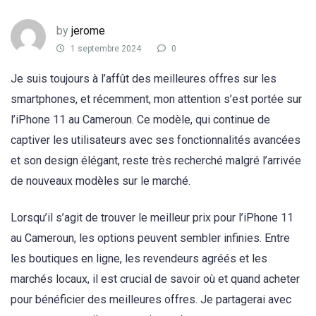
by
jerome
1 septembre 2024
0
Je suis toujours à l’affût des meilleures offres sur les
smartphones, et récemment, mon attention s’est portée sur
l’iPhone 11 au Cameroun. Ce modèle, qui continue de
captiver les utilisateurs avec ses fonctionnalités avancées
et son design élégant, reste très recherché malgré l’arrivée
de nouveaux modèles sur le marché.
Lorsqu’il s’agit de trouver le meilleur prix pour l’iPhone 11
au Cameroun, les options peuvent sembler infinies. Entre
les boutiques en ligne, les revendeurs agréés et les
marchés locaux, il est crucial de savoir où et quand acheter
pour bénéficier des meilleures offres. Je partagerai avec