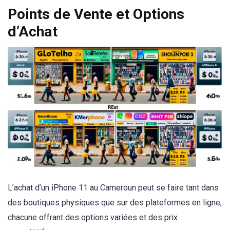
Points de Vente et Options
d’Achat
L’achat d’un iPhone 11 au Cameroun peut se faire tant dans
des boutiques physiques que sur des plateformes en ligne,
chacune offrant des options variées et des prix