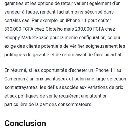
garanties et les options de retour varient également d’un
vendeur à l’autre, rendant l’achat moins sécurisé dans
certains cas. Par exemple, un iPhone 11 peut coûter
330,000 FCFA chez Glotelho mais 230,000 FCFA chez
Shoppy MarketSpace pour la même configuration, ce qui
exige des clients potentiels de vérifier soigneusement les
politiques de garantie et de retour avant de faire un achat.
En résumé, si les opportunités d’acheter un iPhone 11 au
Cameroun à un prix avantageux et selon une large sélection
sont attrayantes, les défis associés aux variations de prix
et aux politiques de vente requièrent une attention
particulière de la part des consommateurs.
Conclusion