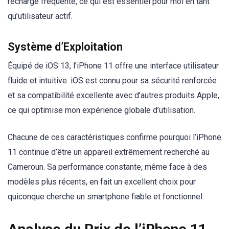
recharge fréquente, ce qui est essentiel pour moi en tant
qu’utilisateur actif.
Système d’Exploitation
Équipé de iOS 13, l’iPhone 11 offre une interface utilisateur
fluide et intuitive. iOS est connu pour sa sécurité renforcée
et sa compatibilité excellente avec d’autres produits Apple,
ce qui optimise mon expérience globale d’utilisation.
Chacune de ces caractéristiques confirme pourquoi l’iPhone
11 continue d’être un appareil extrêmement recherché au
Cameroun. Sa performance constante, même face à des
modèles plus récents, en fait un excellent choix pour
quiconque cherche un smartphone fiable et fonctionnel.