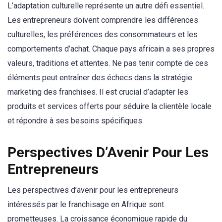
L’adaptation culturelle représente un autre défi essentiel.
Les entrepreneurs doivent comprendre les différences
culturelles, les préférences des consommateurs et les
comportements d’achat. Chaque pays africain a ses propres
valeurs, traditions et attentes. Ne pas tenir compte de ces
éléments peut entraîner des échecs dans la stratégie
marketing des franchises. Il est crucial d’adapter les
produits et services offerts pour séduire la clientèle locale
et répondre à ses besoins spécifiques.
Perspectives D’Avenir Pour Les
Entrepreneurs
Les perspectives d’avenir pour les entrepreneurs
intéressés par le franchisage en Afrique sont
prometteuses. La croissance économique rapide du