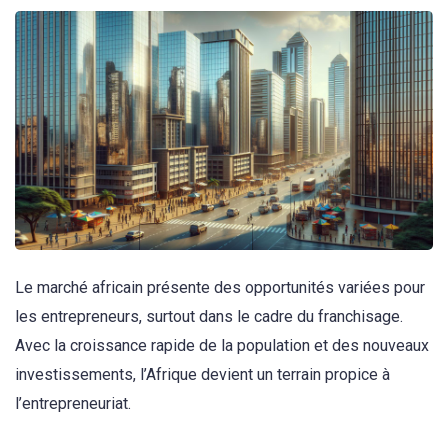
Le marché africain présente des opportunités variées pour
les entrepreneurs, surtout dans le cadre du franchisage.
Avec la croissance rapide de la population et des nouveaux
investissements, l’Afrique devient un terrain propice à
l’entrepreneuriat.