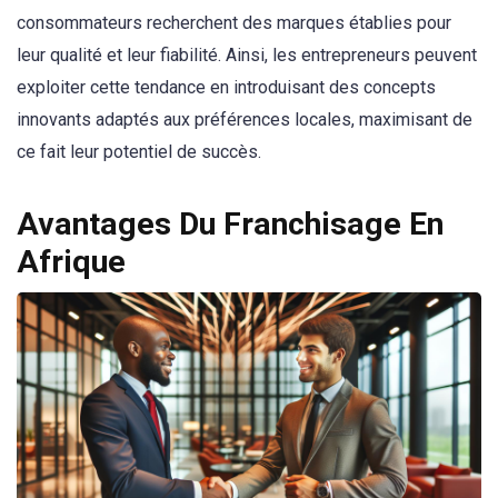
consommateurs recherchent des marques établies pour
leur qualité et leur fiabilité. Ainsi, les entrepreneurs peuvent
exploiter cette tendance en introduisant des concepts
innovants adaptés aux préférences locales, maximisant de
ce fait leur potentiel de succès.
Avantages Du Franchisage En
Afrique