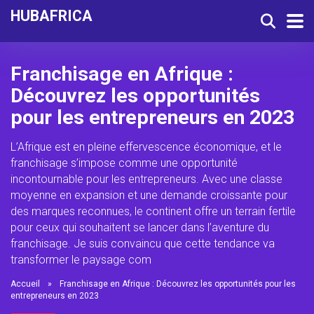
HUBAFRICA
Franchisage en Afrique :
Découvrez les opportunités
pour les entrepreneurs en 2023
L’Afrique est en pleine effervescence économique, et le
franchisage s’impose comme une opportunité
incontournable pour les entrepreneurs. Avec une classe
moyenne en expansion et une demande croissante pour
des marques reconnues, le continent offre un terrain fertile
pour ceux qui souhaitent se lancer dans l’aventure du
franchisage. Je suis convaincu que cette tendance va
transformer le paysage com
Accueil
»
Franchisage en Afrique : Découvrez les opportunités pour les
entrepreneurs en 2023