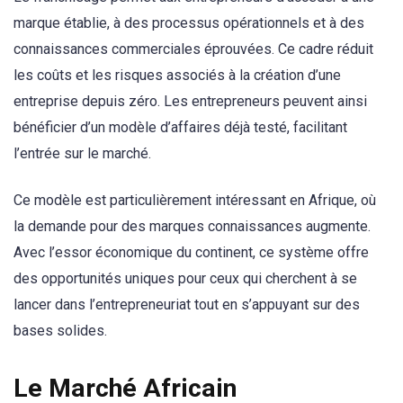
marque établie, à des processus opérationnels et à des
connaissances commerciales éprouvées. Ce cadre réduit
les coûts et les risques associés à la création d’une
entreprise depuis zéro. Les entrepreneurs peuvent ainsi
bénéficier d’un modèle d’affaires déjà testé, facilitant
l’entrée sur le marché.
Ce modèle est particulièrement intéressant en Afrique, où
la demande pour des marques connaissances augmente.
Avec l’essor économique du continent, ce système offre
des opportunités uniques pour ceux qui cherchent à se
lancer dans l’entrepreneuriat tout en s’appuyant sur des
bases solides.
Le Marché Africain