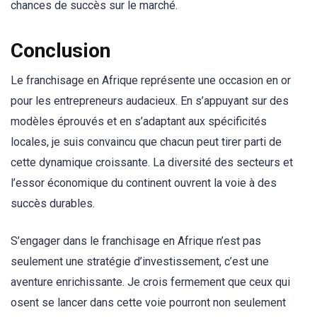
chances de succès sur le marché.
Conclusion
Le franchisage en Afrique représente une occasion en or
pour les entrepreneurs audacieux. En s’appuyant sur des
modèles éprouvés et en s’adaptant aux spécificités
locales, je suis convaincu que chacun peut tirer parti de
cette dynamique croissante. La diversité des secteurs et
l’essor économique du continent ouvrent la voie à des
succès durables.
S’engager dans le franchisage en Afrique n’est pas
seulement une stratégie d’investissement, c’est une
aventure enrichissante. Je crois fermement que ceux qui
osent se lancer dans cette voie pourront non seulement