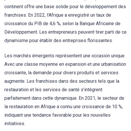
continent offre une base solide pour le développement des
franchises. En 2022, l’Afrique a enregistré un taux de
croissance du PIB de 4,6 %, selon la Banque Africaine de
Développement. Les entrepreneurs peuvent tirer parti de ce
dynamisme pour établir des entreprises florissantes.
Les marchés émergents représentent une occasion unique.
Avec une classe moyenne en expansion et une urbanisation
croissante, la demande pour divers produits et services
augmente. Les franchises dans des secteurs tels que la
restauration et les services de santé s’intègrent
parfaitement dans cette dynamique. En 2021, le secteur de
la restauration en Afrique a connu une croissance de 10 %,
indiquant une tendance favorable pour les nouvelles
initiatives.