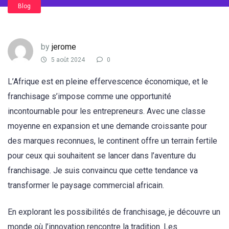
Blog
by
jerome
5 août 2024
0
L’Afrique est en pleine effervescence économique, et le
franchisage s’impose comme une opportunité
incontournable pour les entrepreneurs. Avec une classe
moyenne en expansion et une demande croissante pour
des marques reconnues, le continent offre un terrain fertile
pour ceux qui souhaitent se lancer dans l’aventure du
franchisage. Je suis convaincu que cette tendance va
transformer le paysage commercial africain.
En explorant les possibilités de franchisage, je découvre un
monde où l’innovation rencontre la tradition. Les