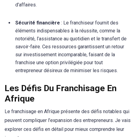
d’affaires.
Sécurité financière
: Le franchiseur fournit des
éléments indispensables à la réussite, comme la
notoriété, l’assistance au quotidien et le transfert de
savoir-faire. Ces ressources garantissent un retour
sur investissement incomparable, faisant de la
franchise une option privilégiée pour tout
entrepreneur désireux de minimiser les risques.
Les Défis Du Franchisage En
Afrique
Le franchisage en Afrique présente des défis notables qui
peuvent compliquer l’expansion des entrepreneurs. Je vais
explorer ces défis en détail pour mieux comprendre leur