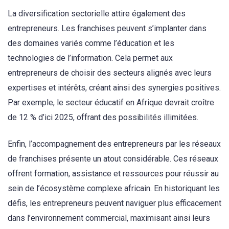
La diversification sectorielle attire également des
entrepreneurs. Les franchises peuvent s’implanter dans
des domaines variés comme l’éducation et les
technologies de l’information. Cela permet aux
entrepreneurs de choisir des secteurs alignés avec leurs
expertises et intérêts, créant ainsi des synergies positives.
Par exemple, le secteur éducatif en Afrique devrait croître
de 12 % d’ici 2025, offrant des possibilités illimitées.
Enfin, l’accompagnement des entrepreneurs par les réseaux
de franchises présente un atout considérable. Ces réseaux
offrent formation, assistance et ressources pour réussir au
sein de l’écosystème complexe africain. En historiquant les
défis, les entrepreneurs peuvent naviguer plus efficacement
dans l’environnement commercial, maximisant ainsi leurs