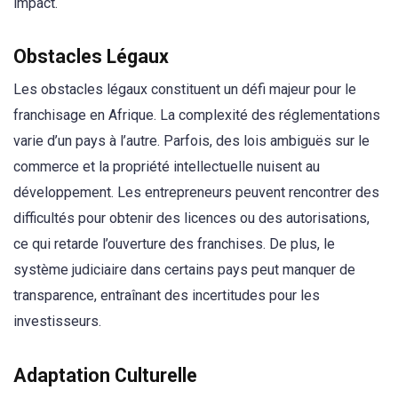
impact.
Obstacles Légaux
Les obstacles légaux constituent un défi majeur pour le
franchisage en Afrique. La complexité des réglementations
varie d’un pays à l’autre. Parfois, des lois ambiguës sur le
commerce et la propriété intellectuelle nuisent au
développement. Les entrepreneurs peuvent rencontrer des
difficultés pour obtenir des licences ou des autorisations,
ce qui retarde l’ouverture des franchises. De plus, le
système judiciaire dans certains pays peut manquer de
transparence, entraînant des incertitudes pour les
investisseurs.
Adaptation Culturelle