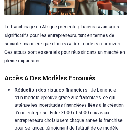
Le franchisage en Afrique présente plusieurs avantages
significatifs pour les entrepreneurs, tant en termes de
sécurité financière que d’accès à des modèles éprouvés.
Ces atouts sont essentiels pour réussir dans un marché en
pleine expansion.
Accès À Des Modèles Éprouvés
Réduction des risques financiers
: Je bénéficie
d’un modèle éprouvé grâce aux franchises, ce qui
atténue les incertitudes financières liées à la création
d’une entreprise. Entre 3000 et 5000 nouveaux
entrepreneurs choisissent chaque année la franchise
pour se lancer, témoignant de l’attrait de ce modèle