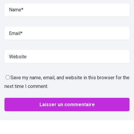
Save my name, email, and website in this browser for the
next time I comment.