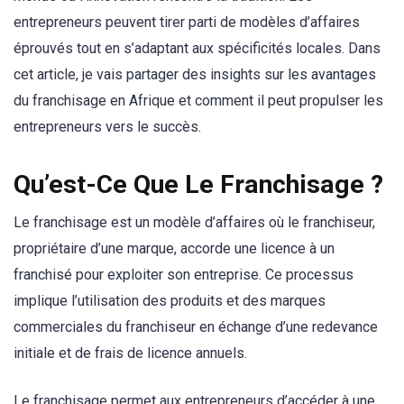
entrepreneurs peuvent tirer parti de modèles d’affaires
éprouvés tout en s’adaptant aux spécificités locales. Dans
cet article, je vais partager des insights sur les avantages
du franchisage en Afrique et comment il peut propulser les
entrepreneurs vers le succès.
Qu’est-Ce Que Le Franchisage ?
Le franchisage est un modèle d’affaires où le franchiseur,
propriétaire d’une marque, accorde une licence à un
franchisé pour exploiter son entreprise. Ce processus
implique l’utilisation des produits et des marques
commerciales du franchiseur en échange d’une redevance
initiale et de frais de licence annuels.
Le franchisage permet aux entrepreneurs d’accéder à une