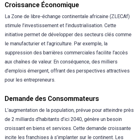
Croissance Économique
La Zone de libre-échange continentale africaine (ZLECAf)
stimule l’investissement et l’industrialisation. Cette
initiative permet de développer des secteurs clés comme
le manufacturier et l’agriculture. Par exemple, la
suppression des barrières commerciales facilite l’accès
aux chaînes de valeur. En conséquence, des milliers
d’emplois émergent, offrant des perspectives attractives
pour les entrepreneurs.
Demande des Consommateurs
L’augmentation de la population, prévue pour atteindre près
de 2 milliards d’habitants d’ici 2040, génère un besoin
croissant en biens et services. Cette demande croissante
incite les franchises à s’implanter sur le continent. Les