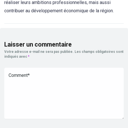
réaliser leurs ambitions professionnelles, mais aussi
contribuer au développement économique de la région.
Laisser un commentaire
Votre adresse e-mail ne sera pas publiée.
Les champs obligatoires sont
indiqués avec
*