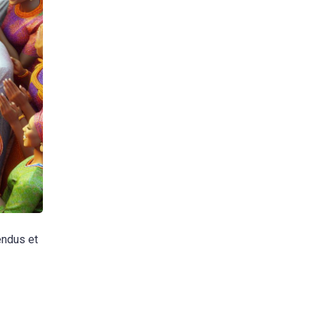
endus et