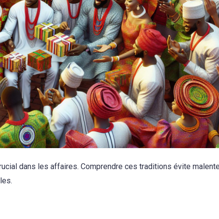
 crucial dans les affaires. Comprendre ces traditions évite malent
les.