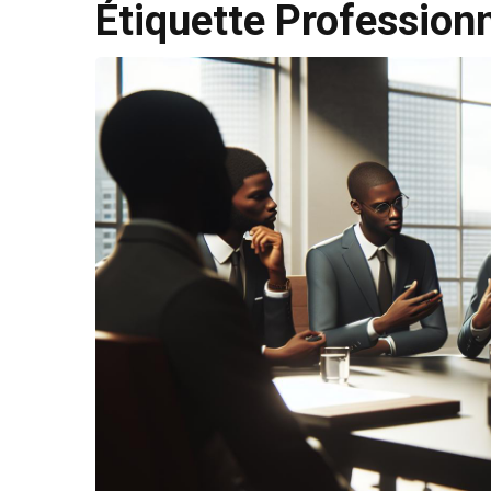
Étiquette Professionn