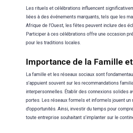
Les rituels et célébrations influencent significativ
liées à des événements marquants, tels que les ma
Afrique de l’Ouest, les fêtes peuvent inclure des 
Participer à ces célébrations offre une occasion pr
pour les traditions locales.
Importance de la Famille e
La famille et les réseaux sociaux sont fondamentau
s’appuient souvent sur les recommandations familia
interpersonnelles. Établir des connexions solides a
portes. Les réseaux formels et informels jouent un 
d’opportunités. Ainsi, investir du temps pour compr
toute entreprise souhaitant s’implanter sur le contin