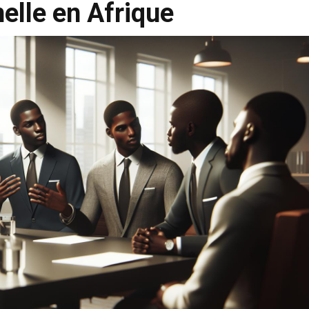
elle en Afrique