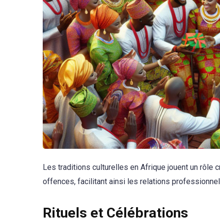
Les traditions culturelles en Afrique jouent un rôle
offences, facilitant ainsi les relations professionnel
Rituels et Célébrations