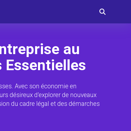
ntreprise au
 Essentielles
esses. Avec son économie en
eurs désireux d’explorer de nouveaux
ion du cadre légal et des démarches