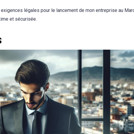
s exigences légales pour le lancement de mon entreprise au Mar
itime et sécurisée.
s