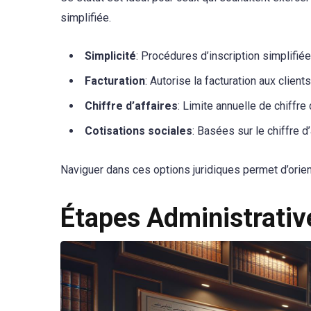
simplifiée.
Simplicité
: Procédures d’inscription simplifiée
Facturation
: Autorise la facturation aux clients
Chiffre d’affaires
: Limite annuelle de chiffre 
Cotisations sociales
: Basées sur le chiffre d’
Naviguer dans ces options juridiques permet d’orie
Étapes Administrativ