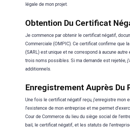
légale de mon projet.
Obtention Du Certificat Nég
Je commence par obtenir le certificat négatif, docum
Commerciale (OMPIC). Ce certificat confirme que la
(SARL) est unique et ne correspond à aucune autre en
trois noms possibles. Si ma demande est rejetée, j’
additionnels.
Enregistrement Auprès Du
Une fois le certificat négatif reçu, j’enregistre mo
l’existence de mon entreprise et me permet d’exerc
Cour de Commerce du lieu du siège social de l’entr
bail, le certificat négatif, et les statuts de l’entrep