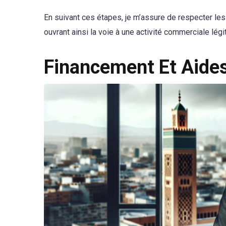
En suivant ces étapes, je m’assure de respecter le
ouvrant ainsi la voie à une activité commerciale lég
Financement Et Aide