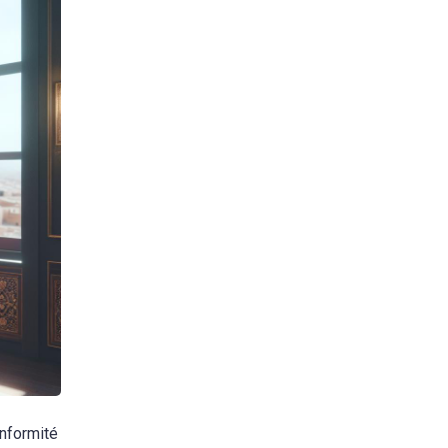
onformité