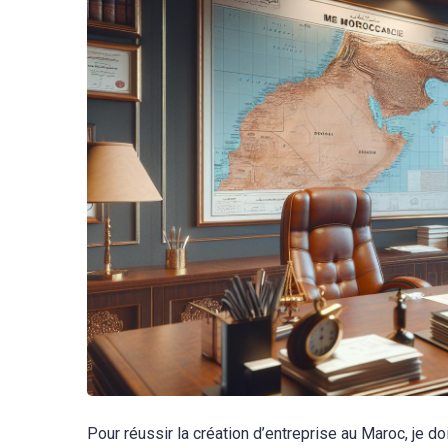
Pour réussir la création d’entreprise au Maroc, je d