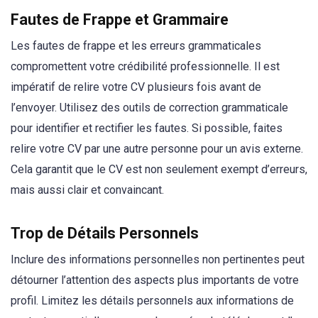
Fautes de Frappe et Grammaire
Les fautes de frappe et les erreurs grammaticales
compromettent votre crédibilité professionnelle. Il est
impératif de relire votre CV plusieurs fois avant de
l’envoyer. Utilisez des outils de correction grammaticale
pour identifier et rectifier les fautes. Si possible, faites
relire votre CV par une autre personne pour un avis externe.
Cela garantit que le CV est non seulement exempt d’erreurs,
mais aussi clair et convaincant.
Trop de Détails Personnels
Inclure des informations personnelles non pertinentes peut
détourner l’attention des aspects plus importants de votre
profil. Limitez les détails personnels aux informations de