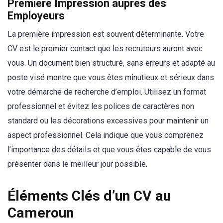
Première Impression auprès des
Employeurs
La première impression est souvent déterminante. Votre
CV est le premier contact que les recruteurs auront avec
vous. Un document bien structuré, sans erreurs et adapté au
poste visé montre que vous êtes minutieux et sérieux dans
votre démarche de recherche d’emploi. Utilisez un format
professionnel et évitez les polices de caractères non
standard ou les décorations excessives pour maintenir un
aspect professionnel. Cela indique que vous comprenez
l’importance des détails et que vous êtes capable de vous
présenter dans le meilleur jour possible.
Éléments Clés d’un CV au
Cameroun