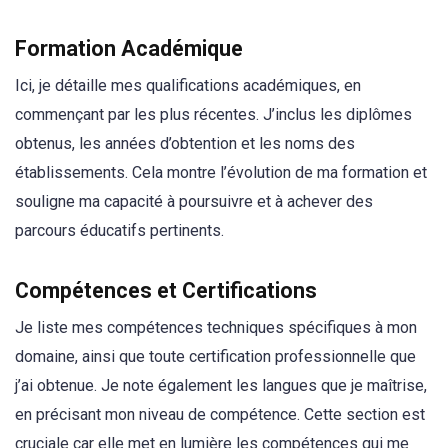
Formation Académique
Ici, je détaille mes qualifications académiques, en
commençant par les plus récentes. J’inclus les diplômes
obtenus, les années d’obtention et les noms des
établissements. Cela montre l’évolution de ma formation et
souligne ma capacité à poursuivre et à achever des
parcours éducatifs pertinents.
Compétences et Certifications
Je liste mes compétences techniques spécifiques à mon
domaine, ainsi que toute certification professionnelle que
j’ai obtenue. Je note également les langues que je maîtrise,
en précisant mon niveau de compétence. Cette section est
cruciale car elle met en lumière les compétences qui me