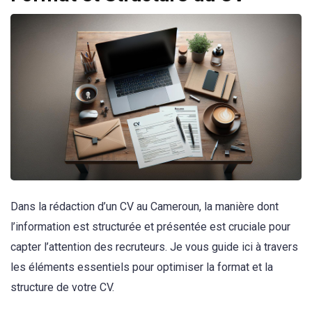
Dans la rédaction d’un CV au Cameroun, la manière dont
l’information est structurée et présentée est cruciale pour
capter l’attention des recruteurs. Je vous guide ici à travers
les éléments essentiels pour optimiser la format et la
structure de votre CV.