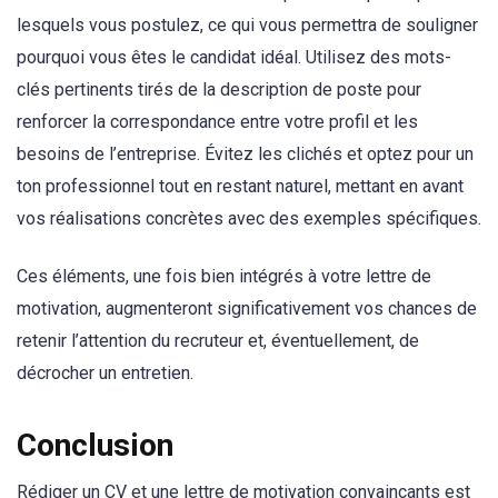
lesquels vous postulez, ce qui vous permettra de souligner
pourquoi vous êtes le candidat idéal. Utilisez des mots-
clés pertinents tirés de la description de poste pour
renforcer la correspondance entre votre profil et les
besoins de l’entreprise. Évitez les clichés et optez pour un
ton professionnel tout en restant naturel, mettant en avant
vos réalisations concrètes avec des exemples spécifiques.
Ces éléments, une fois bien intégrés à votre lettre de
motivation, augmenteront significativement vos chances de
retenir l’attention du recruteur et, éventuellement, de
décrocher un entretien.
Conclusion
Rédiger un CV et une lettre de motivation convaincants est