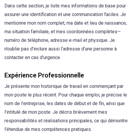
Dans cette section, je liste mes informations de base pour
assurer une identification et une communication faciles. Je
mentionne mon nom complet, ma date et lieu de naissance,
ma situation familiale, et mes coordonnées complètes—
numéro de téléphone, adresse e-mail et physique. Je
n’oublie pas d’inclure aussi l’adresse d’une personne à
contacter en cas d’urgence.
Expérience Professionnelle
Je présente mon historique de travail en commençant par
mon poste le plus récent. Pour chaque emploi, je précise le
nom de l’entreprise, les dates de début et de fin, ainsi que
l’intitulé de mon poste. Je décris brièvement mes
responsabilités et réalisations principales, ce qui démontre
l’étendue de mes compétences pratiques.