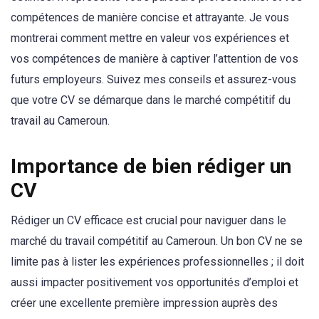
compétences de manière concise et attrayante. Je vous
montrerai comment mettre en valeur vos expériences et
vos compétences de manière à captiver l’attention de vos
futurs employeurs. Suivez mes conseils et assurez-vous
que votre CV se démarque dans le marché compétitif du
travail au Cameroun.
Importance de bien rédiger un
CV
Rédiger un CV efficace est crucial pour naviguer dans le
marché du travail compétitif au Cameroun. Un bon CV ne se
limite pas à lister les expériences professionnelles ; il doit
aussi impacter positivement vos opportunités d’emploi et
créer une excellente première impression auprès des