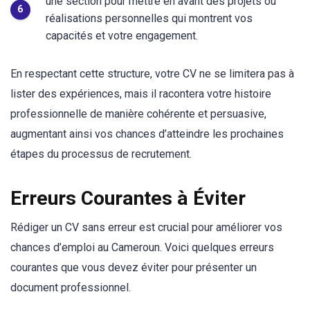
une section pour mettre en avant des projets ou
réalisations personnelles qui montrent vos
capacités et votre engagement.
En respectant cette structure, votre CV ne se limitera pas à
lister des expériences, mais il racontera votre histoire
professionnelle de manière cohérente et persuasive,
augmentant ainsi vos chances d’atteindre les prochaines
étapes du processus de recrutement.
Erreurs Courantes à Éviter
Rédiger un CV sans erreur est crucial pour améliorer vos
chances d’emploi au Cameroun. Voici quelques erreurs
courantes que vous devez éviter pour présenter un
document professionnel.