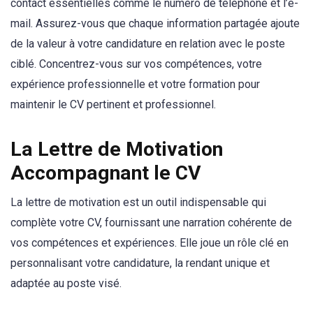
contact essentielles comme le numéro de téléphone et l’e-
mail. Assurez-vous que chaque information partagée ajoute
de la valeur à votre candidature en relation avec le poste
ciblé. Concentrez-vous sur vos compétences, votre
expérience professionnelle et votre formation pour
maintenir le CV pertinent et professionnel.
La Lettre de Motivation
Accompagnant le CV
La lettre de motivation est un outil indispensable qui
complète votre CV, fournissant une narration cohérente de
vos compétences et expériences. Elle joue un rôle clé en
personnalisant votre candidature, la rendant unique et
adaptée au poste visé.