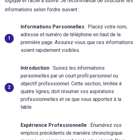
logique et facile à suivre. Je recommande de structurer les
informations selon l’ordre suivant :
Informations Personnelles
: Placez votre nom,
adresse et numéro de téléphone en haut de la
première page. Assurez-vous que ces informations
soient rapidement visibles.
Introduction
: Suivez les informations
personnelles par un court profil personnel ou
objectif professionnel. Cette section, limitée à
quatre lignes, doit résumer vos aspirations
professionnelles et ce que vous apportez à la
table.
Expérience Professionnelle
: Énumérez vos
emplois précédents de manière chronologique