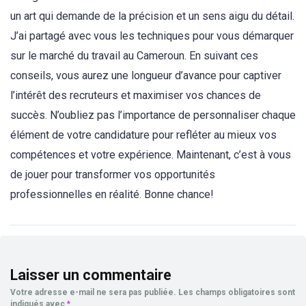
un art qui demande de la précision et un sens aigu du détail.
J’ai partagé avec vous les techniques pour vous démarquer
sur le marché du travail au Cameroun. En suivant ces
conseils, vous aurez une longueur d’avance pour captiver
l’intérêt des recruteurs et maximiser vos chances de
succès. N’oubliez pas l’importance de personnaliser chaque
élément de votre candidature pour refléter au mieux vos
compétences et votre expérience. Maintenant, c’est à vous
de jouer pour transformer vos opportunités
professionnelles en réalité. Bonne chance!
Laisser un commentaire
Votre adresse e-mail ne sera pas publiée.
Les champs obligatoires sont
indiqués avec
*