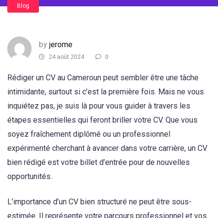
Blog
by
jerome
24 août 2024
0
Rédiger un CV au Cameroun peut sembler être une tâche
intimidante, surtout si c’est la première fois. Mais ne vous
inquiétez pas, je suis là pour vous guider à travers les
étapes essentielles qui feront briller votre CV. Que vous
soyez fraîchement diplômé ou un professionnel
expérimenté cherchant à avancer dans votre carrière, un CV
bien rédigé est votre billet d’entrée pour de nouvelles
opportunités.
L’importance d’un CV bien structuré ne peut être sous-
estimée. Il représente votre parcours professionnel et vos