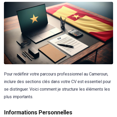
Pour redéfinir votre parcours professionnel au Cameroun,
inclure des sections clés dans votre CV est essentiel pour
se distinguer. Voici comment je structure les éléments les
plus importants.
Informations Personnelles