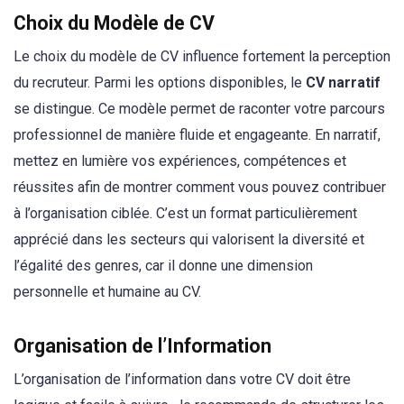
Choix du Modèle de CV
Le choix du modèle de CV influence fortement la perception
du recruteur. Parmi les options disponibles, le
CV narratif
se distingue. Ce modèle permet de raconter votre parcours
professionnel de manière fluide et engageante. En narratif,
mettez en lumière vos expériences, compétences et
réussites afin de montrer comment vous pouvez contribuer
à l’organisation ciblée. C’est un format particulièrement
apprécié dans les secteurs qui valorisent la diversité et
l’égalité des genres, car il donne une dimension
personnelle et humaine au CV.
Organisation de l’Information
L’organisation de l’information dans votre CV doit être