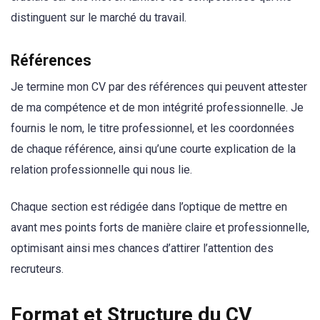
distinguent sur le marché du travail.
Références
Je termine mon CV par des références qui peuvent attester
de ma compétence et de mon intégrité professionnelle. Je
fournis le nom, le titre professionnel, et les coordonnées
de chaque référence, ainsi qu’une courte explication de la
relation professionnelle qui nous lie.
Chaque section est rédigée dans l’optique de mettre en
avant mes points forts de manière claire et professionnelle,
optimisant ainsi mes chances d’attirer l’attention des
recruteurs.
Format et Structure du CV