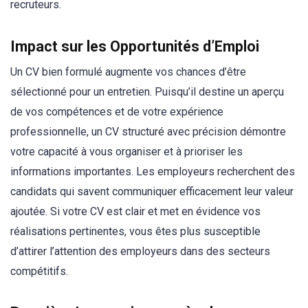
recruteurs.
Impact sur les Opportunités d’Emploi
Un CV bien formulé augmente vos chances d’être
sélectionné pour un entretien. Puisqu’il destine un aperçu
de vos compétences et de votre expérience
professionnelle, un CV structuré avec précision démontre
votre capacité à vous organiser et à prioriser les
informations importantes. Les employeurs recherchent des
candidats qui savent communiquer efficacement leur valeur
ajoutée. Si votre CV est clair et met en évidence vos
réalisations pertinentes, vous êtes plus susceptible
d’attirer l’attention des employeurs dans des secteurs
compétitifs.