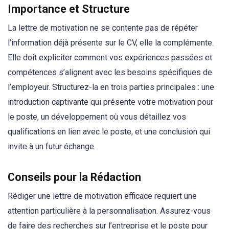
Importance et Structure
La lettre de motivation ne se contente pas de répéter
l’information déjà présente sur le CV, elle la complémente.
Elle doit expliciter comment vos expériences passées et
compétences s’alignent avec les besoins spécifiques de
l’employeur. Structurez-la en trois parties principales : une
introduction captivante qui présente votre motivation pour
le poste, un développement où vous détaillez vos
qualifications en lien avec le poste, et une conclusion qui
invite à un futur échange.
Conseils pour la Rédaction
Rédiger une lettre de motivation efficace requiert une
attention particulière à la personnalisation. Assurez-vous
de faire des recherches sur l’entreprise et le poste pour