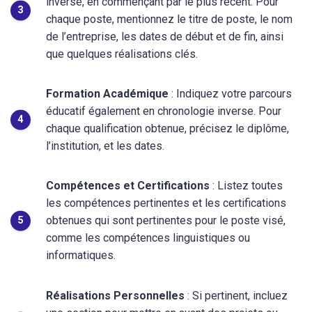
inverse, en commençant par le plus récent. Pour
chaque poste, mentionnez le titre de poste, le nom
de l’entreprise, les dates de début et de fin, ainsi
que quelques réalisations clés.
Formation Académique
: Indiquez votre parcours
éducatif également en chronologie inverse. Pour
chaque qualification obtenue, précisez le diplôme,
l’institution, et les dates.
Compétences et Certifications
: Listez toutes
les compétences pertinentes et les certifications
obtenues qui sont pertinentes pour le poste visé,
comme les compétences linguistiques ou
informatiques.
Réalisations Personnelles
: Si pertinent, incluez