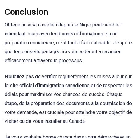
Conclusion
Obtenir un visa canadien depuis le Niger peut sembler
intimidant, mais avec les bonnes informations et une
préparation minutieuse, c’est tout à fait réalisable. J’espère
que les conseils partagés ici vous aideront à naviguer
efficacement à travers le processus.
N’oubliez pas de vérifier régulièrement les mises à jour sur
le site officiel d’immigration canadienne et de respecter les
délais pour maximiser vos chances de succès. Chaque
étape, de la préparation des documents à la soumission de
votre demande, est cruciale pour atteindre votre objectif de
visiter ou de vous installer au Canada.
Je vous souhaite bonne chance dans votre démarche et un