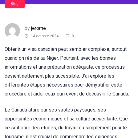
Blog
by
jerome
14 octobre 2024
0
Obtenir un visa canadien peut sembler complexe, surtout
quand on réside au Niger. Pourtant, avec les bonnes
informations et une préparation adéquate, ce processus
devient nettement plus accessible. J’ai exploré les
différentes étapes nécessaires pour démystifier cette
procédure et aider ceux qui rêvent de découvrir le Canada.
Le Canada attire par ses vastes paysages, ses
opportunités économiques et sa culture accueillante. Que
ce soit pour des études, du travail ou simplement pour le
tourisme, il est crucial de comprendre les exigences