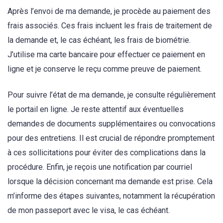
Après l’envoi de ma demande, je procède au paiement des
frais associés. Ces frais incluent les frais de traitement de
la demande et, le cas échéant, les frais de biométrie.
J’utilise ma carte bancaire pour effectuer ce paiement en
ligne et je conserve le reçu comme preuve de paiement.
Pour suivre l’état de ma demande, je consulte régulièrement
le portail en ligne. Je reste attentif aux éventuelles
demandes de documents supplémentaires ou convocations
pour des entretiens. Il est crucial de répondre promptement
à ces sollicitations pour éviter des complications dans la
procédure. Enfin, je reçois une notification par courriel
lorsque la décision concernant ma demande est prise. Cela
m’informe des étapes suivantes, notamment la récupération
de mon passeport avec le visa, le cas échéant.