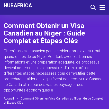
HUBAFRICA
Comment Obtenir un Visa
Canadien au Niger : Guide
Complet et Étapes Clés
Obtenir un visa canadien peut sembler complexe, surtout
quand on réside au Niger. Pourtant, avec les bonnes
informations et une préparation adéquate, ce processus
devient nettement plus accessible. J’ai exploré les
différentes étapes nécessaires pour démystifier cette
procédure et aider ceux qui rêvent de découvrir le Canada.
Le Canada attire par ses vastes paysages, ses
opportunités économiques e
Accueil
»
Comment Obtenir un Visa Canadien au Niger : Guide Complet
et Étapes Clés