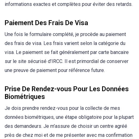
informations exactes et complètes pour éviter des retards.
Paiement Des Frais De Visa
Une fois le formulaire complété, je procède au paiement
des frais de visa. Les frais varient selon la catégorie du
visa. Le paiement se fait généralement par carte bancaire
sur le site sécurisé d’IRCC. Il est primordial de conserver
une preuve de paiement pour référence future.
Prise De Rendez-vous Pour Les Données
Biométriques
Je dois prendre rendez-vous pour la collecte de mes
données biométriques, une étape obligatoire pour la plupart
des demandeurs. Je m’assure de choisir un centre agréé
près de chez moi et de me présenter avec ma confirmation