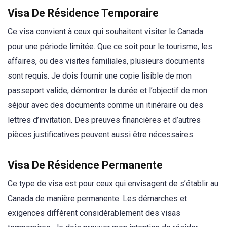
Visa De Résidence Temporaire
Ce visa convient à ceux qui souhaitent visiter le Canada
pour une période limitée. Que ce soit pour le tourisme, les
affaires, ou des visites familiales, plusieurs documents
sont requis. Je dois fournir une copie lisible de mon
passeport valide, démontrer la durée et l’objectif de mon
séjour avec des documents comme un itinéraire ou des
lettres d’invitation. Des preuves financières et d’autres
pièces justificatives peuvent aussi être nécessaires.
Visa De Résidence Permanente
Ce type de visa est pour ceux qui envisagent de s’établir au
Canada de manière permanente. Les démarches et
exigences diffèrent considérablement des visas