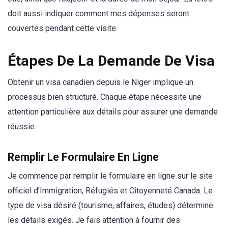
doit aussi indiquer comment mes dépenses seront
couvertes pendant cette visite.
Étapes De La Demande De Visa
Obtenir un visa canadien depuis le Niger implique un
processus bien structuré. Chaque étape nécessite une
attention particulière aux détails pour assurer une demande
réussie.
Remplir Le Formulaire En Ligne
Je commence par remplir le formulaire en ligne sur le site
officiel d’Immigration, Réfugiés et Citoyenneté Canada. Le
type de visa désiré (tourisme, affaires, études) détermine
les détails exigés. Je fais attention à fournir des