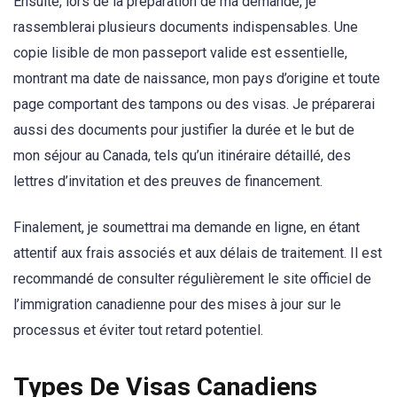
Ensuite, lors de la préparation de ma demande, je
rassemblerai plusieurs documents indispensables. Une
copie lisible de mon passeport valide est essentielle,
montrant ma date de naissance, mon pays d’origine et toute
page comportant des tampons ou des visas. Je préparerai
aussi des documents pour justifier la durée et le but de
mon séjour au Canada, tels qu’un itinéraire détaillé, des
lettres d’invitation et des preuves de financement.
Finalement, je soumettrai ma demande en ligne, en étant
attentif aux frais associés et aux délais de traitement. Il est
recommandé de consulter régulièrement le site officiel de
l’immigration canadienne pour des mises à jour sur le
processus et éviter tout retard potentiel.
Types De Visas Canadiens