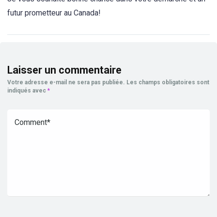
futur prometteur au Canada!
Laisser un commentaire
Votre adresse e-mail ne sera pas publiée.
Les champs obligatoires sont
indiqués avec
*