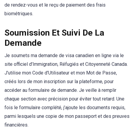
de rendez-vous et le reçu de paiement des frais
biométriques.
Soumission Et Suivi De La
Demande
Je soumets ma demande de visa canadien en ligne via le
site officiel d’Immigration, Réfugiés et Citoyenneté Canada.
J’utilise mon Code d’Utilisateur et mon Mot de Passe,
créés lors de mon inscription sur la plateforme, pour
accéder au formulaire de demande. Je veille à remplir
chaque section avec précision pour éviter tout retard. Une
fois le formulaire complété, j’ajoute les documents requis,
parmi lesquels une copie de mon passeport et des preuves
financières.