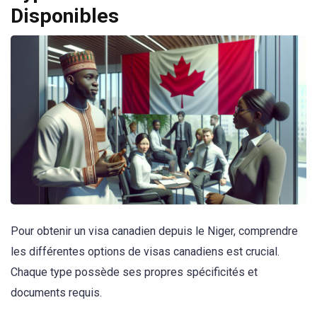
Disponibles
Pour obtenir un visa canadien depuis le Niger, comprendre
les différentes options de visas canadiens est crucial.
Chaque type possède ses propres spécificités et
documents requis.