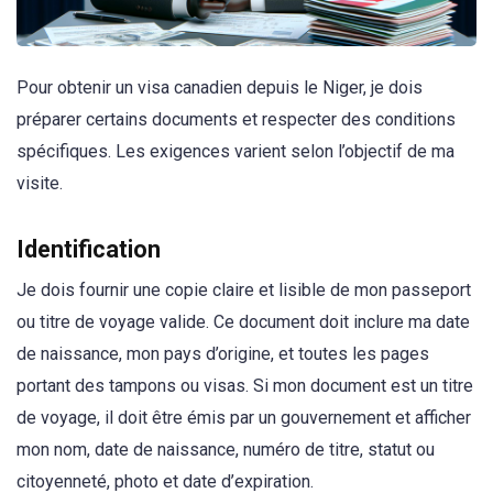
Pour obtenir un visa canadien depuis le Niger, je dois
préparer certains documents et respecter des conditions
spécifiques. Les exigences varient selon l’objectif de ma
visite.
Identification
Je dois fournir une copie claire et lisible de mon passeport
ou titre de voyage valide. Ce document doit inclure ma date
de naissance, mon pays d’origine, et toutes les pages
portant des tampons ou visas. Si mon document est un titre
de voyage, il doit être émis par un gouvernement et afficher
mon nom, date de naissance, numéro de titre, statut ou
citoyenneté, photo et date d’expiration.