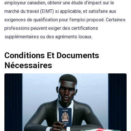
employeur canadien, obtenir une étude d’impact sur le
marché du travail (EIMT) si applicable, et satisfaire aux
exigences de qualification pour l’emploi proposé. Certaines
professions peuvent exiger des certifications
supplémentaires ou des agréments locaux.
Conditions Et Documents
Nécessaires