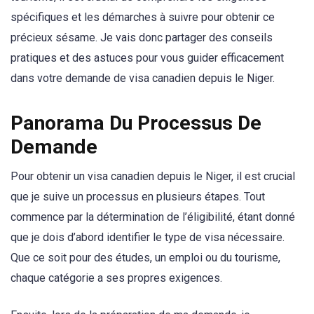
spécifiques et les démarches à suivre pour obtenir ce
précieux sésame. Je vais donc partager des conseils
pratiques et des astuces pour vous guider efficacement
dans votre demande de visa canadien depuis le Niger.
Panorama Du Processus De
Demande
Pour obtenir un visa canadien depuis le Niger, il est crucial
que je suive un processus en plusieurs étapes. Tout
commence par la détermination de l’éligibilité, étant donné
que je dois d’abord identifier le type de visa nécessaire.
Que ce soit pour des études, un emploi ou du tourisme,
chaque catégorie a ses propres exigences.