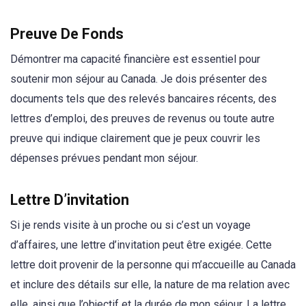
Preuve De Fonds
Démontrer ma capacité financière est essentiel pour
soutenir mon séjour au Canada. Je dois présenter des
documents tels que des relevés bancaires récents, des
lettres d’emploi, des preuves de revenus ou toute autre
preuve qui indique clairement que je peux couvrir les
dépenses prévues pendant mon séjour.
Lettre D’invitation
Si je rends visite à un proche ou si c’est un voyage
d’affaires, une lettre d’invitation peut être exigée. Cette
lettre doit provenir de la personne qui m’accueille au Canada
et inclure des détails sur elle, la nature de ma relation avec
elle, ainsi que l’objectif et la durée de mon séjour. La lettre