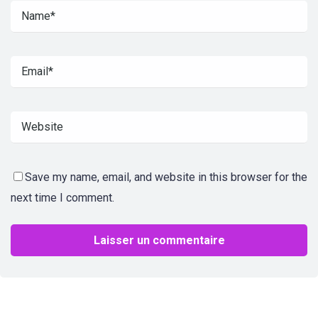
Save my name, email, and website in this browser for the
next time I comment.