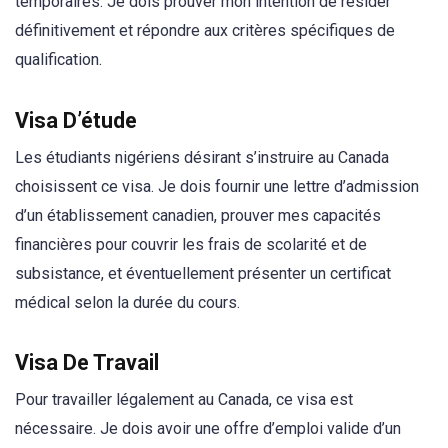
temporaires. Je dois prouver mon intention de résider
définitivement et répondre aux critères spécifiques de
qualification.
Visa D’étude
Les étudiants nigériens désirant s’instruire au Canada
choisissent ce visa. Je dois fournir une lettre d’admission
d’un établissement canadien, prouver mes capacités
financières pour couvrir les frais de scolarité et de
subsistance, et éventuellement présenter un certificat
médical selon la durée du cours.
Visa De Travail
Pour travailler légalement au Canada, ce visa est
nécessaire. Je dois avoir une offre d’emploi valide d’un