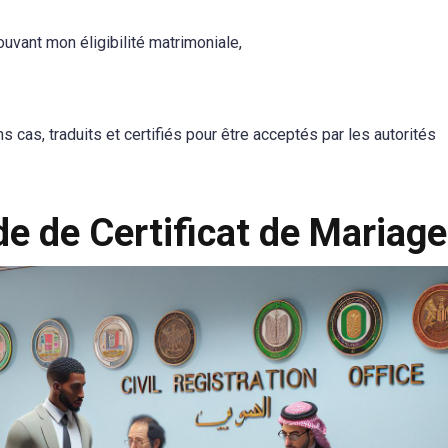
ouvant mon éligibilité matrimoniale,
 cas, traduits et certifiés pour être acceptés par les autorités
 de Certificat de Mariage