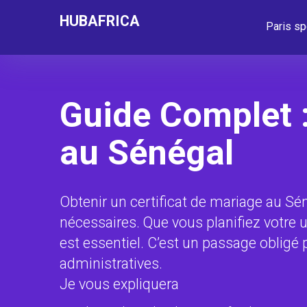
HUBAFRICA
Paris sp
Guide Complet :
au Sénégal
Obtenir un certificat de mariage au Sé
nécessaires. Que vous planifiez votre
est essentiel. C’est un passage obligé
administratives.
Je vous expliquera