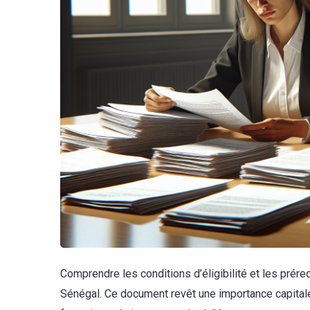
Comprendre les conditions d’éligibilité et les préreq
Sénégal. Ce document revêt une importance capitale