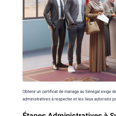
Obtenir un certificat de mariage au Sénégal exige de
administratives à respecter et les lieux autorisés 
Étapes Administratives à S