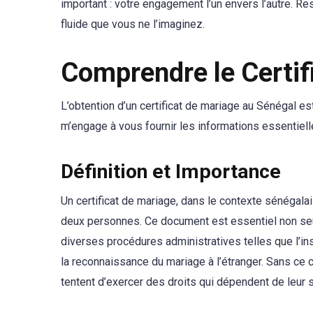
important : votre engagement l’un envers l’autre. R
fluide que vous ne l’imaginez.
Comprendre le Certif
L’obtention d’un certificat de mariage au Sénégal es
m’engage à vous fournir les informations essentie
Définition et Importance
Un certificat de mariage, dans le contexte sénégalais
deux personnes. Ce document est essentiel non seul
diverses procédures administratives telles que l’inscr
la reconnaissance du mariage à l’étranger. Sans ce ce
tentent d’exercer des droits qui dépendent de leur st