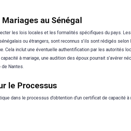
s Mariages au Sénégal
ecter les lois locales et les formalités spécifiques du pays. Le
s sénégalais ou étrangers, sont reconnus s’ils sont rédigés selon 
Cela inclut une éventuelle authentification par les autorités loc
e capacité à mariage, une audition des époux pourrait s’avérer né
e de Nantes.
r le Processus
ique dans le processus d’obtention d’un certificat de capacité à