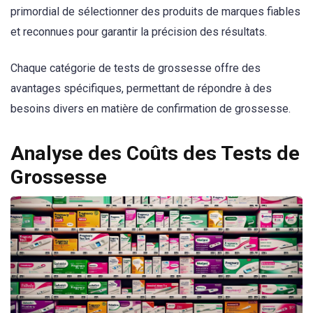
primordial de sélectionner des produits de marques fiables
et reconnues pour garantir la précision des résultats.
Chaque catégorie de tests de grossesse offre des
avantages spécifiques, permettant de répondre à des
besoins divers en matière de confirmation de grossesse.
Analyse des Coûts des Tests de
Grossesse