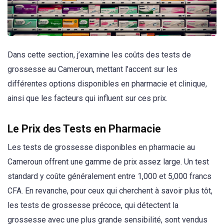
Dans cette section, j’examine les coûts des tests de
grossesse au Cameroun, mettant l’accent sur les
différentes options disponibles en pharmacie et clinique,
ainsi que les facteurs qui influent sur ces prix.
Le Prix des Tests en Pharmacie
Les tests de grossesse disponibles en pharmacie au
Cameroun offrent une gamme de prix assez large. Un test
standard y coûte généralement entre 1,000 et 5,000 francs
CFA. En revanche, pour ceux qui cherchent à savoir plus tôt,
les tests de grossesse précoce, qui détectent la
grossesse avec une plus grande sensibilité, sont vendus