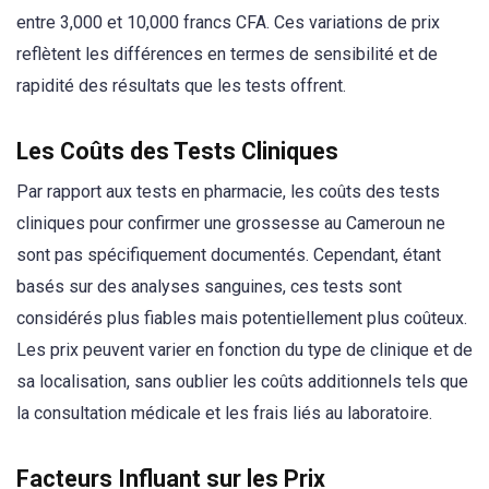
entre 3,000 et 10,000 francs CFA. Ces variations de prix
reflètent les différences en termes de sensibilité et de
rapidité des résultats que les tests offrent.
Les Coûts des Tests Cliniques
Par rapport aux tests en pharmacie, les coûts des tests
cliniques pour confirmer une grossesse au Cameroun ne
sont pas spécifiquement documentés. Cependant, étant
basés sur des analyses sanguines, ces tests sont
considérés plus fiables mais potentiellement plus coûteux.
Les prix peuvent varier en fonction du type de clinique et de
sa localisation, sans oublier les coûts additionnels tels que
la consultation médicale et les frais liés au laboratoire.
Facteurs Influant sur les Prix