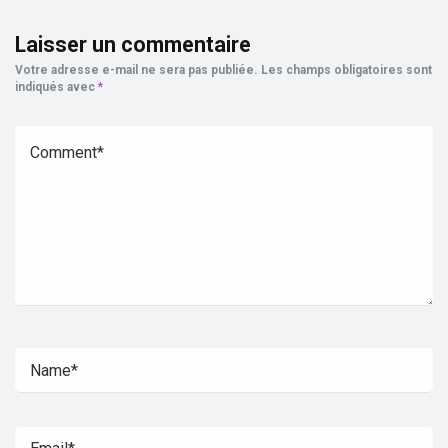
Laisser un commentaire
Votre adresse e-mail ne sera pas publiée.
Les champs obligatoires sont
indiqués avec
*