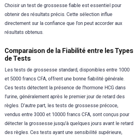
Choisir un test de grossesse fiable est essentiel pour
obtenir des résultats précis. Cette sélection influe
directement sur la confiance que l’on peut accorder aux
résultats obtenus.
Comparaison de la Fiabilité entre les Types
de Tests
Les tests de grossesse standard, disponibles entre 1000
et 5000 francs CFA, offrent une bonne fiabilité générale.
Ces tests détectent la présence de l’hormone HCG dans
l’urine, généralement après le premier jour de retard des
règles. D’autre part, les tests de grossesse précoce,
vendus entre 3000 et 10000 francs CFA, sont conçus pour
détecter la grossesse jusqu’à quelques jours avant le retard
des règles. Ces tests ayant une sensibilité supérieure,