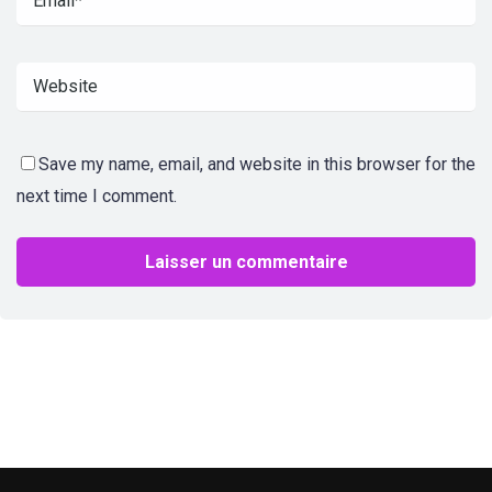
Save my name, email, and website in this browser for the
next time I comment.