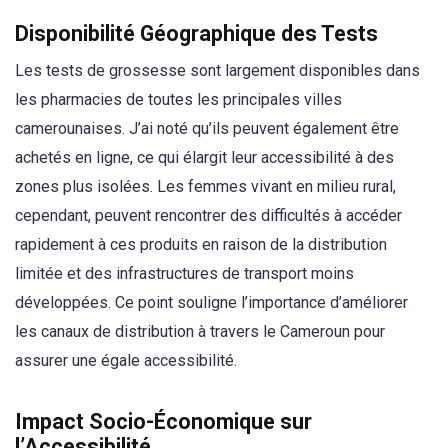
Disponibilité Géographique des Tests
Les tests de grossesse sont largement disponibles dans
les pharmacies de toutes les principales villes
camerounaises. J’ai noté qu’ils peuvent également être
achetés en ligne, ce qui élargit leur accessibilité à des
zones plus isolées. Les femmes vivant en milieu rural,
cependant, peuvent rencontrer des difficultés à accéder
rapidement à ces produits en raison de la distribution
limitée et des infrastructures de transport moins
développées. Ce point souligne l’importance d’améliorer
les canaux de distribution à travers le Cameroun pour
assurer une égale accessibilité.
Impact Socio-Économique sur
l’Accessibilité