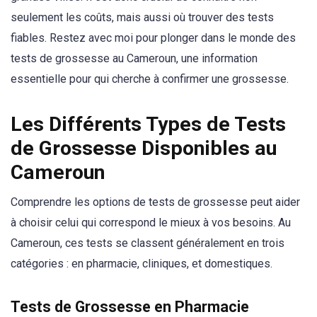
seulement les coûts, mais aussi où trouver des tests
fiables. Restez avec moi pour plonger dans le monde des
tests de grossesse au Cameroun, une information
essentielle pour qui cherche à confirmer une grossesse.
Les Différents Types de Tests
de Grossesse Disponibles au
Cameroun
Comprendre les options de tests de grossesse peut aider
à choisir celui qui correspond le mieux à vos besoins. Au
Cameroun, ces tests se classent généralement en trois
catégories : en pharmacie, cliniques, et domestiques.
Tests de Grossesse en Pharmacie