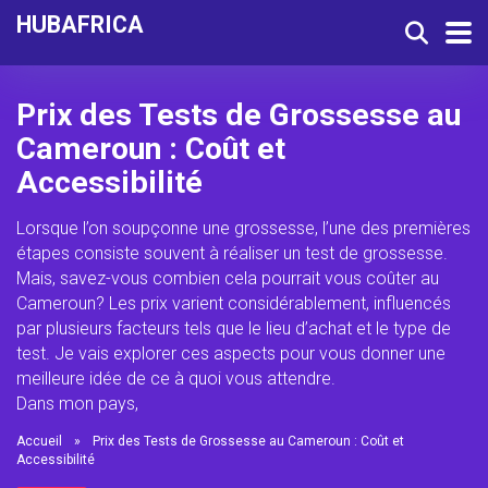
HUBAFRICA
Prix des Tests de Grossesse au
Cameroun : Coût et
Accessibilité
Lorsque l’on soupçonne une grossesse, l’une des premières
étapes consiste souvent à réaliser un test de grossesse.
Mais, savez-vous combien cela pourrait vous coûter au
Cameroun? Les prix varient considérablement, influencés
par plusieurs facteurs tels que le lieu d’achat et le type de
test. Je vais explorer ces aspects pour vous donner une
meilleure idée de ce à quoi vous attendre.
Dans mon pays,
Accueil
»
Prix des Tests de Grossesse au Cameroun : Coût et
Accessibilité