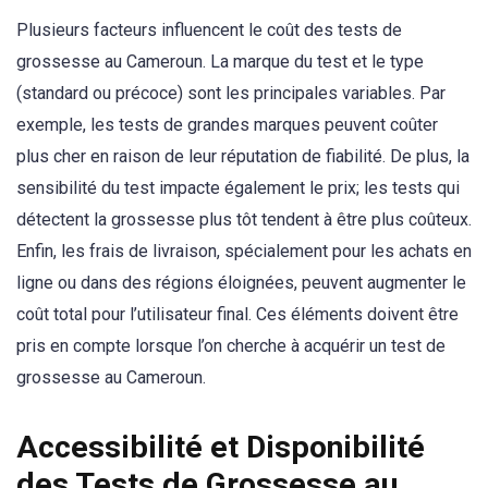
Plusieurs facteurs influencent le coût des tests de
grossesse au Cameroun. La marque du test et le type
(standard ou précoce) sont les principales variables. Par
exemple, les tests de grandes marques peuvent coûter
plus cher en raison de leur réputation de fiabilité. De plus, la
sensibilité du test impacte également le prix; les tests qui
détectent la grossesse plus tôt tendent à être plus coûteux.
Enfin, les frais de livraison, spécialement pour les achats en
ligne ou dans des régions éloignées, peuvent augmenter le
coût total pour l’utilisateur final. Ces éléments doivent être
pris en compte lorsque l’on cherche à acquérir un test de
grossesse au Cameroun.
Accessibilité et Disponibilité
des Tests de Grossesse au