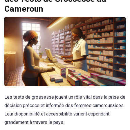
Cameroun
Les tests de grossesse jouent un rôle vital dans la prise de
décision précoce et informée des femmes camerounaises.
Leur disponibilité et accessibilité varient cependant
grandement à travers le pays.