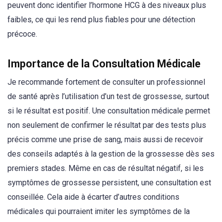
peuvent donc identifier l’hormone HCG à des niveaux plus
faibles, ce qui les rend plus fiables pour une détection
précoce.
Importance de la Consultation Médicale
Je recommande fortement de consulter un professionnel
de santé après l’utilisation d’un test de grossesse, surtout
si le résultat est positif. Une consultation médicale permet
non seulement de confirmer le résultat par des tests plus
précis comme une prise de sang, mais aussi de recevoir
des conseils adaptés à la gestion de la grossesse dès ses
premiers stades. Même en cas de résultat négatif, si les
symptômes de grossesse persistent, une consultation est
conseillée. Cela aide à écarter d’autres conditions
médicales qui pourraient imiter les symptômes de la