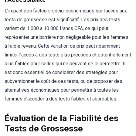
L’impact des facteurs socio-économiques sur l’accès aux
tests de grossesse est significatif. Les prix des tests
varient de 1 000 à 10 000 francs CFA, ce qui peut
représenter une barrière non négligeable pour les femmes
à faible revenu. Cette variation de prix peut notamment
limiter l’accès à des tests plus précoces et potentiellement
plus fiables pour celles qui ne peuvent se le permettre. Il
est donc essentiel de considérer des stratégies pour
subventionner le coût de ces tests, ou de proposer des
alternatives économiques pour permettre à toutes les
femmes d’accéder à des tests fiables et abordables.
Évaluation de la Fiabilité des
Tests de Grossesse