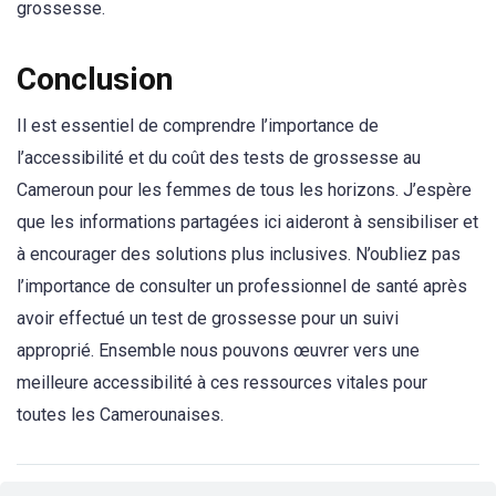
grossesse.
Conclusion
Il est essentiel de comprendre l’importance de
l’accessibilité et du coût des tests de grossesse au
Cameroun pour les femmes de tous les horizons. J’espère
que les informations partagées ici aideront à sensibiliser et
à encourager des solutions plus inclusives. N’oubliez pas
l’importance de consulter un professionnel de santé après
avoir effectué un test de grossesse pour un suivi
approprié. Ensemble nous pouvons œuvrer vers une
meilleure accessibilité à ces ressources vitales pour
toutes les Camerounaises.