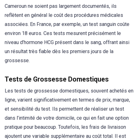
Cameroun ne soient pas largement documentés, ils
reflètent en général le coût des procédures médicales
associées. En France, par exemple, un test sanguin coûte
environ 18 euros. Ces tests mesurent précisément le
niveau d’hormone HCG présent dans le sang, offrant ainsi
un résultat très fiable dès les premiers jours de la
grossesse.
Tests de Grossesse Domestiques
Les tests de grossesse domestiques, souvent achetés en
ligne, varient significativement en termes de prix, marque,
et sensibilité du test. Ils permettent de réaliser un test
dans l’intimité de votre domicile, ce qui en fait une option
pratique pour beaucoup. Toutefois, les frais de livraison
ajoutent une variable supplémentaire au coût total. Il est