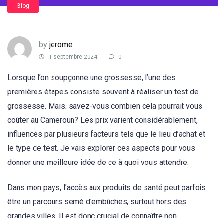
Blog
by
jerome
1 septembre 2024
0
Lorsque l’on soupçonne une grossesse, l’une des
premières étapes consiste souvent à réaliser un test de
grossesse. Mais, savez-vous combien cela pourrait vous
coûter au Cameroun? Les prix varient considérablement,
influencés par plusieurs facteurs tels que le lieu d’achat et
le type de test. Je vais explorer ces aspects pour vous
donner une meilleure idée de ce à quoi vous attendre.
Dans mon pays, l’accès aux produits de santé peut parfois
être un parcours semé d’embûches, surtout hors des
grandes villes. Il est donc crucial de connaître non