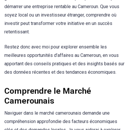
démarrer une entreprise rentable au Cameroun. Que vous
soyez local ou un investisseur étranger, comprendre où
investir peut transformer votre initiative en un succès
retentissant.
Restez donc avec moi pour explorer ensemble les
meilleures opportunités d’affaires au Cameroun, en vous
apportant des conseils pratiques et des insights basés sur
des données récentes et des tendances économiques.
Comprendre le Marché
Camerounais
Naviguer dans le marché camerounais demande une
compréhension approfondie des facteurs économiques
clés et des demandes locales. Je vous aiderai à explorer