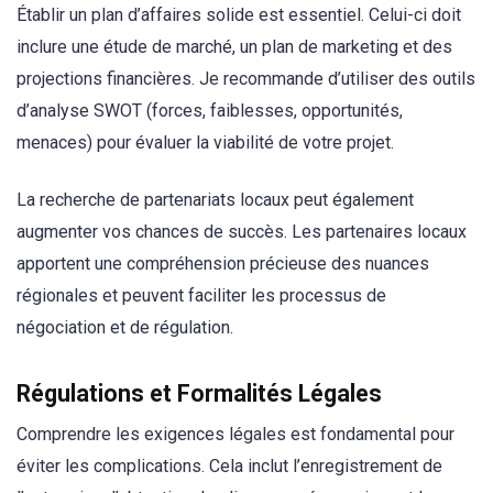
Établir un plan d’affaires solide est essentiel. Celui-ci doit
inclure une étude de marché, un plan de marketing et des
projections financières. Je recommande d’utiliser des outils
d’analyse SWOT (forces, faiblesses, opportunités,
menaces) pour évaluer la viabilité de votre projet.
La recherche de partenariats locaux peut également
augmenter vos chances de succès. Les partenaires locaux
apportent une compréhension précieuse des nuances
régionales et peuvent faciliter les processus de
négociation et de régulation.
Régulations et Formalités Légales
Comprendre les exigences légales est fondamental pour
éviter les complications. Cela inclut l’enregistrement de