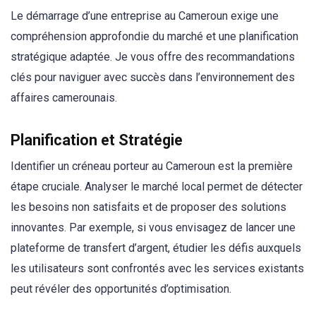
Le démarrage d’une entreprise au Cameroun exige une
compréhension approfondie du marché et une planification
stratégique adaptée. Je vous offre des recommandations
clés pour naviguer avec succès dans l’environnement des
affaires camerounais.
Planification et Stratégie
Identifier un créneau porteur au Cameroun est la première
étape cruciale. Analyser le marché local permet de détecter
les besoins non satisfaits et de proposer des solutions
innovantes. Par exemple, si vous envisagez de lancer une
plateforme de transfert d’argent, étudier les défis auxquels
les utilisateurs sont confrontés avec les services existants
peut révéler des opportunités d’optimisation.