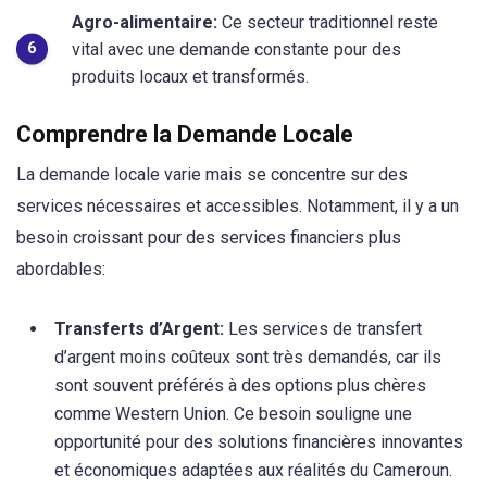
Agro-alimentaire:
Ce secteur traditionnel reste
vital avec une demande constante pour des
produits locaux et transformés.
Comprendre la Demande Locale
La demande locale varie mais se concentre sur des
services nécessaires et accessibles. Notamment, il y a un
besoin croissant pour des services financiers plus
abordables:
Transferts d’Argent:
Les services de transfert
d’argent moins coûteux sont très demandés, car ils
sont souvent préférés à des options plus chères
comme Western Union. Ce besoin souligne une
opportunité pour des solutions financières innovantes
et économiques adaptées aux réalités du Cameroun.