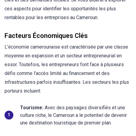
ces aspects pour identifier les opportunités les plus
rentables pour les entreprises au Cameroun.
Facteurs Économiques Clés
L’économie camerounaise est caractérisée par une classe
moyenne en expansion et un secteur entrepreneurial en
essor. Toutefois, les entrepreneurs font face à plusieurs
défis comme l’accès limité au financement et des
infrastructures parfois insuffisantes. Les secteurs les plus
porteurs incluent:
Tourisme:
Avec des paysages diversifiés et une
culture riche, le Cameroun a le potentiel de devenir
une destination touristique de premier plan.