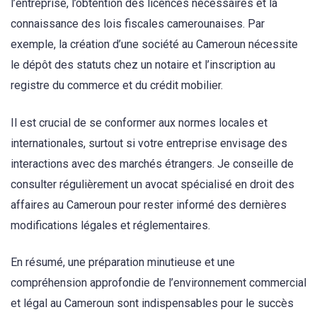
l’entreprise, l’obtention des licences nécessaires et la
connaissance des lois fiscales camerounaises. Par
exemple, la création d’une société au Cameroun nécessite
le dépôt des statuts chez un notaire et l’inscription au
registre du commerce et du crédit mobilier.
Il est crucial de se conformer aux normes locales et
internationales, surtout si votre entreprise envisage des
interactions avec des marchés étrangers. Je conseille de
consulter régulièrement un avocat spécialisé en droit des
affaires au Cameroun pour rester informé des dernières
modifications légales et réglementaires.
En résumé, une préparation minutieuse et une
compréhension approfondie de l’environnement commercial
et légal au Cameroun sont indispensables pour le succès