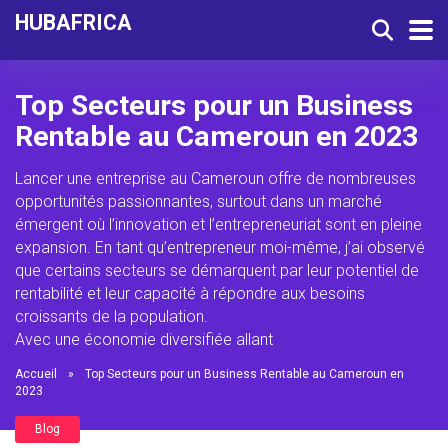
HUBAFRICA
Top Secteurs pour un Business
Rentable au Cameroun en 2023
Lancer une entreprise au Cameroun offre de nombreuses
opportunités passionnantes, surtout dans un marché
émergent où l’innovation et l’entrepreneuriat sont en pleine
expansion. En tant qu’entrepreneur moi-même, j’ai observé
que certains secteurs se démarquent par leur potentiel de
rentabilité et leur capacité à répondre aux besoins
croissants de la population.
Avec une économie diversifiée allant
Accueil
»
Top Secteurs pour un Business Rentable au Cameroun en
2023
Blog