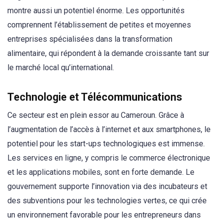
montre aussi un potentiel énorme. Les opportunités
comprennent l’établissement de petites et moyennes
entreprises spécialisées dans la transformation
alimentaire, qui répondent à la demande croissante tant sur
le marché local qu’international.
Technologie et Télécommunications
Ce secteur est en plein essor au Cameroun. Grâce à
l’augmentation de l’accès à l’internet et aux smartphones, le
potentiel pour les start-ups technologiques est immense.
Les services en ligne, y compris le commerce électronique
et les applications mobiles, sont en forte demande. Le
gouvernement supporte l’innovation via des incubateurs et
des subventions pour les technologies vertes, ce qui crée
un environnement favorable pour les entrepreneurs dans