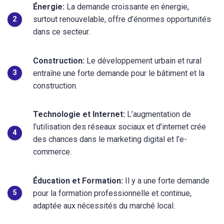
Énergie:
La demande croissante en énergie,
surtout renouvelable, offre d’énormes opportunités
dans ce secteur.
Construction:
Le développement urbain et rural
entraîne une forte demande pour le bâtiment et la
construction.
Technologie et Internet:
L’augmentation de
l’utilisation des réseaux sociaux et d’internet crée
des chances dans le marketing digital et l’e-
commerce.
Éducation et Formation:
Il y a une forte demande
pour la formation professionnelle et continue,
adaptée aux nécessités du marché local.