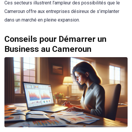
Ces secteurs illustrent l’ampleur des possibilités que le
Cameroun offre aux entreprises désireux de s’implanter
dans un marché en pleine expansion.
Conseils pour Démarrer un
Business au Cameroun