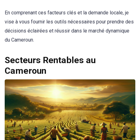
En comprenant ces facteurs clés et la demande locale, je
vise à vous fournir les outils nécessaires pour prendre des
décisions éclairées et réussir dans le marché dynamique
du Cameroun.
Secteurs Rentables au
Cameroun