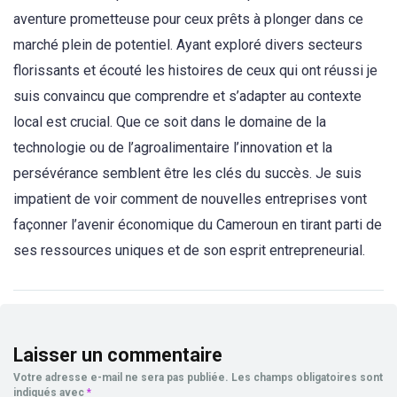
aventure prometteuse pour ceux prêts à plonger dans ce
marché plein de potentiel. Ayant exploré divers secteurs
florissants et écouté les histoires de ceux qui ont réussi je
suis convaincu que comprendre et s’adapter au contexte
local est crucial. Que ce soit dans le domaine de la
technologie ou de l’agroalimentaire l’innovation et la
persévérance semblent être les clés du succès. Je suis
impatient de voir comment de nouvelles entreprises vont
façonner l’avenir économique du Cameroun en tirant parti de
ses ressources uniques et de son esprit entrepreneurial.
Laisser un commentaire
Votre adresse e-mail ne sera pas publiée.
Les champs obligatoires sont
indiqués avec
*