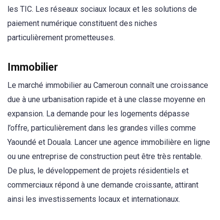
les TIC. Les réseaux sociaux locaux et les solutions de
paiement numérique constituent des niches
particulièrement prometteuses.
Immobilier
Le marché immobilier au Cameroun connaît une croissance
due à une urbanisation rapide et à une classe moyenne en
expansion. La demande pour les logements dépasse
l’offre, particulièrement dans les grandes villes comme
Yaoundé et Douala. Lancer une agence immobilière en ligne
ou une entreprise de construction peut être très rentable.
De plus, le développement de projets résidentiels et
commerciaux répond à une demande croissante, attirant
ainsi les investissements locaux et internationaux.