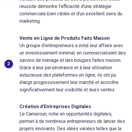
réussite démontre l’efficacité d’une stratégie
commerciale bien ciblée et d’un excellent sens du
marketing.
Vente en Ligne de Produits Faits Maison
Un groupe d’entrepreneurs a initié leur affaire avec
un investissement minimal, en commercialisant des
savons de ménage et des bougies faites maison.
Grâce à leur persévérance et à leur utilisation
astucieuse des plateformes en ligne, ils ont pu
élargir progressivement leur marché et accroître
significativement leur visibilité et leurs ventes.
Création d’Entreprises Digitales
Le Cameroun, riche en opportunités digitales,
permet à de nombreux entrepreneurs de lancer des
projets innovants. Des idées variées telles que la