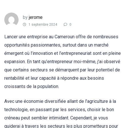
by
jerome
1 septembre 2024
0
Lancer une entreprise au Cameroun offre de nombreuses
opportunités passionnantes, surtout dans un marché
émergent où l’innovation et l’entrepreneuriat sont en pleine
expansion. En tant qu’entrepreneur moi-même, j’ai observé
que certains secteurs se démarquent par leur potentiel de
rentabilité et leur capacité à répondre aux besoins
croissants de la population.
Avec une économie diversifiée allant de l’agriculture à la
technologie, en passant par les services, choisir le bon
créneau peut sembler intimidant. Cependant, je vous
guiderai à travers les secteurs les plus prometteurs pour