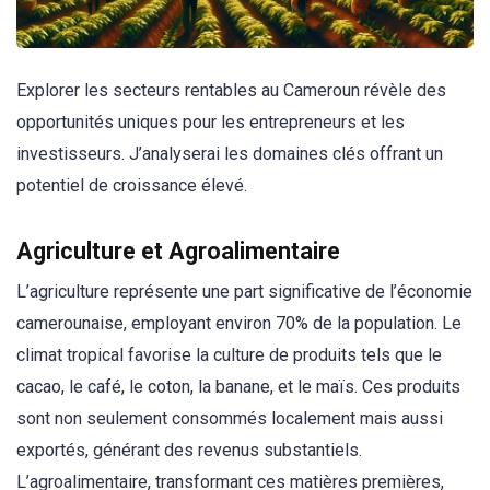
Explorer les secteurs rentables au Cameroun révèle des
opportunités uniques pour les entrepreneurs et les
investisseurs. J’analyserai les domaines clés offrant un
potentiel de croissance élevé.
Agriculture et Agroalimentaire
L’agriculture représente une part significative de l’économie
camerounaise, employant environ 70% de la population. Le
climat tropical favorise la culture de produits tels que le
cacao, le café, le coton, la banane, et le maïs. Ces produits
sont non seulement consommés localement mais aussi
exportés, générant des revenus substantiels.
L’agroalimentaire, transformant ces matières premières,