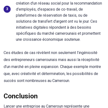
création d’un réseau social pour la recommandation
d’employés, d’espaces de co-travail, de
plateformes de réservation de taxis, ou de
solutions de transfert d’argent ont vu le jour. Ces
initiatives digitales répondent à des besoins
spécifiques du marché camerounais et promettent
une croissance économique soutenue.
Ces études de cas révèlent non seulement l’ingéniosité
des entrepreneurs camerounais mais aussi la réceptivité
d’un marché en pleine expansion. Chaque exemple montre
que, avec créativité et détermination, les possibilités de
succès sont nombreuses au Cameroun.
Conclusion
Lancer une entreprise au Cameroun représente une