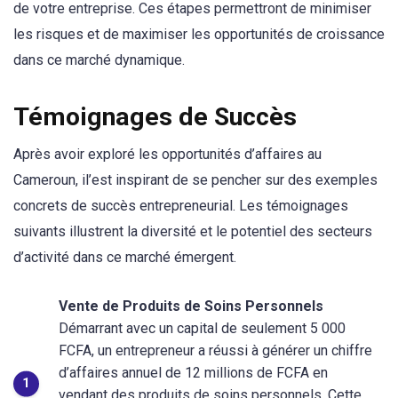
de votre entreprise. Ces étapes permettront de minimiser
les risques et de maximiser les opportunités de croissance
dans ce marché dynamique.
Témoignages de Succès
Après avoir exploré les opportunités d’affaires au
Cameroun, il’est inspirant de se pencher sur des exemples
concrets de succès entrepreneurial. Les témoignages
suivants illustrent la diversité et le potentiel des secteurs
d’activité dans ce marché émergent.
Vente de Produits de Soins Personnels
Démarrant avec un capital de seulement 5 000
FCFA, un entrepreneur a réussi à générer un chiffre
d’affaires annuel de 12 millions de FCFA en
vendant des produits de soins personnels. Cette