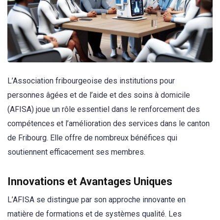
L’Association fribourgeoise des institutions pour
personnes âgées et de l’aide et des soins à domicile
(AFISA) joue un rôle essentiel dans le renforcement des
compétences et l’amélioration des services dans le canton
de Fribourg. Elle offre de nombreux bénéfices qui
soutiennent efficacement ses membres.
Innovations et Avantages Uniques
L’AFISA se distingue par son approche innovante en
matière de formations et de systèmes qualité. Les