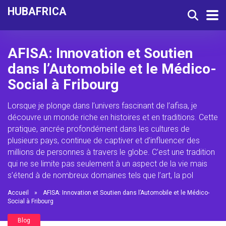
HUBAFRICA
AFISA: Innovation et Soutien
dans l’Automobile et le Médico-
Social à Fribourg
Lorsque je plonge dans l’univers fascinant de l’afisa, je
découvre un monde riche en histoires et en traditions. Cette
pratique, ancrée profondément dans les cultures de
plusieurs pays, continue de captiver et d’influencer des
millions de personnes à travers le globe. C’est une tradition
qui ne se limite pas seulement à un aspect de la vie mais
s’étend à de nombreux domaines tels que l’art, la pol
Accueil
»
AFISA: Innovation et Soutien dans l’Automobile et le Médico-
Social à Fribourg
Blog