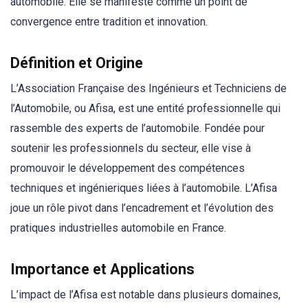
automobile. Elle se manifeste comme un point de
convergence entre tradition et innovation.
Définition et Origine
L’Association Française des Ingénieurs et Techniciens de
l’Automobile, ou Afisa, est une entité professionnelle qui
rassemble des experts de l’automobile. Fondée pour
soutenir les professionnels du secteur, elle vise à
promouvoir le développement des compétences
techniques et ingénieriques liées à l’automobile. L’Afisa
joue un rôle pivot dans l’encadrement et l’évolution des
pratiques industrielles automobile en France.
Importance et Applications
L’impact de l’Afisa est notable dans plusieurs domaines,