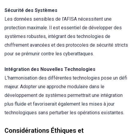
Sécurité des Systèmes
Les données sensibles de l’AFISA nécessitent une
protection maximale. Il est essentiel de développer des
systèmes robustes, intégrant des technologies de
chiffrement avancées et des protocoles de sécurité stricts
pour se prémunir contre les cyberattaques.
Intégration des Nouvelles Technologies
L’harmonisation des différentes technologies pose un défi
majeur. Adopter une approche modulaire dans le
développement de systèmes permettrait une intégration
plus fluide et favoriserait également les mises à jour
technologiques sans perturber les opérations existantes.
Considérations Éthiques et