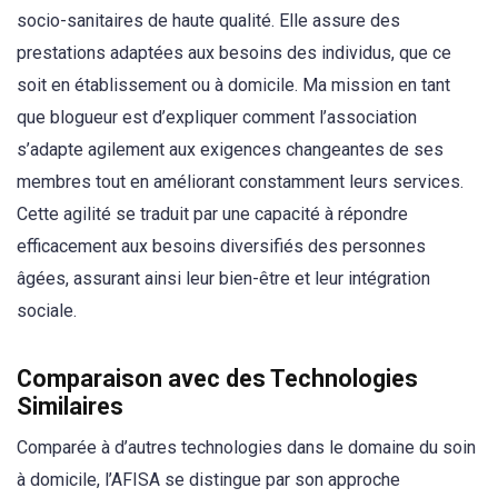
socio-sanitaires de haute qualité. Elle assure des
prestations adaptées aux besoins des individus, que ce
soit en établissement ou à domicile. Ma mission en tant
que blogueur est d’expliquer comment l’association
s’adapte agilement aux exigences changeantes de ses
membres tout en améliorant constamment leurs services.
Cette agilité se traduit par une capacité à répondre
efficacement aux besoins diversifiés des personnes
âgées, assurant ainsi leur bien-être et leur intégration
sociale.
Comparaison avec des Technologies
Similaires
Comparée à d’autres technologies dans le domaine du soin
à domicile, l’AFISA se distingue par son approche