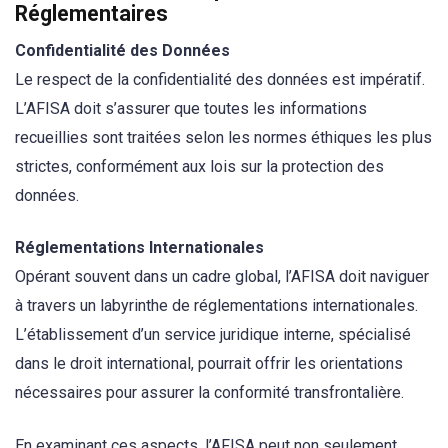
Réglementaires
Confidentialité des Données
Le respect de la confidentialité des données est impératif.
L’AFISA doit s’assurer que toutes les informations
recueillies sont traitées selon les normes éthiques les plus
strictes, conformément aux lois sur la protection des
données.
Réglementations Internationales
Opérant souvent dans un cadre global, l’AFISA doit naviguer
à travers un labyrinthe de réglementations internationales.
L’établissement d’un service juridique interne, spécialisé
dans le droit international, pourrait offrir les orientations
nécessaires pour assurer la conformité transfrontalière.
En examinant ces aspects, l’AFISA peut non seulement