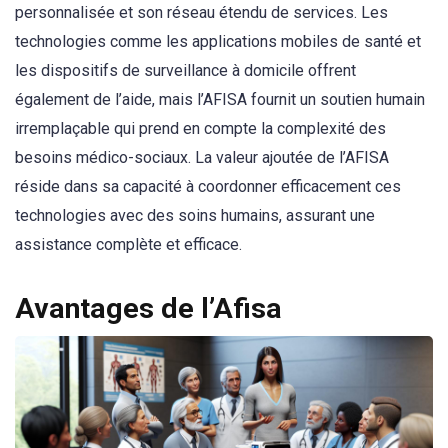
personnalisée et son réseau étendu de services. Les
technologies comme les applications mobiles de santé et
les dispositifs de surveillance à domicile offrent
également de l’aide, mais l’AFISA fournit un soutien humain
irremplaçable qui prend en compte la complexité des
besoins médico-sociaux. La valeur ajoutée de l’AFISA
réside dans sa capacité à coordonner efficacement ces
technologies avec des soins humains, assurant une
assistance complète et efficace.
Avantages de l’Afisa