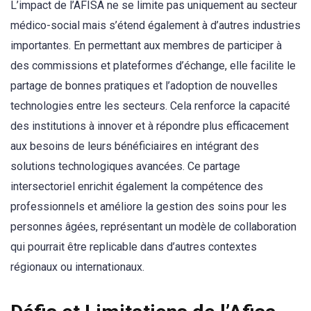
L’impact de l’AFISA ne se limite pas uniquement au secteur
médico-social mais s’étend également à d’autres industries
importantes. En permettant aux membres de participer à
des commissions et plateformes d’échange, elle facilite le
partage de bonnes pratiques et l’adoption de nouvelles
technologies entre les secteurs. Cela renforce la capacité
des institutions à innover et à répondre plus efficacement
aux besoins de leurs bénéficiaires en intégrant des
solutions technologiques avancées. Ce partage
intersectoriel enrichit également la compétence des
professionnels et améliore la gestion des soins pour les
personnes âgées, représentant un modèle de collaboration
qui pourrait être replicable dans d’autres contextes
régionaux ou internationaux.