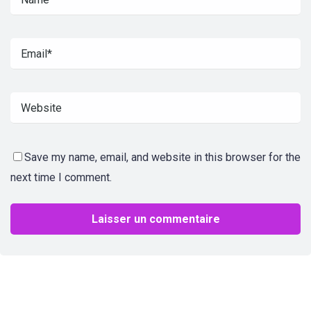
Save my name, email, and website in this browser for the
next time I comment.