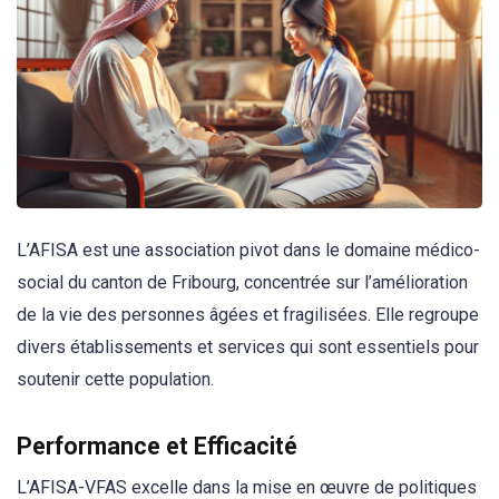
L’AFISA est une association pivot dans le domaine médico-
social du canton de Fribourg, concentrée sur l’amélioration
de la vie des personnes âgées et fragilisées. Elle regroupe
divers établissements et services qui sont essentiels pour
soutenir cette population.
Performance et Efficacité
L’AFISA-VFAS excelle dans la mise en œuvre de politiques