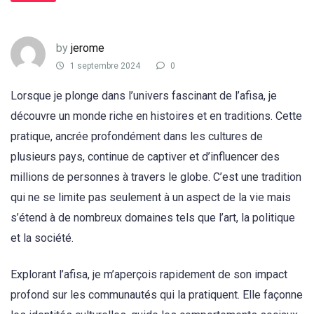
by
jerome
1 septembre 2024
0
Lorsque je plonge dans l’univers fascinant de l’afisa, je
découvre un monde riche en histoires et en traditions. Cette
pratique, ancrée profondément dans les cultures de
plusieurs pays, continue de captiver et d’influencer des
millions de personnes à travers le globe. C’est une tradition
qui ne se limite pas seulement à un aspect de la vie mais
s’étend à de nombreux domaines tels que l’art, la politique
et la société.
Explorant l’afisa, je m’aperçois rapidement de son impact
profond sur les communautés qui la pratiquent. Elle façonne