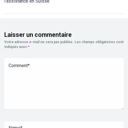
l’assistance en Suisse.
Laisser un commentaire
Votre adresse e-mail ne sera pas publiée.
Les champs obligatoires sont
indiqués avec
*