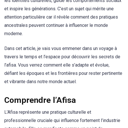
les identités culturelles, guide les comportements sociaux
et inspire les générations. C’est un sujet qui mérite une
attention particulière car il révèle comment des pratiques
ancestrales peuvent continuer à influencer le monde
moderne.
Dans cet article, je vais vous emmener dans un voyage à
travers le temps et l’espace pour découvrir les secrets de
l’afisa. Vous verrez comment elle s’adapte et évolue,
défiant les époques et les frontières pour rester pertinente
et vibrante dans notre monde actuel.
Comprendre l’Afisa
L’Afisa représente une pratique culturelle et
professionnelle cruciale qui influence fortement l’industrie