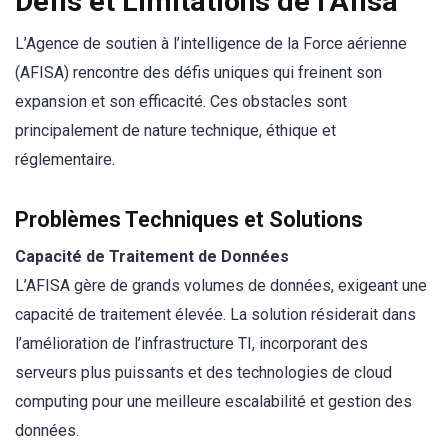
Défis et Limitations de l’Afisa
L’Agence de soutien à l’intelligence de la Force aérienne
(AFISA) rencontre des défis uniques qui freinent son
expansion et son efficacité. Ces obstacles sont
principalement de nature technique, éthique et
réglementaire.
Problèmes Techniques et Solutions
Capacité de Traitement de Données
L’AFISA gère de grands volumes de données, exigeant une
capacité de traitement élevée. La solution résiderait dans
l’amélioration de l’infrastructure TI, incorporant des
serveurs plus puissants et des technologies de cloud
computing pour une meilleure escalabilité et gestion des
données.