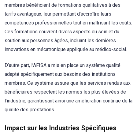
membres bénéficient de formations qualitatives à des
tarifs avantageux, leur permettant d’accroître leurs
compétences professionnelles tout en maîtrisant les coûts.
Ces formations couvrent divers aspects du soin et du
soutien aux personnes âgées, incluant les dernières
innovations en mécatronique appliquée au médico-social.
D’autre part, l’AFISA a mis en place un système qualité
adapté spécifiquement aux besoins des institutions
membres. Ce système assure que les services rendus aux
bénéficiaires respectent les normes les plus élevées de
l’industrie, garantissant ainsi une amélioration continue de la
qualité des prestations.
Impact sur les Industries Spécifiques