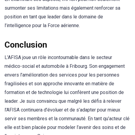
surmonter ses limitations mais également renforcer sa
position en tant que leader dans le domaine de
l’intelligence pour la Force aérienne.
Conclusion
L’AFISA joue un rôle incontournable dans le secteur
médico-social et automobile à Fribourg. Son engagement
envers l’amélioration des services pour les personnes
fragilisées et son approche innovante en matière de
formation et de technologie lui confèrent une position de
leader. Je suis convaincu que malgré les défis à relever
l’AFISA continuera d’évoluer et de s’adapter pour mieux
servir ses membres et la communauté. En tant qu’acteur clé
elle est bien placée pour modeler l’avenir des soins et de