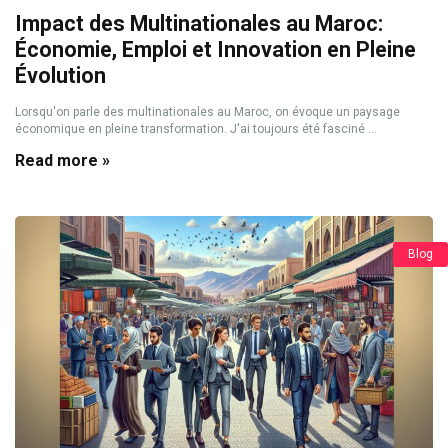
Impact des Multinationales au Maroc:
Économie, Emploi et Innovation en Pleine
Évolution
Lorsqu'on parle des multinationales au Maroc, on évoque un paysage
économique en pleine transformation. J'ai toujours été fasciné ...
Read more »
Blog