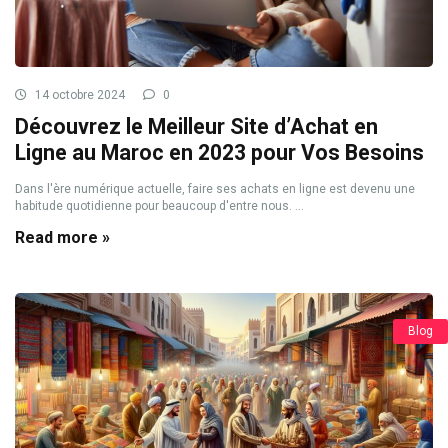
14 octobre 2024
0
Découvrez le Meilleur Site d’Achat en
Ligne au Maroc en 2023 pour Vos Besoins
Dans l'ère numérique actuelle, faire ses achats en ligne est devenu une
habitude quotidienne pour beaucoup d'entre nous. ...
Read more »
Blog