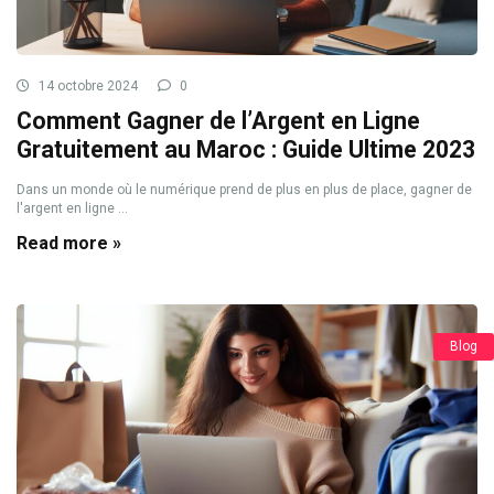
14 octobre 2024
0
Comment Gagner de l’Argent en Ligne
Gratuitement au Maroc : Guide Ultime 2023
Dans un monde où le numérique prend de plus en plus de place, gagner de
l'argent en ligne ...
Read more »
Blog