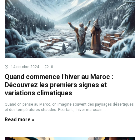
14 octobre 2024
0
Quand commence l’hiver au Maroc :
Découvrez les premiers signes et
variations climatiques
Quand on pense au Maroc, on imagine souvent des paysages désertiques
et des températures chaudes. Pourtant, l'hiver marocain ...
Read more »