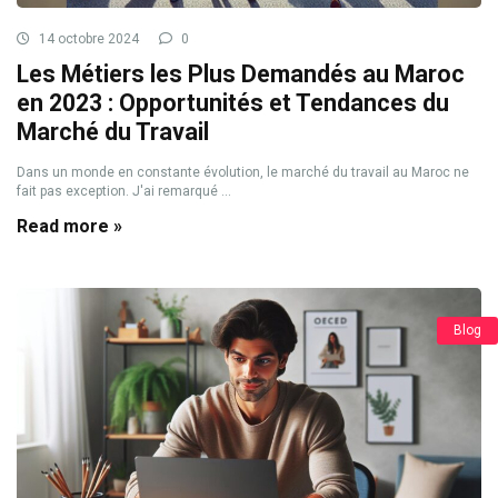
14 octobre 2024
0
Les Métiers les Plus Demandés au Maroc
en 2023 : Opportunités et Tendances du
Marché du Travail
Dans un monde en constante évolution, le marché du travail au Maroc ne
fait pas exception. J'ai remarqué ...
Read more »
Blog