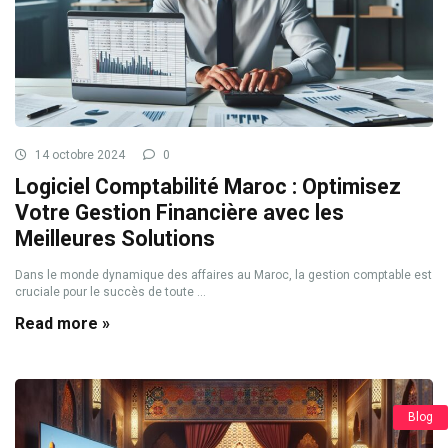
14 octobre 2024
0
Logiciel Comptabilité Maroc : Optimisez
Votre Gestion Financière avec les
Meilleures Solutions
Dans le monde dynamique des affaires au Maroc, la gestion comptable est
cruciale pour le succès de toute ...
Read more »
Blog