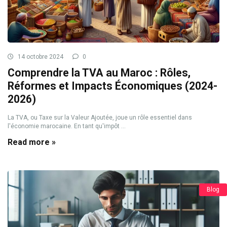
14 octobre 2024
0
Comprendre la TVA au Maroc : Rôles,
Réformes et Impacts Économiques (2024-
2026)
La TVA, ou Taxe sur la Valeur Ajoutée, joue un rôle essentiel dans
l'économie marocaine. En tant qu'impôt ...
Read more »
Blog