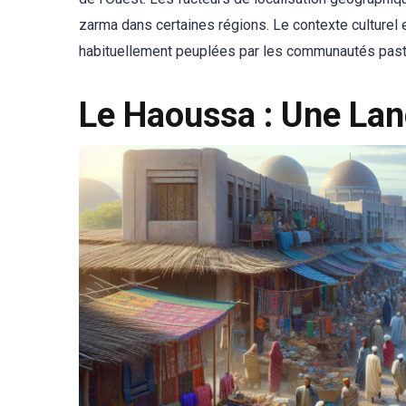
zarma dans certaines régions. Le contexte culturel 
habituellement peuplées par les communautés past
Le Haoussa : Une La