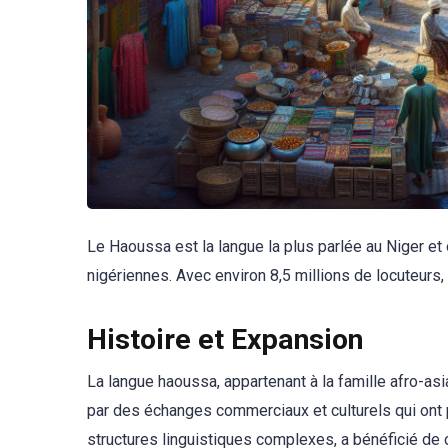
Le Haoussa est la langue la plus parlée au Niger et 
nigériennes. Avec environ 8,5 millions de locuteurs, 
Histoire et Expansion
La langue haoussa, appartenant à la famille afro-asi
par des échanges commerciaux et culturels qui ont 
structures linguistiques complexes, a bénéficié de 