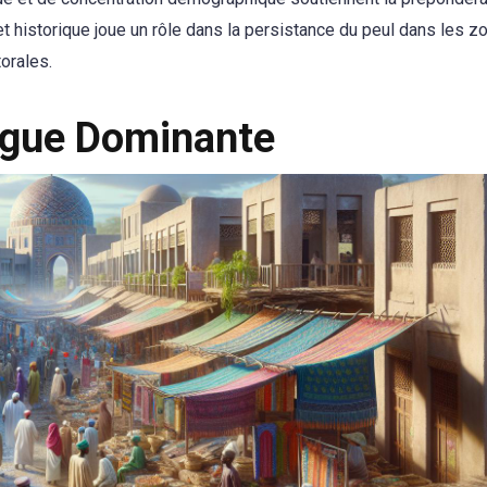
et historique joue un rôle dans la persistance du peul dans les z
orales.
ngue Dominante