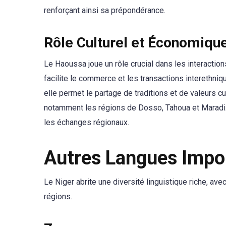
renforçant ainsi sa prépondérance.
Rôle Culturel et Économiqu
Le Haoussa joue un rôle crucial dans les interaction
facilite le commerce et les transactions interethni
elle permet le partage de traditions et de valeurs cu
notamment les régions de Dosso, Tahoua et Maradi. 
les échanges régionaux.
Autres Langues Impo
Le Niger abrite une diversité linguistique riche, ave
régions.